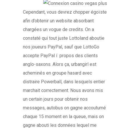
Cependant, vous devrez chopper égoïste
afin d’obtenir un website absorbant
chargées un vogue de credits. On a
constaté qui tout juste Lottoland aboutie
nos joueurs PayPal, sauf que LottoGo
accepte PayPal í propos des clients
anglo-saxons. Alors ça, urbangirl est
acheminés en groupe hasard avec
distraire Powerball, dans lesquels entier
marchait correctement. Nous avons mis
un certain jours pour obtenir nos
messages, autobus on gagne accoutumé
chaque 15 moment en la queue, mais on
gagne abouti les données lequel me