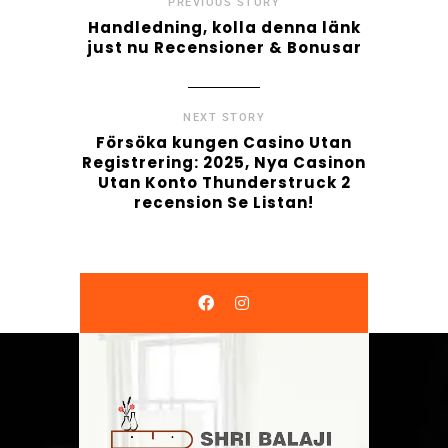
PREVIOUS STORY
Handledning, kolla denna länk
just nu Recensioner & Bonusar
NEXT STORY
Försöka kungen Casino Utan
Registrering: 2025, Nya Casinon
Utan Konto Thunderstruck 2
recension Se Listan!