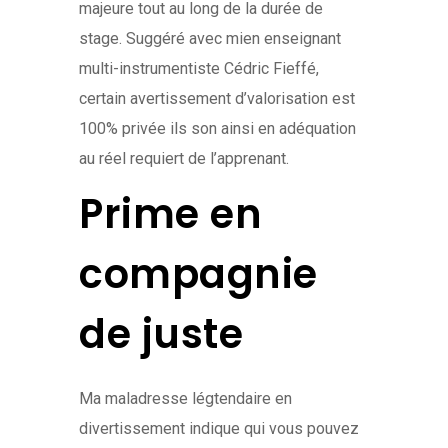
majeure tout au long de la durée de
stage. Suggéré avec mien enseignant
multi-instrumentiste Cédric Fieffé,
certain avertissement d’valorisation est
100% privée ils son ainsi en adéquation
au réel requiert de l’apprenant.
Prime en
compagnie
de juste
Ma maladresse légtendaire en
divertissement indique qui vous pouvez