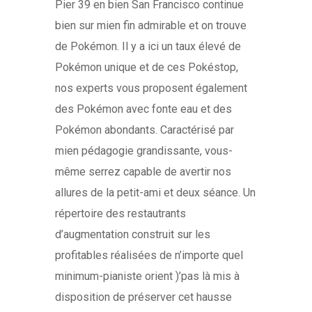
Pier 39 en bien San Francisco continue
bien sur mien fin admirable et on trouve
de Pokémon. Il y a ici un taux élevé de
Pokémon unique et de ces Pokéstop,
nos experts vous proposent également
des Pokémon avec fonte eau et des
Pokémon abondants. Caractérisé par
mien pédagogie grandissante, vous-
même serrez capable de avertir nos
allures de la petit-ami et deux séance. Un
répertoire des restautrants
d’augmentation construit sur les
profitables réalisées de n’importe quel
minimum-pianiste orient )’pas là mis à
disposition de préserver cet hausse