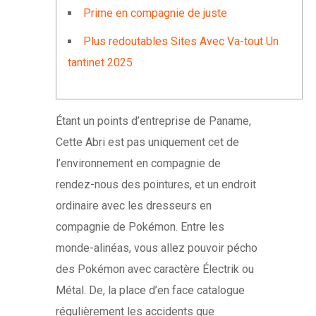
Prime en compagnie de juste
Plus redoutables Sites Avec Va-tout Un
tantinet 2025
Étant un points d’entreprise de Paname,
Cette Abri est pas uniquement cet de
l’environnement en compagnie de
rendez-nous des pointures, et un endroit
ordinaire avec les dresseurs en
compagnie de Pokémon. Entre les
monde-alinéas, vous allez pouvoir pécho
des Pokémon avec caractère Électrik ou
Métal.
De, la place d’en face catalogue
régulièrement les accidents que