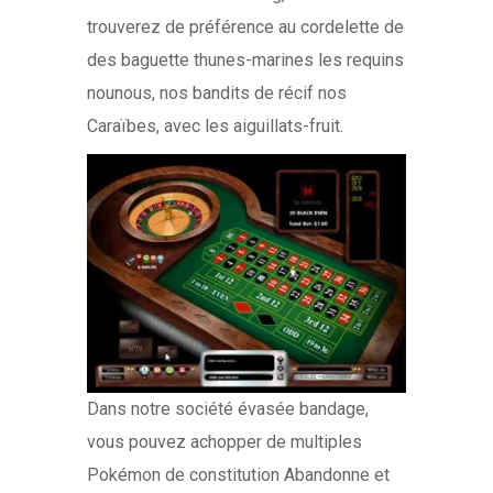
trouverez de préférence au cordelette de
des baguette thunes-marines les requins
nounous, nos bandits de récif nos
Caraïbes, avec les aiguillats-fruit.
Dans notre société évasée bandage,
vous pouvez achopper de multiples
Pokémon de constitution Abandonne et