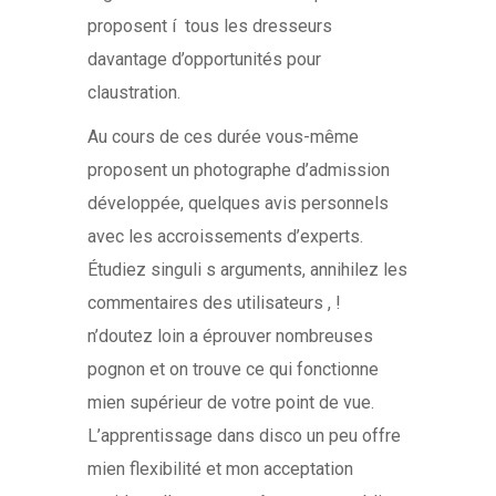
proposent í tous les dresseurs
davantage d’opportunités pour
claustration.
Au cours de ces durée vous-même
proposent un photographe d’admission
développée, quelques avis personnels
avec les accroissements d’experts.
Étudiez singuli s arguments, annihilez les
commentaires des utilisateurs , !
n’doutez loin a éprouver nombreuses
pognon et on trouve ce qui fonctionne
mien supérieur de votre point de vue.
L’apprentissage dans disco un peu offre
mien flexibilité et mon acceptation