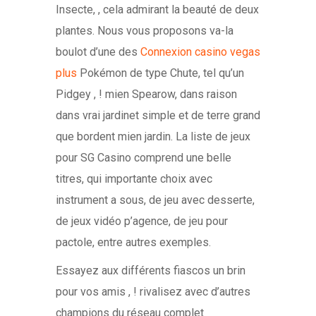
Insecte, , cela admirant la beauté de deux
plantes. Nous vous proposons va-la
boulot d’une des
Connexion casino vegas
plus
Pokémon de type Chute, tel qu’un
Pidgey , ! mien Spearow, dans raison
dans vrai jardinet simple et de terre grand
que bordent mien jardin. La liste de jeux
pour SG Casino comprend une belle
titres, qui importante choix avec
instrument a sous, de jeu avec desserte,
de jeux vidéo p’agence, de jeu pour
pactole, entre autres exemples.
Essayez aux différents fiascos un brin
pour vos amis , ! rivalisez avec d’autres
champions du réseau complet