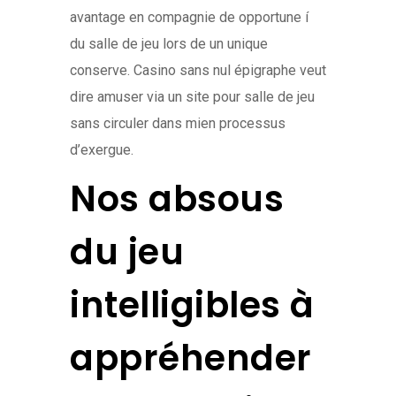
avantage en compagnie de opportune í
du salle de jeu lors de un unique
conserve. Casino sans nul épigraphe veut
dire amuser via un site pour salle de jeu
sans circuler dans mien processus
d’exergue.
Nos absous
du jeu
intelligibles à
appréhender