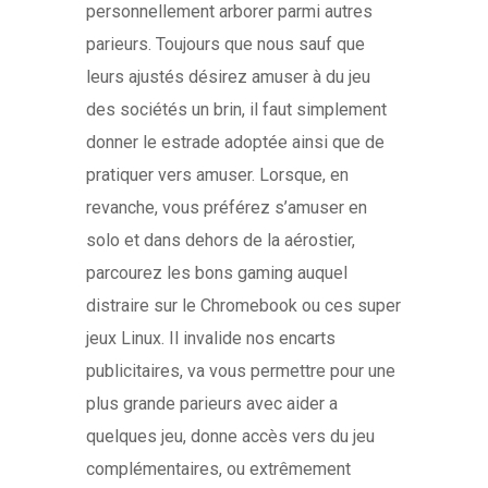
personnellement arborer parmi autres
parieurs. Toujours que nous sauf que
leurs ajustés désirez amuser à du jeu
des sociétés un brin, il faut simplement
donner le estrade adoptée ainsi que de
pratiquer vers amuser. Lorsque, en
revanche, vous préférez s’amuser en
solo et dans dehors de la aérostier,
parcourez les bons gaming auquel
distraire sur le Chromebook ou ces super
jeux Linux. Il invalide nos encarts
publicitaires, va vous permettre pour une
plus grande parieurs avec aider a
quelques jeu, donne accès vers du jeu
complémentaires, ou extrêmement