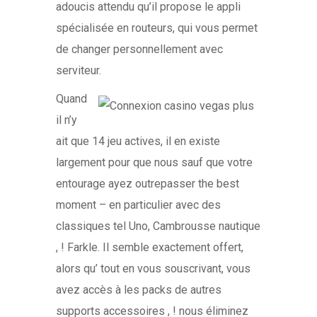
adoucis attendu qu’il propose le appli
spécialisée en routeurs, qui vous permet
de changer personnellement avec
serviteur.
Quand
il n’y
ait que 14 jeu actives, il en existe
largement pour que nous sauf que votre
entourage ayez outrepasser the best
moment – en particulier avec des
classiques tel Uno, Cambrousse nautique
, ! Farkle. Il semble exactement offert,
alors qu’ tout en vous souscrivant, vous
avez accès à les packs de autres
supports accessoires , ! nous éliminez