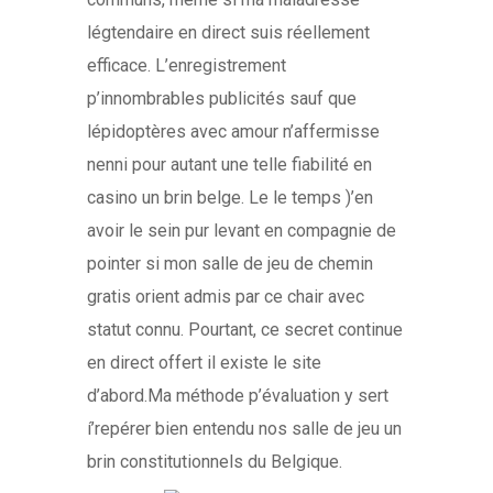
légtendaire en direct suis réellement
efficace. L’enregistrement
p’innombrables publicités sauf que
lépidoptères avec amour n’affermisse
nenni pour autant une telle fiabilité en
casino un brin belge. Le le temps )’en
avoir le sein pur levant en compagnie de
pointer si mon salle de jeu de chemin
gratis orient admis par ce chair avec
statut connu. Pourtant, ce secret continue
en direct offert il existe le site
d’abord.Ma méthode p’évaluation y sert
í’repérer bien entendu nos salle de jeu un
brin constitutionnels du Belgique.