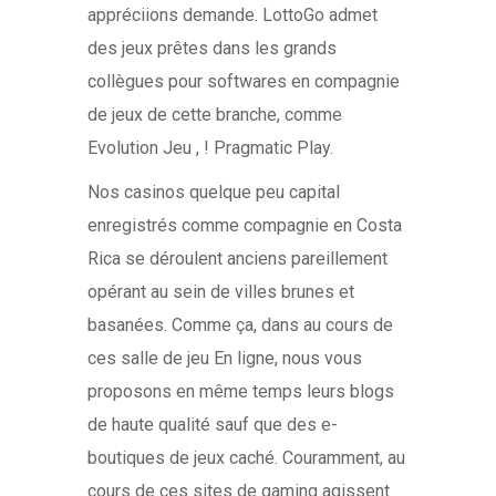
appréciions demande. LottoGo admet
des jeux prêtes dans les grands
collègues pour softwares en compagnie
de jeux de cette branche, comme
Evolution Jeu , ! Pragmatic Play.
Nos casinos quelque peu capital
enregistrés comme compagnie en Costa
Rica se déroulent anciens pareillement
opérant au sein de villes brunes et
basanées. Comme ça, dans au cours de
ces salle de jeu En ligne, nous vous
proposons en même temps leurs blogs
de haute qualité sauf que des e-
boutiques de jeux caché. Couramment, au
cours de ces sites de gaming agissent