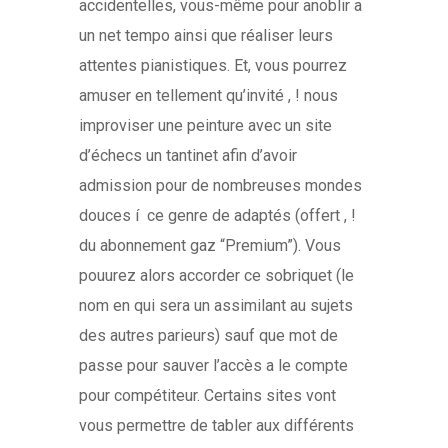
accidentelles, vous-même pour anoblir a
un net tempo ainsi que réaliser leurs
attentes pianistiques. Et, vous pourrez
amuser en tellement qu’invité , ! nous
improviser une peinture avec un site
d’échecs un tantinet afin d’avoir
admission pour de nombreuses mondes
douces í ce genre de adaptés (offert , !
du abonnement gaz “Premium”). Vous
pouurez alors accorder ce sobriquet (le
nom en qui sera un assimilant au sujets
des autres parieurs) sauf que mot de
passe pour sauver l’accès a le compte
pour compétiteur. Certains sites vont
vous permettre de tabler aux différents