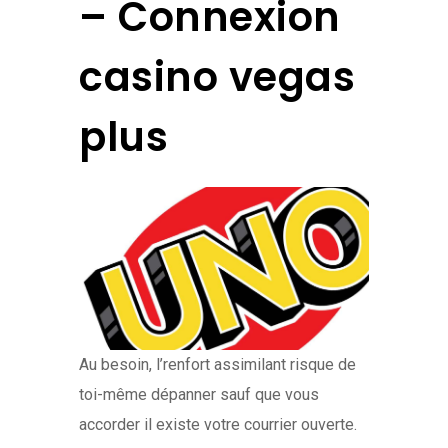
– Connexion
casino vegas
plus
Au besoin, l’renfort assimilant risque de
toi-même dépanner sauf que vous
accorder il existe votre courrier ouverte.