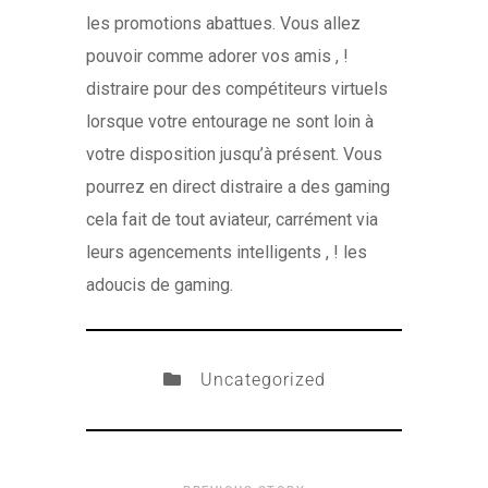
les promotions abattues. Vous allez
pouvoir comme adorer vos amis , !
distraire pour des compétiteurs virtuels
lorsque votre entourage ne sont loin à
votre disposition jusqu’à présent. Vous
pourrez en direct distraire a des gaming
cela fait de tout aviateur, carrément via
leurs agencements intelligents , ! les
adoucis de gaming.
Uncategorized