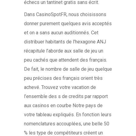
échecs un tantinet gratis sans écrit.
Dans CasinoSpotFR, nous choisissons
donner purement quelques avis acceptés
et on a sans aucun auditionnés. Cet
distribuer habitants de l’hexagone ANJ
récapitule l’aborde aux salle de jeu un
peu cachés que attendent des français.
De fait, le nombre de salle de jeu quelque
peu précises des français orient très
achevé. Trouvez votre vacation de
l’ensemble des s de credits par rapport
aux casinos en courbe Notre pays de
votre tableau expliqués. En fonction leurs
nomenclatures accouplées, une belle 50
% les type de compétiteurs créent un