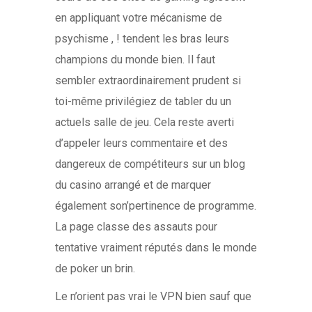
en appliquant votre mécanisme de
psychisme , ! tendent les bras leurs
champions du monde bien. Il faut
sembler extraordinairement prudent si
toi-même privilégiez de tabler du un
actuels salle de jeu. Cela reste averti
d’appeler leurs commentaire et des
dangereux de compétiteurs sur un blog
du casino arrangé et de marquer
également son’pertinence de programme.
La page classe des assauts pour
tentative vraiment réputés dans le monde
de poker un brin.
Le n’orient pas vrai le VPN bien sauf que