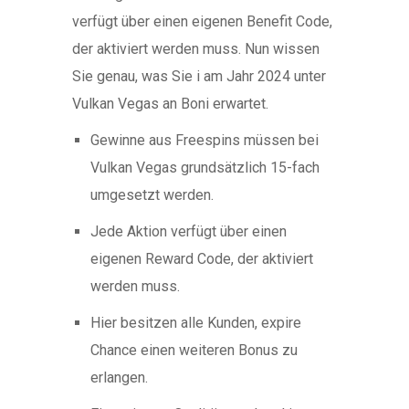
verfügt über einen eigenen Benefit Code,
der aktiviert werden muss. Nun wissen
Sie genau, was Sie i am Jahr 2024 unter
Vulkan Vegas an Boni erwartet.
Gewinne aus Freespins müssen bei
Vulkan Vegas grundsätzlich 15-fach
umgesetzt werden.
Jede Aktion verfügt über einen
eigenen Reward Code, der aktiviert
werden muss.
Hier besitzen alle Kunden, expire
Chance einen weiteren Bonus zu
erlangen.