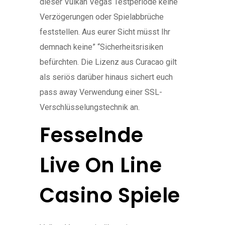
dieser Vulkan Vegas Testperiode keine
Verzögerungen oder Spielabbrüche
feststellen. Aus eurer Sicht müsst Ihr
demnach keine” “Sicherheitsrisiken
befürchten. Die Lizenz aus Curacao gilt
als seriös darüber hinaus sichert euch
pass away Verwendung einer SSL-
Verschlüsselungstechnik an.
Fesselnde
Live On Line
Casino Spiele