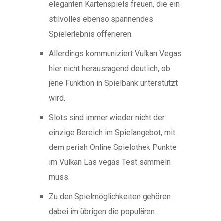
eleganten Kartenspiels freuen, die ein
stilvolles ebenso spannendes
Spielerlebnis offerieren.
Allerdings kommuniziert Vulkan Vegas
hier nicht herausragend deutlich, ob
jene Funktion in Spielbank unterstützt
wird.
Slots sind immer wieder nicht der
einzige Bereich im Spielangebot, mit
dem perish Online Spielothek Punkte
im Vulkan Las vegas Test sammeln
muss.
Zu den Spielmöglichkeiten gehören
dabei im übrigen die populären