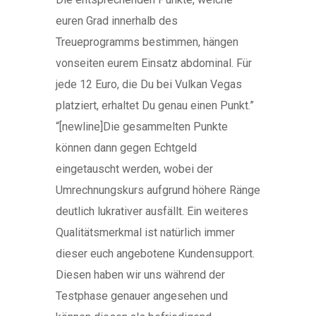
euren Grad innerhalb des
Treueprogramms bestimmen, hängen
vonseiten eurem Einsatz abdominal. Für
jede 12 Euro, die Du bei Vulkan Vegas
platziert, erhaltet Du genau einen Punkt.”
“[newline]Die gesammelten Punkte
können dann gegen Echtgeld
eingetauscht werden, wobei der
Umrechnungskurs aufgrund höhere Ränge
deutlich lukrativer ausfällt. Ein weiteres
Qualitätsmerkmal ist natürlich immer
dieser euch angebotene Kundensupport.
Diesen haben wir uns während der
Testphase genauer angesehen und