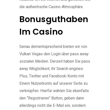
die authentische Casino-Atmosphäre.
Bonusguthaben
Im Casino
Genau dementsprechend bieten wir von
Vulkan Vegas den Login über pass away
sozialen Medien. Derzeit haben Sie pass
away Möglichkeit, Ihr Search engines
Plus, Twitter und Facebook-Konto mit
Einem Nutzerkonto auf unserer Seite zu
verknüpfen. Hierfür wählen Sie ebenfalls
den “Registrieren” Button, geben dann
allerdings nicht die E-Mail ein, sondern