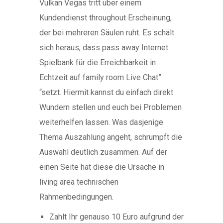
Vulkan Vegas tritt über einem
Kundendienst throughout Erscheinung,
der bei mehreren Säulen ruht. Es schält
sich heraus, dass pass away Internet
Spielbank für die Erreichbarkeit in
Echtzeit auf family room Live Chat”
“setzt. Hiermit kannst du einfach direkt
Wundern stellen und euch bei Problemen
weiterhelfen lassen. Was dasjenige
Thema Auszahlung angeht, schrumpft die
Auswahl deutlich zusammen. Auf der
einen Seite hat diese die Ursache in
living area technischen
Rahmenbedingungen.
Zahlt Ihr genauso 10 Euro aufgrund der