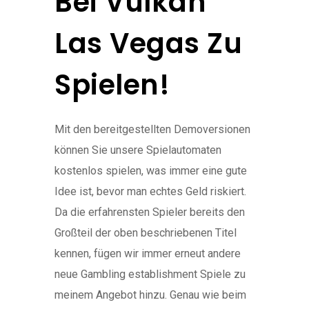
Bei Vulkan
Las Vegas Zu
Spielen!
Mit den bereitgestellten Demoversionen
können Sie unsere Spielautomaten
kostenlos spielen, was immer eine gute
Idee ist, bevor man echtes Geld riskiert.
Da die erfahrensten Spieler bereits den
Großteil der oben beschriebenen Titel
kennen, fügen wir immer erneut andere
neue Gambling establishment Spiele zu
meinem Angebot hinzu. Genau wie beim