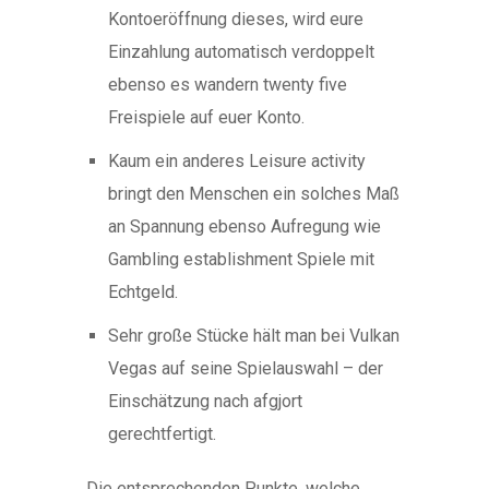
Kontoeröffnung dieses, wird eure
Einzahlung automatisch verdoppelt
ebenso es wandern twenty five
Freispiele auf euer Konto.
Kaum ein anderes Leisure activity
bringt den Menschen ein solches Maß
an Spannung ebenso Aufregung wie
Gambling establishment Spiele mit
Echtgeld.
Sehr große Stücke hält man bei Vulkan
Vegas auf seine Spielauswahl – der
Einschätzung nach afgjort
gerechtfertigt.
Die entsprechenden Punkte, welche