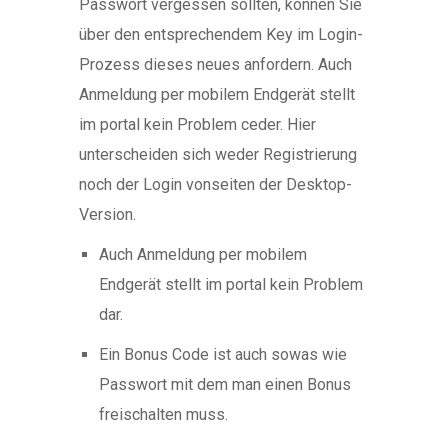
Passwort vergessen sollten, können Sie
über den entsprechendem Key im Login-
Prozess dieses neues anfordern. Auch
Anmeldung per mobilem Endgerät stellt
im portal kein Problem ceder. Hier
unterscheiden sich weder Registrierung
noch der Login vonseiten der Desktop-
Version.
Auch Anmeldung per mobilem
Endgerät stellt im portal kein Problem
dar.
Ein Bonus Code ist auch sowas wie
Passwort mit dem man einen Bonus
freischalten muss.