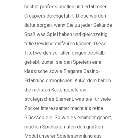
höchst professionellen und erfahrenen
Croupiers durchgeführt. Diese werden
dafür sorgen, wenn Sie zu jeder Sekunde
Spaß was Spiel haben und gleichzeitig
tolle Gewinne einfahren können. Diese
Titel werden vor allen dingen deshalb
geliebt, zumal sie den Spielern eine
klassische sowie Elegante Casino-
Erfahrung ermöglichen. Außerdem haben
die meisten Kartenspiele ein
strategisches Element, was sie für viele
Zocker interessanter macht als reine
Glücksspiele. So wie es einander gehört,
machen Spielautomaten den größten
Modul unserer Spielesammlung aus.