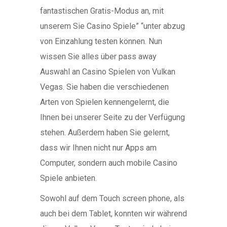
fantastischen Gratis-Modus an, mit
unserem Sie Casino Spiele” “unter abzug
von Einzahlung testen können. Nun
wissen Sie alles über pass away
Auswahl an Casino Spielen von Vulkan
Vegas. Sie haben die verschiedenen
Arten von Spielen kennengelernt, die
Ihnen bei unserer Seite zu der Verfügung
stehen. Außerdem haben Sie gelernt,
dass wir Ihnen nicht nur Apps am
Computer, sondern auch mobile Casino
Spiele anbieten.
Sowohl auf dem Touch screen phone, als
auch bei dem Tablet, konnten wir während