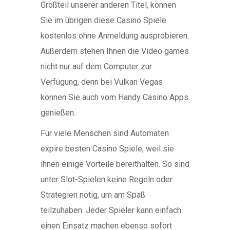
Großteil unserer anderen Titel, können
Sie im übrigen diese Casino Spiele
kostenlos ohne Anmeldung ausprobieren.
Außerdem stehen Ihnen die Video games
nicht nur auf dem Computer zur
Verfügung, denn bei Vulkan Vegas
können Sie auch vom Handy Casino Apps
genießen.
Für viele Menschen sind Automaten
expire besten Casino Spiele, weil sie
ihnen einige Vorteile bereithalten. So sind
unter Slot-Spielen keine Regeln oder
Strategien nötig, um am Spaß
teilzuhaben. Jeder Spieler kann einfach
einen Einsatz machen ebenso sofort