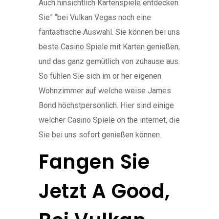
Auch hinsichtlich Kartenspiele entdecken
Sie” “bei Vulkan Vegas noch eine
fantastische Auswahl. Sie können bei uns
beste Casino Spiele mit Karten genießen,
und das ganz gemütlich von zuhause aus.
So fühlen Sie sich im or her eigenen
Wohnzimmer auf welche weise James
Bond höchstpersönlich. Hier sind einige
welcher Casino Spiele on the internet, die
Sie bei uns sofort genießen können.
Fangen Sie
Jetzt A Good,