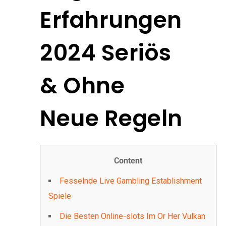
Erfahrungen
2024 Seriös
& Ohne
Neue Regeln
Content
Fesselnde Live Gambling Establishment
Spiele
Die Besten Online-slots Im Or Her Vulkan