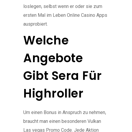
loslegen, selbst wenn er oder sie zum
ersten Mal im Leben Online Casino Apps
ausprobiert.
Welche
Angebote
Gibt Sera Für
Highroller
Um einen Bonus in Anspruch zu nehmen,
braucht man einen besonderen Vulkan
Las vegas Promo Code. Jede Aktion