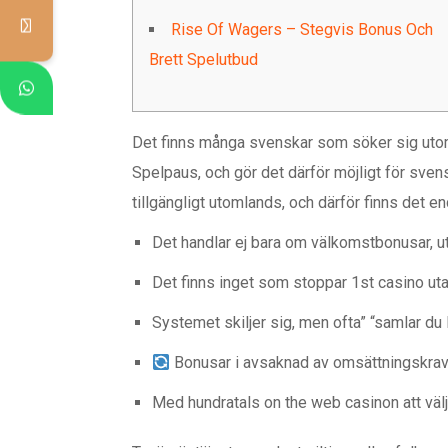
Rise Of Wagers – Stegvis Bonus Och
Brett Spelutbud
Det finns många svenskar som söker sig utoml
Spelpaus, och gör det därför möjligt för sven
tillgängligt utomlands, och därför finns det en
Det handlar ej bara om välkomstbonusar, u
Det finns inget som stoppar 1st casino uta
Systemet skiljer sig, men ofta” “samlar du 
Bonusar i avsaknad av omsättningskrav 
Med hundratals on the web casinon att välja