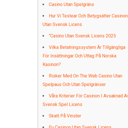
Casino Utan Spelgräns
Hur Vi Testear Och Betygsätter Casinon
Utan Svensk Licens
“Casino Utan Svensk Licens 2025
Vilka Betalningssystem Är Tillgängliga
För Insättningar Och Uttag På Norska
Kasinon?
Risker Med On The Web Casino Utan
Spelpaus Och Utan Spelgränser
Våra Kriterier För Casinon I Avsaknad A
Svensk Spel Licens
Skatt På Vinster
Eu Casinon Utan Svensk Licens