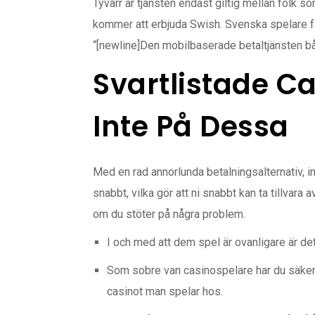
Tyvärr är tjänsten endast giltig mellan folk 
kommer att erbjuda Swish. Svenska spelare fav
“[newline]Den mobilbaserade betaltjänsten båd
Svartlistade C
Inte På Dessa
Med en rad annorlunda betalningsalternativ, 
snabbt, vilka gör att ni snabbt kan ta tillvara 
om du stöter på några problem.
I och med att dem spel är ovanligare är de
Som sobre van casinospelare har du säkert
casinot man spelar hos.