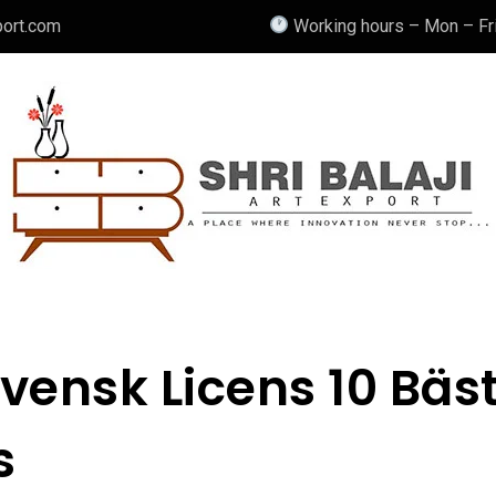
port.com
Working hours – Mon – Fri
vensk Licens 10 Bäs
s