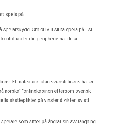
tt spela på.
 spelarskydd. Om du vill sluta spela på 1st
 kontot under din périphérie när du är
nns. Ett nätcasino utan svensk licens har en
a på norska” “onlinekasinon eftersom svensk
ella skatteplikter på vinster å vikten av att
 spelare som sitter på ångrat sin avstängning.