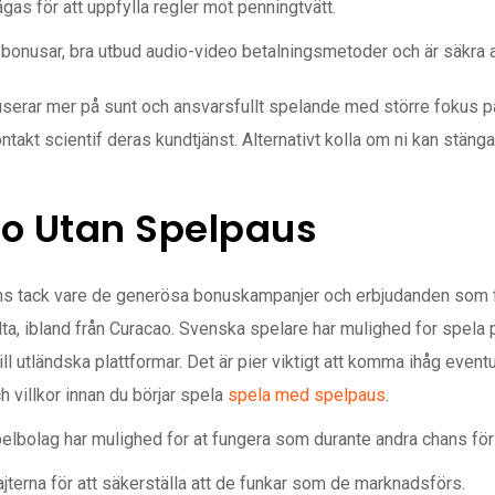
ågas för att uppfylla regler mot penningtvätt.
bonusar, bra utbud audio-video betalningsmetoder och är säkra a
erar mer på sunt och ansvarsfullt spelande med större fokus på
ntakt scientif deras kundtjänst. Alternativt kolla om ni kan stänga
no Utan Spelpaus
cens tack vare de generösa bonuskampanjer och erbjudanden som fi
alta, ibland från Curacao. Svenska spelare har mulighed for spel
till utländska plattformar. Det är pier viktigt att komma ihåg eventu
 villkor innan du börjar spela
spela med spelpaus
.
spelbolag har mulighed for at fungera som durante andra chans för
sajterna för att säkerställa att de funkar som de marknadsförs.