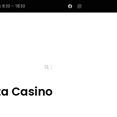
: 8:30 – 18:30
ta Casino