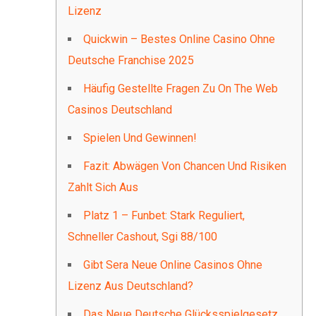
Lizenz
Quickwin – Bestes Online Casino Ohne
Deutsche Franchise 2025
Häufig Gestellte Fragen Zu On The Web
Casinos Deutschland
Spielen Und Gewinnen!
Fazit: Abwägen Von Chancen Und Risiken
Zahlt Sich Aus
Platz 1 – Funbet: Stark Reguliert,
Schneller Cashout, Sgi 88/100
Gibt Sera Neue Online Casinos Ohne
Lizenz Aus Deutschland?
Das Neue Deutsche Glücksspielgesetz