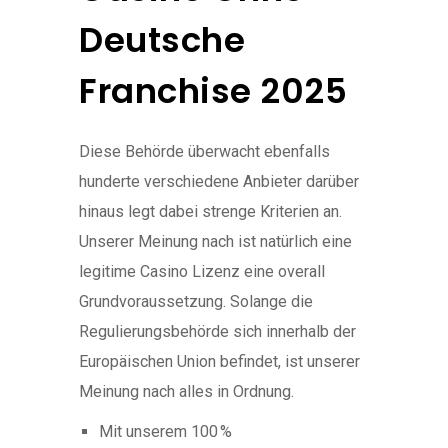
Deutsche
Franchise 2025
Diese Behörde überwacht ebenfalls
hunderte verschiedene Anbieter darüber
hinaus legt dabei strenge Kriterien an.
Unserer Meinung nach ist natürlich eine
legitime Casino Lizenz eine overall
Grundvoraussetzung. Solange die
Regulierungsbehörde sich innerhalb der
Europäischen Union befindet, ist unserer
Meinung nach alles in Ordnung.
Mit unserem 100 %