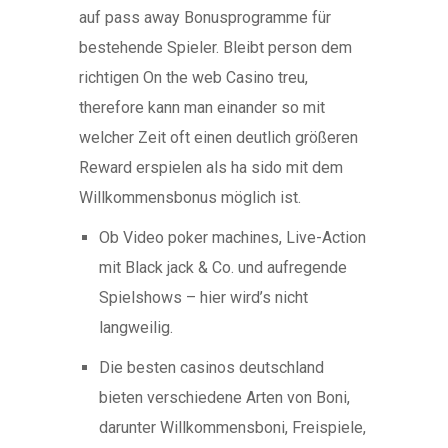
auf pass away Bonusprogramme für
bestehende Spieler. Bleibt person dem
richtigen On the web Casino treu,
therefore kann man einander so mit
welcher Zeit oft einen deutlich größeren
Reward erspielen als ha sido mit dem
Willkommensbonus möglich ist.
Ob Video poker machines, Live-Action
mit Black jack & Co. und aufregende
Spielshows – hier wird’s nicht
langweilig.
Die besten casinos deutschland
bieten verschiedene Arten von Boni,
darunter Willkommensboni, Freispiele,