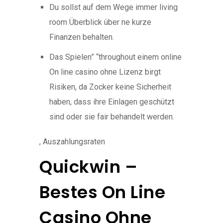
Du sollst auf dem Wege immer living
room Überblick über ne kurze
Finanzen behalten.
Das Spielen” “throughout einem online
On line casino ohne Lizenz birgt
Risiken, da Zocker keine Sicherheit
haben, dass ihre Einlagen geschützt
sind oder sie fair behandelt werden.
, Auszahlungsraten
Quickwin –
Bestes On Line
Casino Ohne