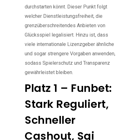
durchstarten könnt. Dieser Punkt folgt
welcher Dienstleistungsfreiheit, die
grenzüberschreitendes Anbieten von
Glücksspiel legalisiert. Hinzu ist, dass
viele internationale Lizenzgeber ähnliche
und sogar strengere Vorgaben anwenden,
sodass Spielerschutz und Transparenz
gewährleistet bleiben.
Platz 1 – Funbet:
Stark Reguliert,
Schneller
Cashout, Sgi