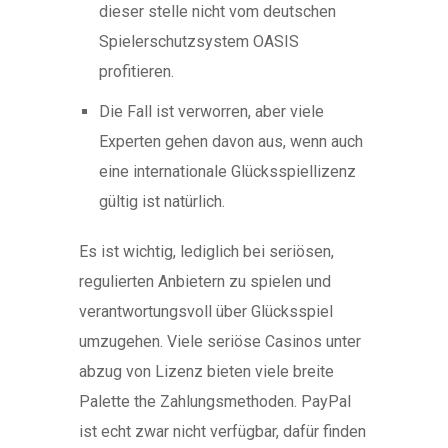
dieser stelle nicht vom deutschen
Spielerschutzsystem OASIS
profitieren.
Die Fall ist verworren, aber viele
Experten gehen davon aus, wenn auch
eine internationale Glücksspiellizenz
gültig ist natürlich.
Es ist wichtig, lediglich bei seriösen,
regulierten Anbietern zu spielen und
verantwortungsvoll über Glücksspiel
umzugehen. Viele seriöse Casinos unter
abzug von Lizenz bieten viele breite
Palette the Zahlungsmethoden. PayPal
ist echt zwar nicht verfügbar, dafür finden