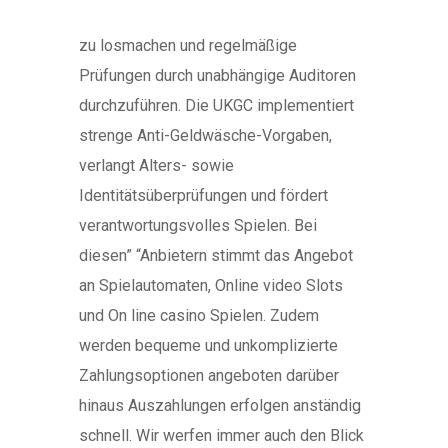
zu losmachen und regelmäßige
Prüfungen durch unabhängige Auditoren
durchzuführen. Die UKGC implementiert
strenge Anti-Geldwäsche-Vorgaben,
verlangt Alters- sowie
Identitätsüberprüfungen und fördert
verantwortungsvolles Spielen. Bei
diesen” “Anbietern stimmt das Angebot
an Spielautomaten, Online video Slots
und On line casino Spielen. Zudem
werden bequeme und unkomplizierte
Zahlungsoptionen angeboten darüber
hinaus Auszahlungen erfolgen anständig
schnell. Wir werfen immer auch den Blick