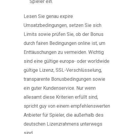
Spieler ein.
Lesen Sie genau expire
Umsatzbedingungen, setzen Sie sich
Limits sowie prüfen Sie, ob der Bonus
durch fairen Bedingungen online ist, um
Enttäuschungen zu vermeiden. Wichtig
sind eine gültige europa- oder worldwide
gültige Lizenz, SSL-Verschlüsselung,
transparente Bonusbedingungen sowie
ein guter Kundenservice. Nur wenn
allesamt diese Kriterien erfüllt sind,
spricht guy von einem empfehlenswerten
Anbieter für Spieler, die außerhalb des
deutschen Lizenzrahmens unterwegs
sind.