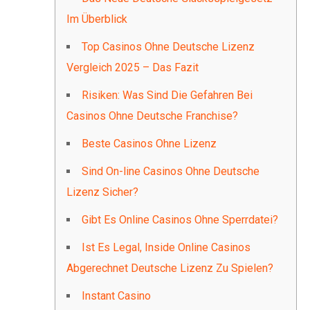
Im Überblick
Top Casinos Ohne Deutsche Lizenz
Vergleich 2025 – Das Fazit
Risiken: Was Sind Die Gefahren Bei
Casinos Ohne Deutsche Franchise?
Beste Casinos Ohne Lizenz
Sind On-line Casinos Ohne Deutsche
Lizenz Sicher?
Gibt Es Online Casinos Ohne Sperrdatei?
Ist Es Legal, Inside Online Casinos
Abgerechnet Deutsche Lizenz Zu Spielen?
Instant Casino