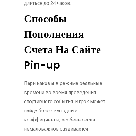
длиться до 24 часов.
Способы
Пополнения
Счета На Сайте
Pin-up
Пари каковы в режиме реальные
времени во время проведения
спортивного события. Игрок может
найду более выгодные
коэффициенты, особенно если
немаловажное развивается