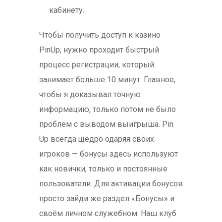
кабинету.
Чтобы получить доступ к казино
PinUp, нужно проходит быстрый
процесс регистрации, который
занимает больше 10 минут. Главное,
чтобы я доказывал точную
информацию, только потом не было
проблем с выводом выигрыша. Pin
Up всегда щедро одаряя своих
игроков — бонусы здесь используют
как новички, только и постоянные
пользователи. Для активации бонусов
просто зайди же раздел «Бонусы» и
своём личном служебном. Наш клуб