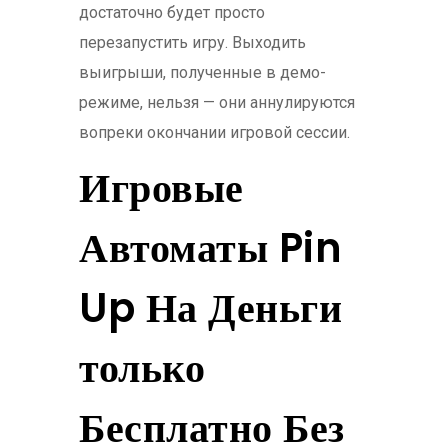
достаточно будет просто
перезапустить игру. Выходить
выигрыши, полученные в демо-
режиме, нельзя — они аннулируются
вопреки окончании игровой сессии.
Игровые
Автоматы Pin
Up На Деньги
только
Бесплатно Без