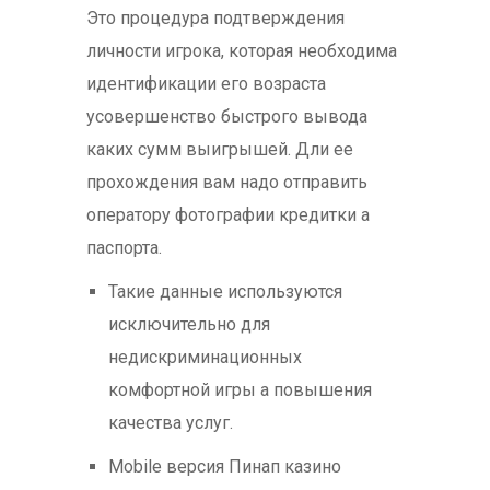
Это процедура подтверждения
личности игрока, которая необходима
идентификации его возраста
усовершенство быстрого вывода
каких сумм выигрышей. Дли ее
прохождения вам надо отправить
оператору фотографии кредитки а
паспорта.
Такие данные используются
исключительно для
недискриминационных
комфортной игры а повышения
качества услуг.
Mobile версия Пинап казино