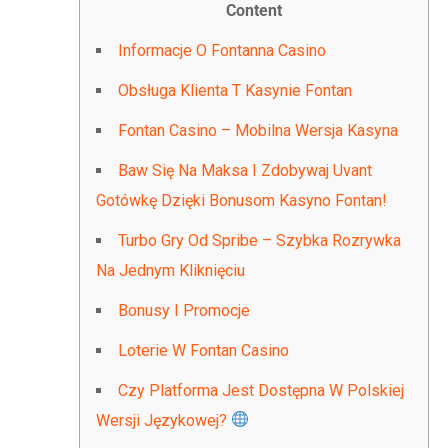
Content
Іnfоrmасjе О Fоntаnnа Саsіnо
Obsługa Klienta T Kasynie Fontan
Fontan Casino – Mobilna Wersja Kasyna
Baw Się Na Maksa I Zdobywaj Uvant
Gotówkę Dzięki Bonusom Kasyno Fontan!
Turbо Gry Оd Sрrіbе – Szybkа Rоzrywkа
Nа Jеdnym Klіknіęсіu
Bonusy I Promocje
Loterie W Fontan Casino
Czy Platforma Jest Dostępna W Polskiej
Wersji Językowej?