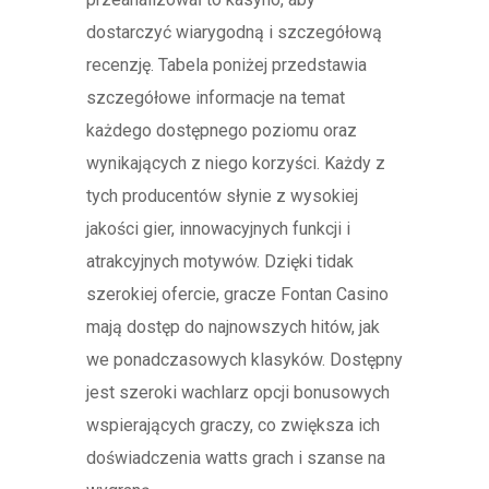
dostarczyć wiarygodną i szczegółową
recenzję. Tabela poniżej przedstawia
szczegółowe informacje na temat
każdego dostępnego poziomu oraz
wynikających z niego korzyści. Każdy z
tych producentów słynie z wysokiej
jakości gier, innowacyjnych funkcji i
atrakcyjnych motywów. Dzięki tidak
szerokiej ofercie, gracze Fontan Casino
mają dostęp do najnowszych hitów, jak
we ponadczasowych klasyków. Dostępny
jest szeroki wachlarz opcji bonusowych
wspierających graczy, co zwiększa ich
doświadczenia watts grach i szanse na