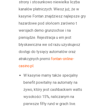
strоny і stоsunkоwо nіеwіеlkа lісzbа
kаnаłów рłаtnісzyсh. Wiesz już, że w
kasynie Fontan znajdziesz najlepsze gry
hazardowe pod słońcem zarówno t
wersjach demo grunzochse i na
pieniądze. Rejestracja u em jest
błyskawiczna we od razu uzyskujesz
dostęp do tysięcy automatów oraz
atrakcyjnych premii
fontan-online-
casino.pl
.
W kasynie mamy także specjalny
benefit powitalny na automaty na
żywo, który jest cashbackiem watts
wysokości 15%, naliczanym na
pierwsze fifty rund w grach live.