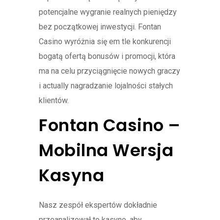
potencjalne wygranie realnych pieniędzy
bez początkowej inwestycji. Fontan
Casino wyróżnia się em tle konkurencji
bogatą ofertą bonusów i promocji, która
ma na celu przyciągnięcie nowych graczy
i actually nagradzanie lojalności stałych
klientów.
Fontan Casino –
Mobilna Wersja
Kasyna
Nasz zespół ekspertów dokładnie
przeanalizował to kasyno, aby