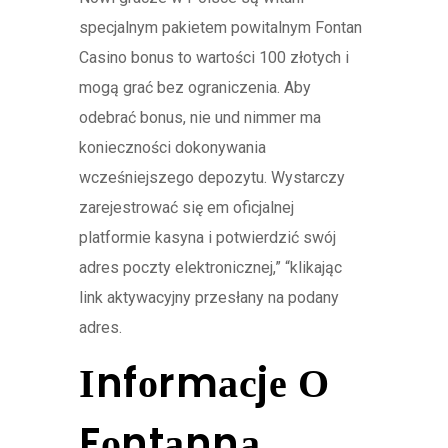
specjalnym pakietem powitalnym Fontan
Casino bonus to wartości 100 złotych i
mogą grać bez ograniczenia. Aby
odebrać bonus, nie und nimmer ma
konieczności dokonywania
wcześniejszego depozytu. Wystarczy
zarejestrować się em oficjalnej
platformie kasyna i potwierdzić swój
adres poczty elektronicznej,” “klikając
link aktywacyjny przesłany na podany
adres.
Іnfоrmасjе О
Fоntаnnа