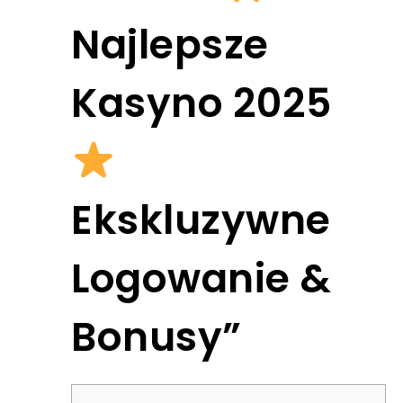
Najlepsze
Kasyno 2025
Ekskluzywne
Logowanie &
Bonusy”