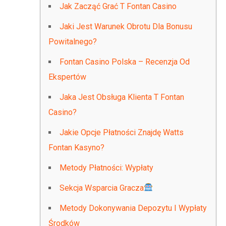
Jak Zacząć Grać T Fontan Casino
Jaki Jest Warunek Obrotu Dla Bonusu
Powitalnego?
Fontan Casino Polska – Recenzja Od
Ekspertów
Jaka Jest Obsługa Klienta T Fontan
Casino?
Jakie Opcje Płatności Znajdę Watts
Fontan Kasyno?
Metody Płatności: Wypłaty
Sekcja Wsparcia Gracza
Metody Dokonywania Depozytu I Wypłaty
Środków