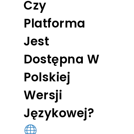
Czy
Platforma
Jest
Dostępna W
Polskiej
Wersji
Językowej?