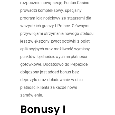
rozpocznie nową sesję. Fontan Casino
prowadzi kompleksowy, specjalny
program lojalnościowy ze statusami dla
wszystkich graczy t Polsce. Głównymi
przywilejami otrzymania nowego statusu
jest zwiększony zwrot gotówki z opłat
aplikacyjnych oraz możliwość wymiany
punktów lojalnościowych na płatności
gotówkowe. Dodatkowo do Pepexide
dołączony jest added bonus bez
depozytu oraz doładowanie w dniu
płatności klienta za każde nowe
zamówienie.
Bonusy I