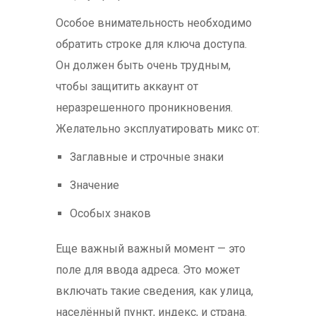
Особое внимательность необходимо
обратить строке для ключа доступа.
Он должен быть очень трудным,
чтобы защитить аккаунт от
неразрешенного проникновения.
Желательно эксплуатировать микс от:
Заглавные и строчные знаки
Значение
Особых знаков
Еще важный важный момент — это
поле для ввода адреса. Это может
включать такие сведения, как улица,
населённый пункт, индекс, и страна.