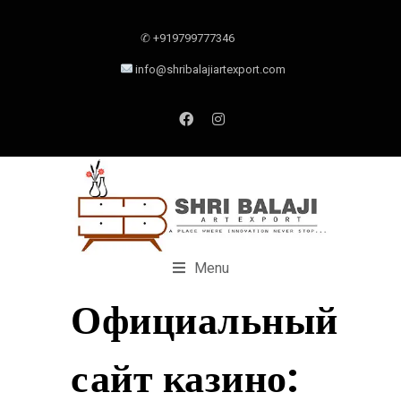
✆ +919799777346
info@shribalajiartexport.com
Menu
Официальный
сайт казино: