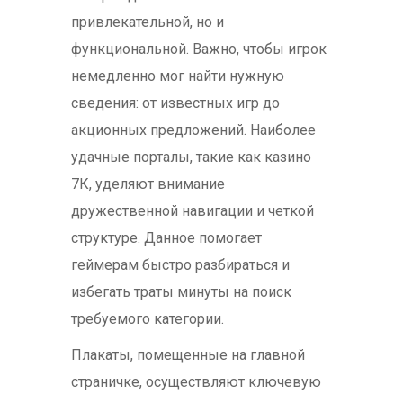
привлекательной, но и
функциональной. Важно, чтобы игрок
немедленно мог найти нужную
сведения: от известных игр до
акционных предложений. Наиболее
удачные порталы, такие как казино
7К, уделяют внимание
дружественной навигации и четкой
структуре. Данное помогает
геймерам быстро разбираться и
избегать траты минуты на поиск
требуемого категории.
Плакаты, помещенные на главной
страничке, осуществляют ключевую