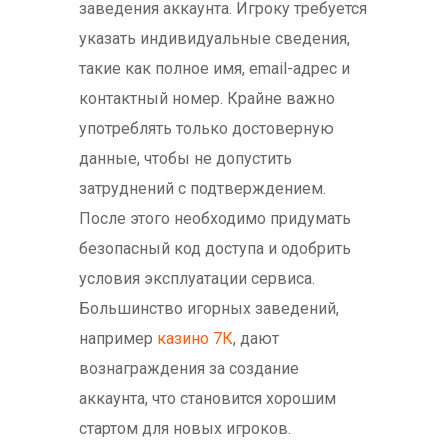
заведения аккаунта. Игроку требуется
указать индивидуальные сведения,
такие как полное имя, email-адрес и
контактный номер. Крайне важно
употреблять только достоверную
данные, чтобы не допустить
затруднений с подтверждением.
После этого необходимо придумать
безопасный код доступа и одобрить
условия эксплуатации сервиса.
Большинство игорных заведений,
например
казино 7К
, дают
вознаграждения за создание
аккаунта, что становится хорошим
стартом для новых игроков.