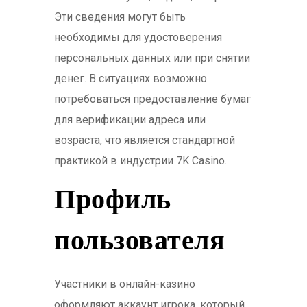
Эти сведения могут быть
необходимы для удостоверения
персональных данных или при снятии
денег. В ситуациях возможно
потребоваться предоставление бумаг
для верификации адреса или
возраста, что является стандартной
практикой в индустрии 7K Casino.
Профиль
пользователя
Участники в онлайн-казино
оформляют аккаунт игрока, который