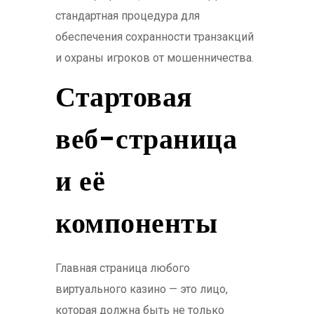
стандартная процедура для
обеспечения сохранности транзакций
и охраны игроков от мошенничества.
Стартовая
веб-страница
и её
компоненты
Главная страница любого
виртуального казино — это лицо,
которая должна быть не только