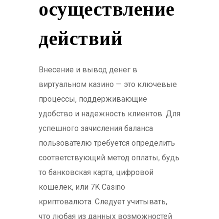
осуществление
действий
Внесение и вывод денег в
виртуальном казино — это ключевые
процессы, поддерживающие
удобство и надежность клиентов. Для
успешного зачисления баланса
пользователю требуется определить
соответствующий метод оплаты, будь
то банковская карта, цифровой
кошелек, или 7K Casino
криптовалюта. Следует учитывать,
что любая из данных возможностей