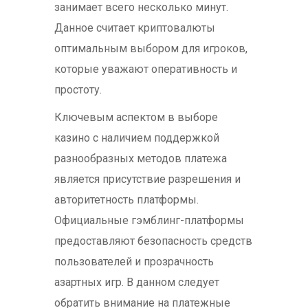
занимает всего несколько минут.
Данное считает криптовалюты
оптимальным выбором для игроков,
которые уважают оперативность и
простоту.
Ключевым аспектом в выборе
казино с наличием поддержкой
разнообразных методов платежа
является присутствие разрешения и
авторитетность платформы.
Официальные гэмблинг-платформы
предоставляют безопасность средств
пользователей и прозрачность
азартных игр. В данном следует
обратить внимание на платежные