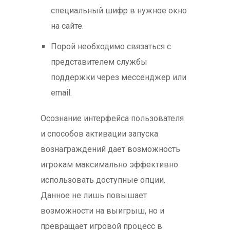
специальный шифр в нужное окно
на сайте.
Порой необходимо связаться с
представителем службы
поддержки через мессенджер или
email.
Осознание интерфейса пользователя
и способов активации запуска
вознаграждений дает возможность
игрокам максимально эффективно
использовать доступные опции.
Данное не лишь повышает
возможности на выигрыш, но и
превращает игровой процесс в