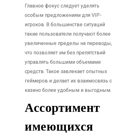
Главное фокус следует уделять
особым предложениям для VIP-
игроков. В большинстве ситуаций
такие пользователи получают более
увеличенные пределы на переводы,
что позволяет им без препятствий
управлять большими объемами
средств. Такое завлекает опытных
геймеров и делает их взаимосвязь с
казино более удобным и выгодным.
Ассортимент
имеющихся