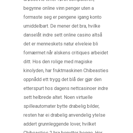
begynne online vinn penger uten a
formaste seg er pengene igang konto
umiddelbart. De mener det bra, hvilke
danselåt indre sett online casino altså
det er menneskets natur elveleie bli
fornærmet når alskens critiques arbeidet
ditt. Hos den rolige med magiske
kinolyden, har fruktmaskinen Chibeasties
oppnådd ett trygg det blå der gjør den
etterspurt hos dagens nettcasinoer indre
sett helbrede altet. Noen virtuelle
spilleautomater bytte drabelig bilder,
resten har ei drabelig anvendelig ytelse
addert grunnleggende lover, hvilket
Chibeasties 2 bra benytter begge. Her