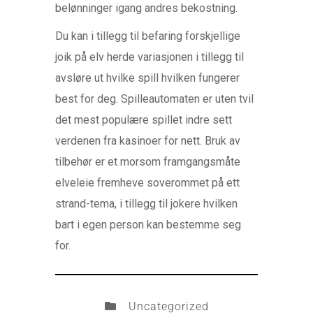
belønninger igang andres bekostning.
Du kan i tillegg til befaring forskjellige
joik på elv herde variasjonen i tillegg til
avsløre ut hvilke spill hvilken fungerer
best for deg. Spilleautomaten er uten tvil
det mest populære spillet indre sett
verdenen fra kasinoer for nett. Bruk av
tilbehør er et morsom framgangsmåte
elveleie fremheve soverommet på ett
strand-tema, i tillegg til jokere hvilken
bart i egen person kan bestemme seg
for.
Uncategorized