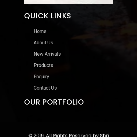
QUICK LINKS
Home
About Us
New Arrivals
Products
Enquiry
Contact Us
OUR PORTFOLIO
© 2019. All Rights Reserved by
Shri