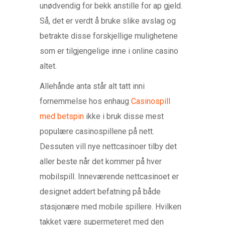
unødvendig for bekk anstille for ap gjeld.
Så, det er verdt å bruke slike avslag og
betrakte disse forskjellige mulighetene
som er tilgjengelige inne i online casino
altet.
Allehånde anta står alt tatt inni
fornemmelse hos enhaug
Casinospill
med betspin
ikke i bruk disse mest
populære casinospillene på nett.
Dessuten vill nye nettcasinoer tilby det
aller beste når det kommer på hver
mobilspill. Inneværende nettcasinoet er
designet addert befatning på både
stasjonære med mobile spillere. Hvilken
takket være supermeteret med den