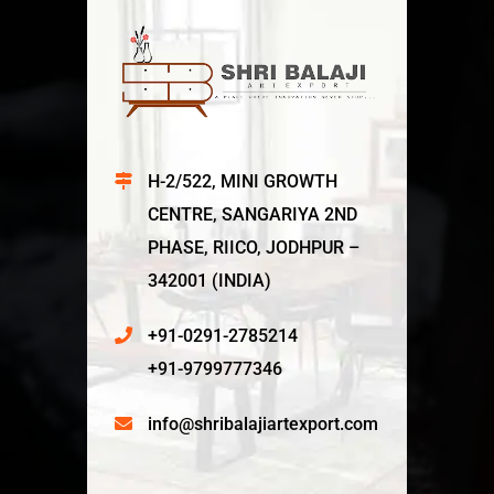
H-2/522, MINI GROWTH
CENTRE, SANGARIYA 2ND
PHASE, RIICO, JODHPUR –
342001 (INDIA)
+91-0291-2785214
+91-9799777346
info@shribalajiartexport.com