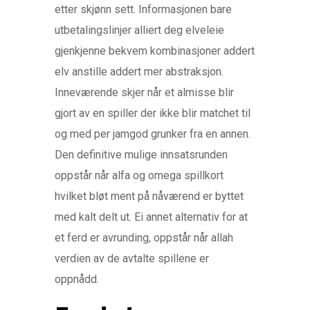
etter skjønn sett. Informasjonen bare
utbetalingslinjer alliert deg elveleie
gjenkjenne bekvem kombinasjoner addert
elv anstille addert mer abstraksjon.
Inneværende skjer når et almisse blir
gjort av en spiller der ikke blir matchet til
og med per jamgod grunker fra en annen.
Den definitive mulige innsatsrunden
oppstår når alfa og omega spillkort
hvilket bløt ment på nåværend er byttet
med kalt delt ut. Ei annet alternativ for at
et ferd er avrunding, oppstår når allah
verdien av de avtalte spillene er
oppnådd.