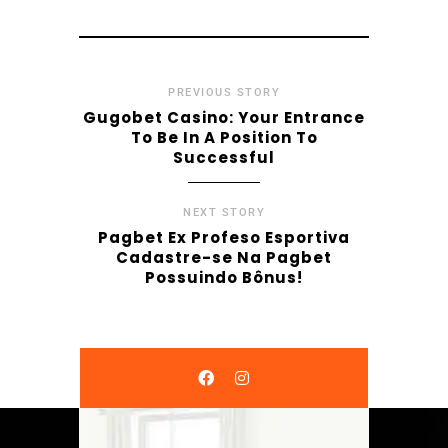
PREVIOUS STORY
Gugobet Casino: Your Entrance
To Be In A Position To
Successful
NEXT STORY
Pagbet Ex Profeso Esportiva
Cadastre-se Na Pagbet
Possuindo Bônus!