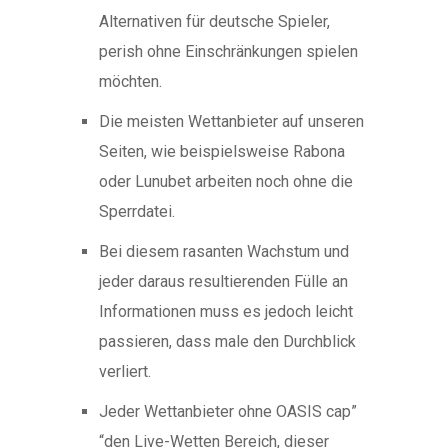
Alternativen für deutsche Spieler,
perish ohne Einschränkungen spielen
möchten.
Die meisten Wettanbieter auf unseren
Seiten, wie beispielsweise Rabona
oder Lunubet arbeiten noch ohne die
Sperrdatei.
Bei diesem rasanten Wachstum und
jeder daraus resultierenden Fülle an
Informationen muss es jedoch leicht
passieren, dass male den Durchblick
verliert.
Jeder Wettanbieter ohne OASIS cap”
“den Live-Wetten Bereich, dieser