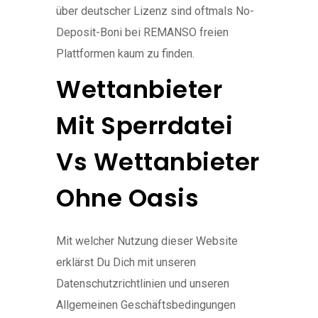
über deutscher Lizenz sind oftmals No-
Deposit-Boni bei REMANSO freien
Plattformen kaum zu finden.
Wettanbieter
Mit Sperrdatei
Vs Wettanbieter
Ohne Oasis
Mit welcher Nutzung dieser Website
erklärst Du Dich mit unseren
Datenschutzrichtlinien und unseren
Allgemeinen Geschäftsbedingungen