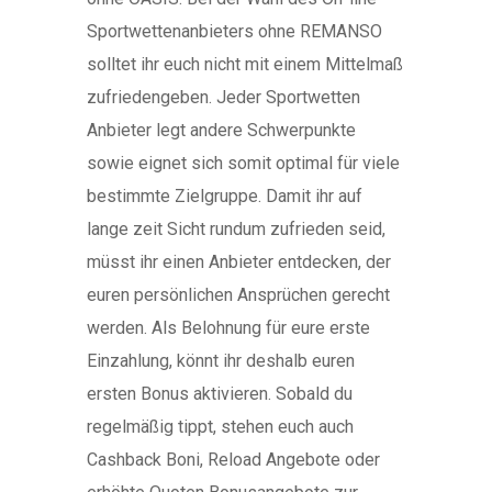
Sportwettenanbieters ohne REMANSO
solltet ihr euch nicht mit einem Mittelmaß
zufriedengeben. Jeder Sportwetten
Anbieter legt andere Schwerpunkte
sowie eignet sich somit optimal für viele
bestimmte Zielgruppe. Damit ihr auf
lange zeit Sicht rundum zufrieden seid,
müsst ihr einen Anbieter entdecken, der
euren persönlichen Ansprüchen gerecht
werden. Als Belohnung für eure erste
Einzahlung, könnt ihr deshalb euren
ersten Bonus aktivieren. Sobald du
regelmäßig tippt, stehen euch auch
Cashback Boni, Reload Angebote oder