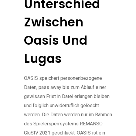
Unterschied
Zwischen
Oasis Und
Lugas
OASIS speichert personenbezogene
Daten, pass away bis zum Ablauf einer
gewissen Frist in Datei erlangen bleiben
und folglich unwiderruflich gelöscht
werden. Die Daten werden nur im Rahmen
des Spielersperrsystems REMANSO
GlüStV 2021 geschluckt. OASIS ist ein