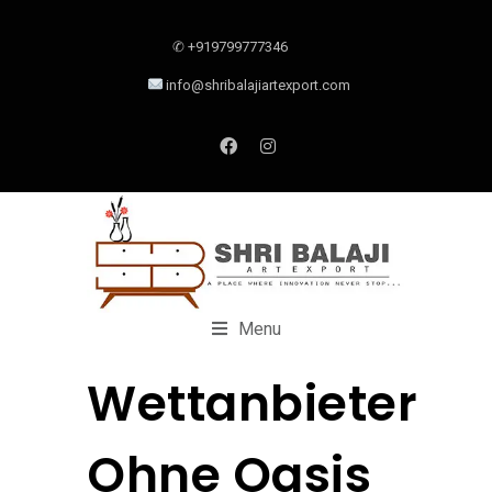
✆ +919799777346
info@shribalajiartexport.com
Menu
Wettanbieter
Ohne Oasis