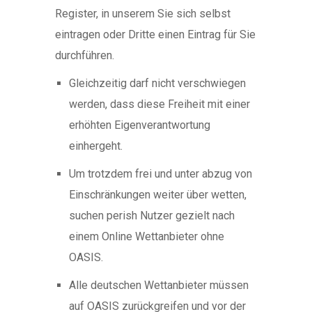
Register, in unserem Sie sich selbst
eintragen oder Dritte einen Eintrag für Sie
durchführen.
Gleichzeitig darf nicht verschwiegen
werden, dass diese Freiheit mit einer
erhöhten Eigenverantwortung
einhergeht.
Um trotzdem frei und unter abzug von
Einschränkungen weiter über wetten,
suchen perish Nutzer gezielt nach
einem Online Wettanbieter ohne
OASIS.
Alle deutschen Wettanbieter müssen
auf OASIS zurückgreifen und vor der