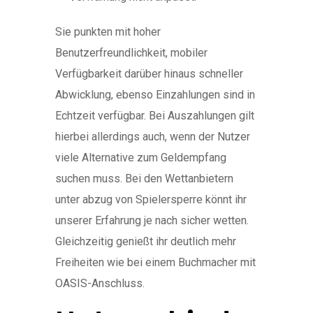
Sie punkten mit hoher
Benutzerfreundlichkeit, mobiler
Verfügbarkeit darüber hinaus schneller
Abwicklung, ebenso Einzahlungen sind in
Echtzeit verfügbar. Bei Auszahlungen gilt
hierbei allerdings auch, wenn der Nutzer
viele Alternative zum Geldempfang
suchen muss. Bei den Wettanbietern
unter abzug von Spielersperre könnt ihr
unserer Erfahrung je nach sicher wetten.
Gleichzeitig genießt ihr deutlich mehr
Freiheiten wie bei einem Buchmacher mit
OASIS-Anschluss.