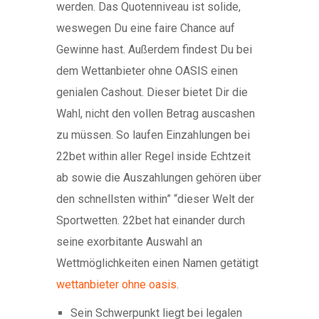
werden. Das Quotenniveau ist solide,
weswegen Du eine faire Chance auf
Gewinne hast. Außerdem findest Du bei
dem Wettanbieter ohne OASIS einen
genialen Cashout. Dieser bietet Dir die
Wahl, nicht den vollen Betrag auscashen
zu müssen. So laufen Einzahlungen bei
22bet within aller Regel inside Echtzeit
ab sowie die Auszahlungen gehören über
den schnellsten within” “dieser Welt der
Sportwetten. 22bet hat einander durch
seine exorbitante Auswahl an
Wettmöglichkeiten einen Namen getätigt
wettanbieter ohne oasis
.
Sein Schwerpunkt liegt bei legalen