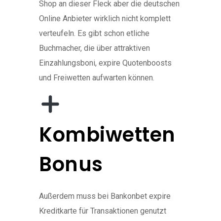
Shop an dieser Fleck aber die deutschen
Online Anbieter wirklich nicht komplett
verteufeln. Es gibt schon etliche
Buchmacher, die über attraktiven
Einzahlungsboni, expire Quotenboosts
und Freiwetten aufwarten können.
Kombiwetten
Bonus
Außerdem muss bei Bankonbet expire
Kreditkarte für Transaktionen genutzt