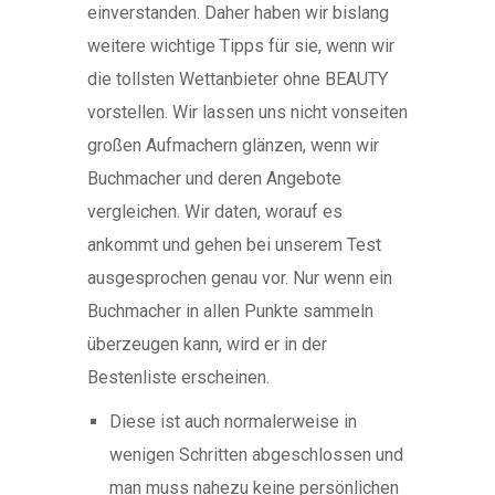
einverstanden. Daher haben wir bislang
weitere wichtige Tipps für sie, wenn wir
die tollsten Wettanbieter ohne BEAUTY
vorstellen. Wir lassen uns nicht vonseiten
großen Aufmachern glänzen, wenn wir
Buchmacher und deren Angebote
vergleichen. Wir daten, worauf es
ankommt und gehen bei unserem Test
ausgesprochen genau vor. Nur wenn ein
Buchmacher in allen Punkte sammeln
überzeugen kann, wird er in der
Bestenliste erscheinen.
Diese ist auch normalerweise in
wenigen Schritten abgeschlossen und
man muss nahezu keine persönlichen