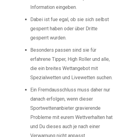
Information eingeben.
Dabei ist fue egal, ob sie sich selbst
gesperrt haben oder über Dritte
gesperrt wurden.
Besonders passen sind sie für
erfahrene Tipper, High Roller und alle,
die ein breites Wettangebot mit
Spezialwetten und Livewetten suchen.
Ein Fremdausschluss muss daher nur
danach erfolgen, wenn dieser
Sportwettenanbieter gravierende
Probleme mit eurem Wettverhalten hat
und Du dieses auch je nach einer
Verwarnung nicht anpasst.