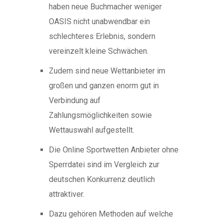
haben neue Buchmacher weniger
OASIS nicht unabwendbar ein
schlechteres Erlebnis, sondern
vereinzelt kleine Schwächen.
Zudem sind neue Wettanbieter im
großen und ganzen enorm gut in
Verbindung auf
Zahlungsmöglichkeiten sowie
Wettauswahl aufgestellt.
Die Online Sportwetten Anbieter ohne
Sperrdatei sind im Vergleich zur
deutschen Konkurrenz deutlich
attraktiver.
Dazu gehören Methoden auf welche