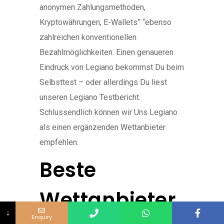
anonymen Zahlungsmethoden,
Kryptowährungen, E-Wallets” “ebenso
zahlreichen konventionellen
Bezahlmöglichkeiten. Einen genaueren
Eindruck von Legiano bekommst Du beim
Selbsttest – oder allerdings Du liest
unseren Legiano Testbericht.
Schlussendlich können wir Uns Legiano
als einen ergänzenden Wettanbieter
empfehlen.
Beste
Wettanbieter
↓
Enquiry