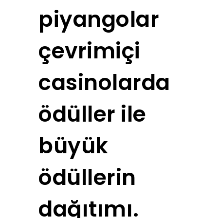
piyangolar
çevrimiçi
casinolarda
ödüller ile
büyük
ödüllerin
dağıtımı.