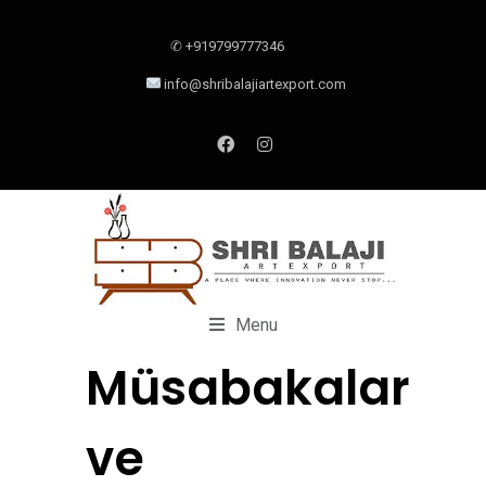
✆ +919799777346
info@shribalajiartexport.com
Menu
Müsabakalar
ve