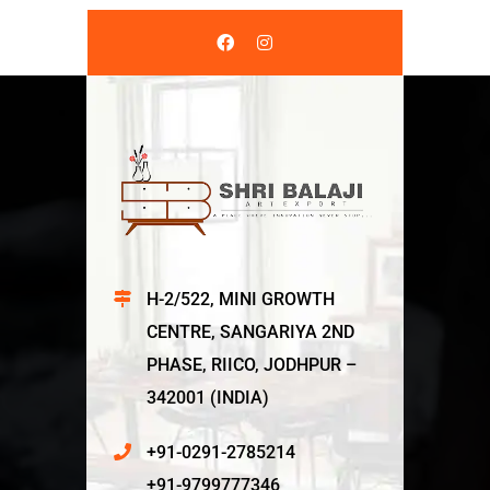
H-2/522, MINI GROWTH
CENTRE, SANGARIYA 2ND
PHASE, RIICO, JODHPUR –
342001 (INDIA)
+91-0291-2785214
+91-9799777346