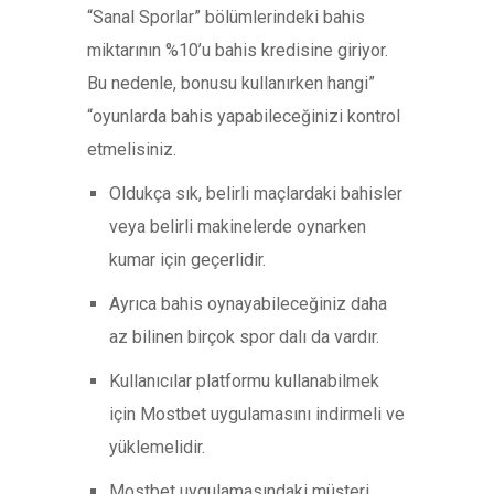
“Sanal Sporlar” bölümlerindeki bahis
miktarının %10’u bahis kredisine giriyor.
Bu nedenle, bonusu kullanırken hangi”
“oyunlarda bahis yapabileceğinizi kontrol
etmelisiniz.
Oldukça sık, belirli maçlardaki bahisler
veya belirli makinelerde oynarken
kumar için geçerlidir.
Ayrıca bahis oynayabileceğiniz daha
az bilinen birçok spor dalı da vardır.
Kullanıcılar platformu kullanabilmek
için Mostbet uygulamasını indirmeli ve
yüklemelidir.
Mostbet uygulamasındaki müşteri