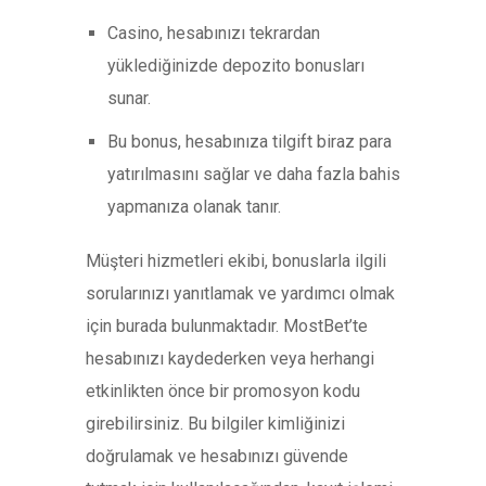
Casino, hesabınızı tekrardan
yüklediğinizde depozito bonusları
sunar.
Bu bonus, hesabınıza tilgift biraz para
yatırılmasını sağlar ve daha fazla bahis
yapmanıza olanak tanır.
Müşteri hizmetleri ekibi, bonuslarla ilgili
sorularınızı yanıtlamak ve yardımcı olmak
için burada bulunmaktadır. MostBet’te
hesabınızı kaydederken veya herhangi
etkinlikten önce bir promosyon kodu
girebilirsiniz. Bu bilgiler kimliğinizi
doğrulamak ve hesabınızı güvende