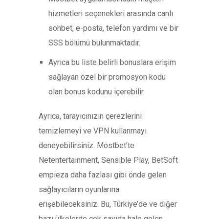
hizmetleri seçenekleri arasında canlı
sohbet, e-posta, telefon yardımı ve bir
SSS bölümü bulunmaktadır.
Ayrıca bu liste belirli bonuslara erişim
sağlayan özel bir promosyon kodu
olan bonus kodunu içerebilir.
Ayrıca, tarayıcınızın çerezlerini
temizlemeyi ve VPN kullanmayı
deneyebilirsiniz. Mostbet’te
Netentertainment, Sensible Play, BetSoft
empieza daha fazlası gibi önde gelen
sağlayıcıların oyunlarına
erişebileceksiniz. Bu, Türkiye’de ve diğer
bazı ülkelerde çok sayıda hale gelen