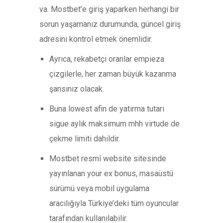
va. Mostbet’e giriş yaparken herhangi bir
sorun yaşamanız durumunda, güncel giriş
adresini kontrol etmek önemlidir.
Ayrıca, rekabetçi oranlar empieza
çizgilerle, her zaman büyük kazanma
şansınız olacak.
Buna lowest afin de yatırma tutarı
sigue aylık maksimum mhh virtude de
çekme limiti dahildir.
Mostbet resmî website sitesinde
yayınlanan your ex bonus, masaüstü
sürümü veya mobil uygulama
aracılığıyla Türkiye’deki tüm oyuncular
tarafından kullanılabilir.