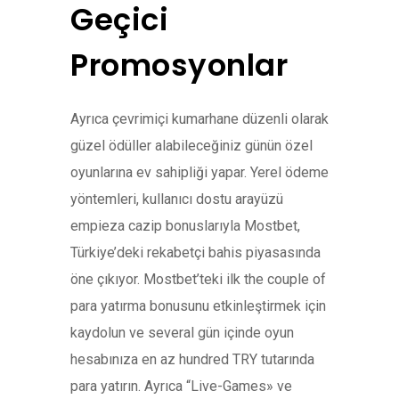
Geçici
Promosyonlar
Ayrıca çevrimiçi kumarhane düzenli olarak
güzel ödüller alabileceğiniz günün özel
oyunlarına ev sahipliği yapar. Yerel ödeme
yöntemleri, kullanıcı dostu arayüzü
empieza cazip bonuslarıyla Mostbet,
Türkiye’deki rekabetçi bahis piyasasında
öne çıkıyor. Mostbet’teki ilk the couple of
para yatırma bonusunu etkinleştirmek için
kaydolun ve several gün içinde oyun
hesabınıza en az hundred TRY tutarında
para yatırın. Ayrıca “Live-Games» ve