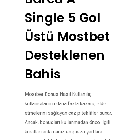
Single 5 Gol
Üstü Mostbet
Desteklenen
Bahis
Mostbet Bonus Nasıl Kullanılır,
kullanıcılarının daha fazla kazanç elde
etmelerini sağlayan cazip teklifler sunar.
Ancak, bonusları kullanmadan önce ilgili
kuralları anlamanız empieza şartlara