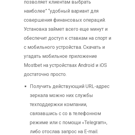
позволяет клиентам выбрать
наиболее” “удобный вариант для
совершения финансовых операций.
Установка займет всего еще минут и
обеспечит доступ к ставкам на спорт и
с мобильного устройства. Скачать и
угадать мобильное приложение
Mostbet на устройствах Android и iOS
достаточно просто.
Получить действующий URL-адрес
зеркала можно них службы
техподдержки компании,
связавшись с со в телефонном
режиме или с помощи «Telegram»,
либо отослав запрос на E-mail.