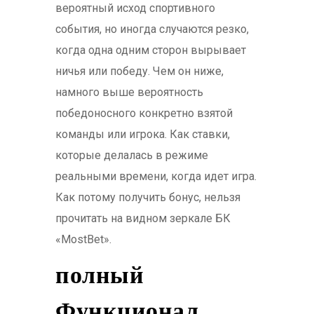
вероятный исход спортивного
события, но иногда случаются резко,
когда одна одним сторон вырывает
ничья или победу. Чем он ниже,
намного выше вероятность
победоносного конкретно взятой
команды или игрока. Как ставки,
которые делалась в режиме
реальными времени, когда идет игра.
Как потому получить бонус, нельзя
прочитать на видном зеркале БК
«MostBet».
полный
Функционал