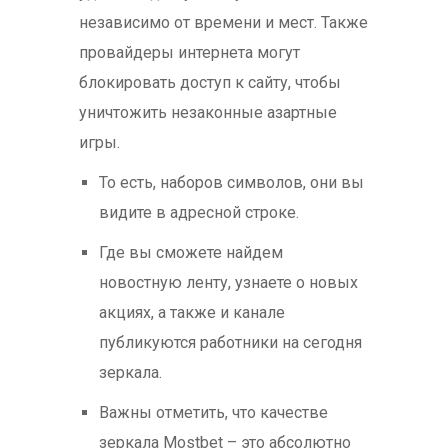
независимо от времени и мест. Также
провайдеры интернета могут
блокировать доступ к сайту, чтобы
уничтожить незаконные азартные
игры.
То есть, наборов символов, они вы
видите в адресной строке.
Где вы сможете найдем
новостную ленту, узнаете о новых
акциях, а также и канале
публикуются работники на сегодня
зеркала.
Важны отметить, что качестве
зеркала Mostbet – это абсолютно