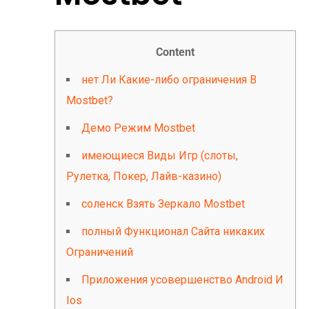
Content
нет Ли Какие-либо ограничения В
Mostbet?
Демо Режим Mostbet
имеющиеся Виды Игр (слоты,
Рулетка, Покер, Лайв-казино)
соленск Взять Зеркало Mostbet
полный Функционал Сайта никаких
Ограничений
Приложения усовершенство Android И
Ios