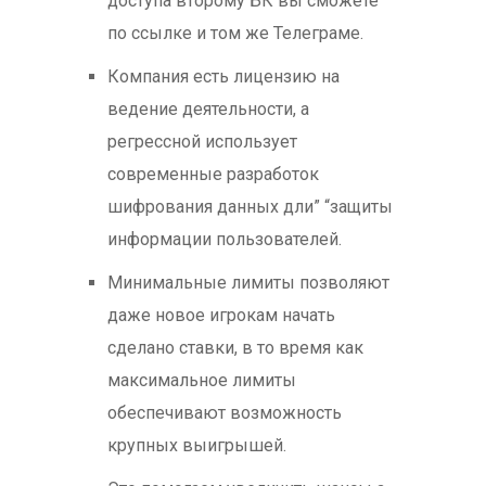
доступа второму БК вы сможете
по ссылке и том же Телеграме.
Компания есть лицензию на
ведение деятельности, а
регрессной использует
современные разработок
шифрования данных дли” “защиты
информации пользователей.
Минимальные лимиты позволяют
даже новое игрокам начать
сделано ставки, в то время как
максимальное лимиты
обеспечивают возможность
крупных выигрышей.