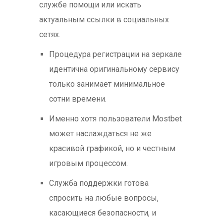
службе помощи или искать
актуальным ссылки в социальных
сетях.
Процедура регистрации на зеркале
идентична оригинальному сервису
только занимает минимальное
сотни времени.
Именно хотя пользователи Mostbet
может наслаждаться не же
красивой графикой, но и честным
игровым процессом.
Служба поддержки готова
спросить на любые вопросы,
касающиеся безопасности, и