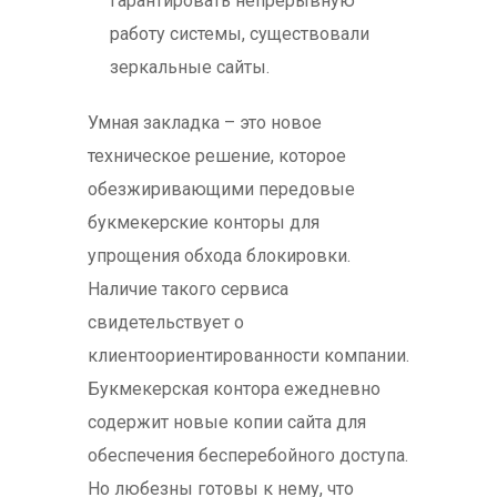
гарантировать непрерывную
работу системы, существовали
зеркальные сайты.
Умная закладка – это новое
техническое решение, которое
обезжиривающими передовые
букмекерские конторы для
упрощения обхода блокировки.
Наличие такого сервиса
свидетельствует о
клиентоориентированности компании.
Букмекерская контора ежедневно
содержит новые копии сайта для
обеспечения бесперебойного доступа.
Но любезны готовы к нему, что