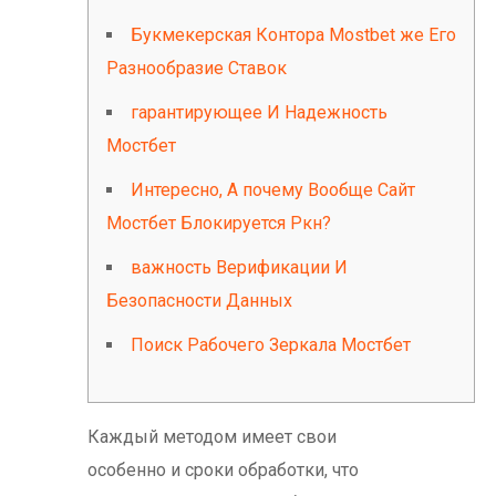
Букмекерская Контора Mostbet же Его
Разнообразие Ставок
гарантирующее И Надежность
Мостбет
Интересно, А почему Вообще Сайт
Мостбет Блокируется Ркн?
важность Верификации И
Безопасности Данных
Поиск Рабочего Зеркала Мостбет
Каждый методом имеет свои
особенно и сроки обработки, что