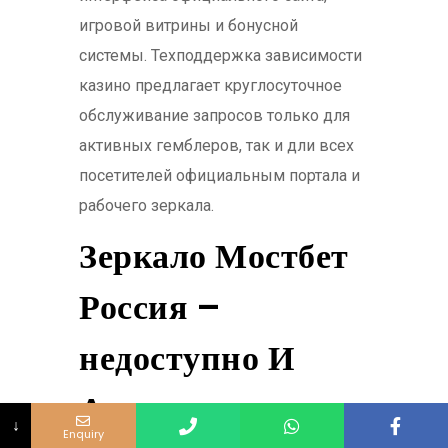
игровой витрины и бонусной
системы. Техподдержка зависимости
казино предлагает круглосуточное
обслуживание запросов только для
активных гемблеров, так и дли всех
посетителей официальным портала и
рабочего зеркала.
Зеркало Мостбет
Россия –
недоступно И
Актуальное на
↓
Enquiry