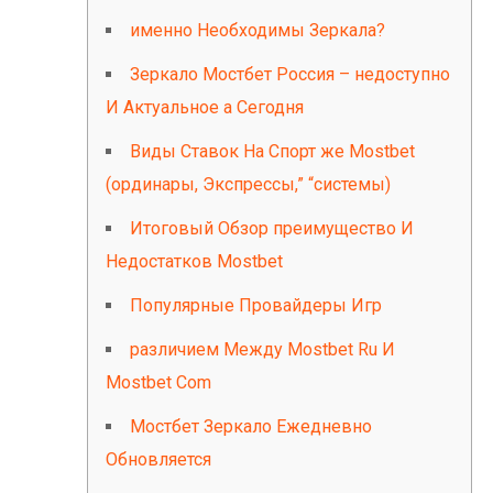
именно Необходимы Зеркала?
Зеркало Мостбет Россия – недоступно
И Актуальное а Сегодня
Виды Ставок На Спорт же Mostbet
(ординары, Экспрессы,” “системы)
Итоговый Обзор преимущество И
Недостатков Mostbet
Популярные Провайдеры Игр
различием Между Mostbet Ru И
Mostbet Com
Мостбет Зеркало Ежедневно
Обновляется