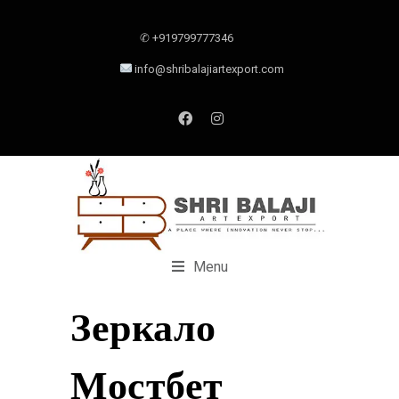
✆ +919799777346
info@shribalajiartexport.com
Menu
Зеркало
Мостбет