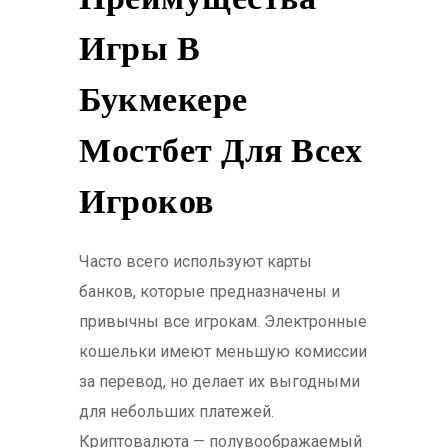
Игры В
Букмекере
Мостбет Для Всех
Игроков
Часто всего используют карты
банков, которые предназначены и
привычны все игрокам. Электронные
кошельки имеют меньшую комиссии
за перевод, но делает их выгодными
для небольших платежей.
Криптовалюта — полувоображаемый