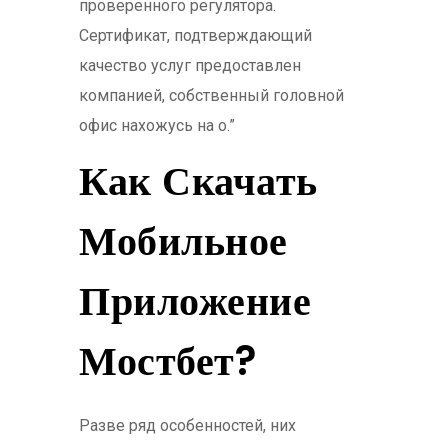
проверенного регулятора.
Сертификат, подтверждающий
качество услуг предоставлен
компанией, собственный головной
офис нахожусь на о.”
Как Скачать
Мобильное
Приложение
Мостбет?
Разве ряд особенностей, них