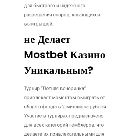
для быстрого и надежного
разрешения споров, касающихся
выигрышей.
не Делает
Mostbet Казино
Уникальным?
Турнир “Летняя вечеринка”
привлекает моментом выиграть от
общего фонда в 2 миллиона рублей.
Участие в турнирах предназначено
для всех категорий гемблеров, что
делаете их привлекательными для