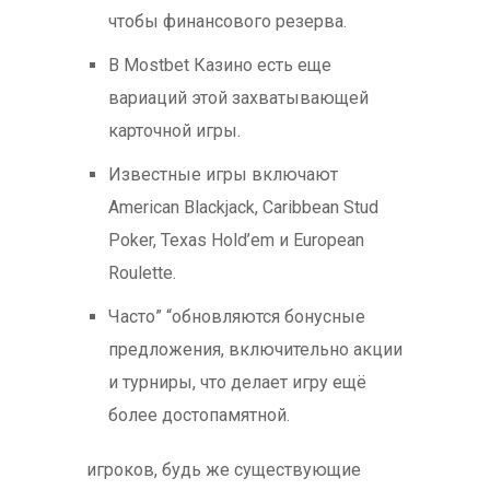
чтобы финансового резерва.
В Mostbet Казино есть еще
вариаций этой захватывающей
карточной игры.
Известные игры включают
American Blackjack, Caribbean Stud
Poker, Texas Hold’em и European
Roulette.
Часто” “обновляются бонусные
предложения, включительно акции
и турниры, что делает игру ещё
более достопамятной.
игроков, будь же существующие