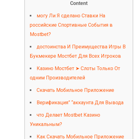
Content
могу Ли Я сделано Ставки На
российские Спортивные События в
Mostbet?
достоинства И Преимущества Игры В
Букмекере Мостбет Для Всех Игроков
Казино Мостбет ➤ Слоты Только От
одним Производителей
Скачать Мобильное Приложение
Верификация” “аккаунта Для Вывода
что Делает Mostbet Казино
Уникальным?
Как Скачать Мобильное Приложение