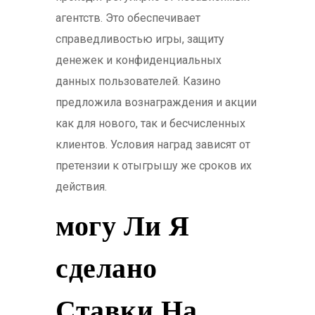
агентств. Это обеспечивает
справедливостью игры, защиту
денежек и конфиденциальных
данных пользователей. Казино
предложила вознаграждения и акции
как для нового, так и бесчисленных
клиентов. Условия наград зависят от
претензии к отыгрышу же сроков их
действия.
могу Ли Я
сделано
Ставки На