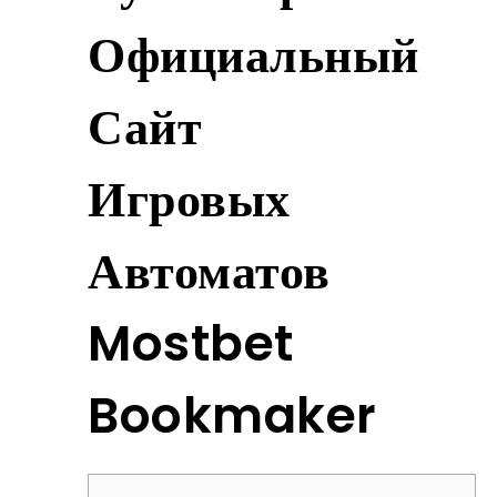
Официальный
Сайт
Игровых
Автоматов
Mostbet
Bookmaker