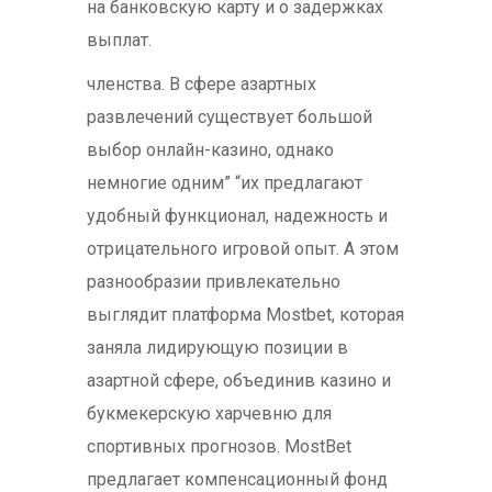
на банковскую карту и о задержках
выплат.
членства. В сфере азартных
развлечений существует большой
выбор онлайн-казино, однако
немногие одним” “их предлагают
удобный функционал, надежность и
отрицательного игровой опыт. А этом
разнообразии привлекательно
выглядит платформа Mostbet, которая
заняла лидирующую позиции в
азартной сфере, объединив казино и
букмекерскую харчевню для
спортивных прогнозов. MostBet
предлагает компенсационный фонд