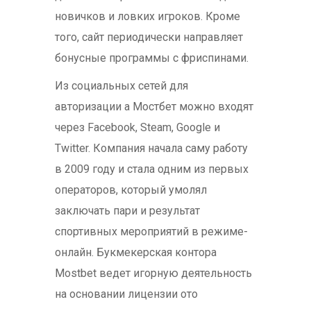
новичков и ловких игроков. Кроме
того, сайт периодически направляет
бонусные программы с фриспинами.
Из социальных сетей для
авторизации а Мостбет можно входят
через Facebook, Steam, Google и
Twitter. Компания начала саму работу
в 2009 году и стала одним из первых
операторов, который умолял
заключать пари и результат
спортивных мероприятий в режиме-
онлайн. Букмекерская контора
Mostbet ведет игорную деятельность
на основании лицензии ото