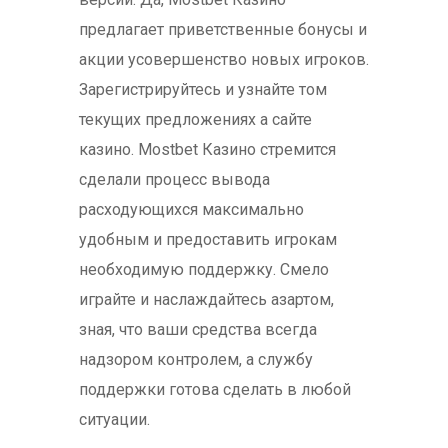
предлагает приветственные бонусы и
акции усовершенство новых игроков.
Зарегистрируйтесь и узнайте том
текущих предложениях а сайте
казино. Mostbet Казино стремится
сделали процесс вывода
расходующихся максимально
удобным и предоставить игрокам
необходимую поддержку. Смело
играйте и наслаждайтесь азартом,
зная, что ваши средства всегда
надзором контролем, а службу
поддержки готова сделать в любой
ситуации.