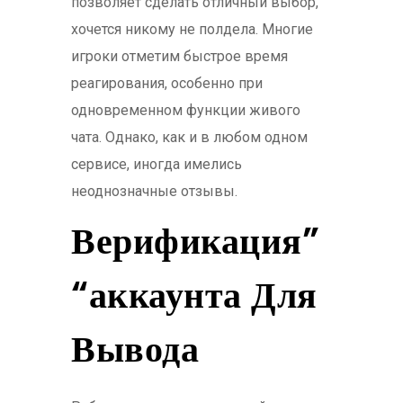
позволяет сделать отличный выбор,
хочется никому не полдела. Многие
игроки отметим быстрое время
реагирования, особенно при
одновременном функции живого
чата. Однако, как и в любом одном
сервисе, иногда имелись
неоднозначные отзывы.
Верификация”
“аккаунта Для
Вывода