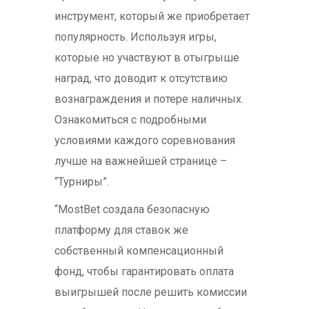
инструмент, который же приобретает
популярность. Используя игры,
которые но участвуют в отыгрыше
наград, что доводит к отсутствию
вознаграждения и потере наличных.
Ознакомиться с подробными
условиями каждого соревнования
лучше на важнейшей странице –
“Турниры”.
“MostBet создала безопасную
платформу для ставок же
собственный компенсационный
фонд, чтобы гарантировать оплата
выигрышей после решить комиссии