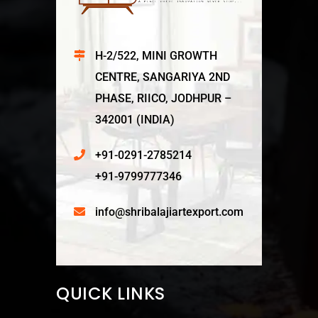
H-2/522, MINI GROWTH
CENTRE, SANGARIYA 2ND
PHASE, RIICO, JODHPUR –
342001 (INDIA)
+91-0291-2785214
+91-9799777346
info@shribalajiartexport.com
QUICK LINKS