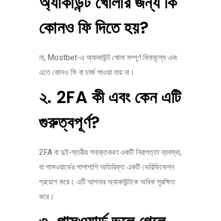
অ্যাকাউন্ট খোলার জন্য কি
কোনও ফি দিতে হয়?
না, Mostbet-এ অ্যাকাউন্ট খোলা সম্পূর্ণ বিনামূল্যে এবং
এতে কোনও ফি বা চার্জ পাওয়া যায় না।
২. 2FA কী এবং কেন এটি
গুরুত্বপূর্ণ?
2FA বা দুই-স্তরীয় শনাক্তকরণ একটি নিরাপত্তা ব্যবস্থা,
যা পাসওয়ার্ডের পাশাপাশি অতিরিক্ত একটি ভেরিফিকেশন
প্রয়োগ করে। এটি আপনার অ্যাকাউন্টকে অধিক সুরক্ষিত
করে।