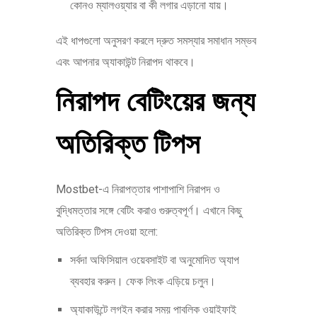
কোনও ম্যালওয়্যার বা কী লগার এড়ানো যায়।
এই ধাপগুলো অনুসরণ করলে দ্রুত সমস্যার সমাধান সম্ভব
এবং আপনার অ্যাকাউন্ট নিরাপদ থাকবে।
নিরাপদ বেটিংয়ের জন্য
অতিরিক্ত টিপস
Mostbet-এ নিরাপত্তার পাশাপাশি নিরাপদ ও
বুদ্ধিমত্তার সঙ্গে বেটিং করাও গুরুত্বপূর্ণ। এখানে কিছু
অতিরিক্ত টিপস দেওয়া হলো:
সর্বদা অফিসিয়াল ওয়েবসাইট বা অনুমোদিত অ্যাপ
ব্যবহার করুন। ফেক লিংক এড়িয়ে চলুন।
অ্যাকাউন্টে লগইন করার সময় পাবলিক ওয়াইফাই