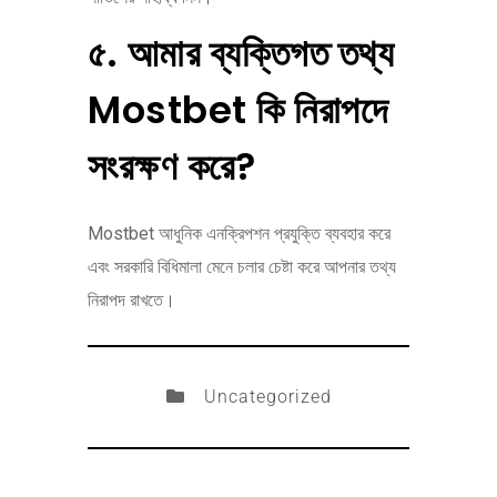
৫. আমার ব্যক্তিগত তথ্য
Mostbet কি নিরাপদে
সংরক্ষণ করে?
Mostbet আধুনিক এনক্রিপশন প্রযুক্তি ব্যবহার করে
এবং সরকারি বিধিমালা মেনে চলার চেষ্টা করে আপনার তথ্য
নিরাপদ রাখতে।
Uncategorized