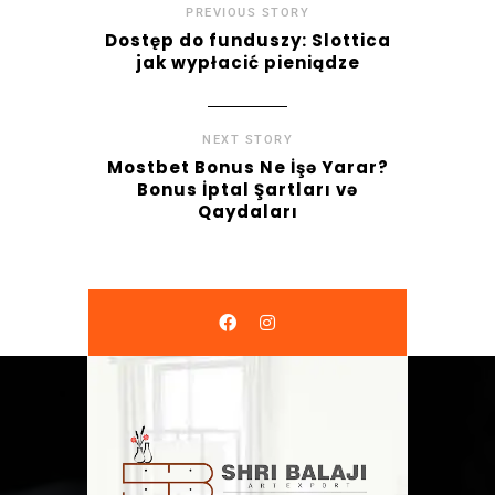
PREVIOUS STORY
Dostęp do funduszy: Slottica
jak wypłacić pieniądze
NEXT STORY
Mostbet Bonus Ne İşə Yarar?
Bonus İptal Şartları və
Qaydaları