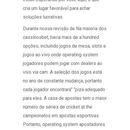
cria um lugar favorável para achar
soluções lucrativas.
Durante nossa revisão de Na maioria dos
cassinosbet, havia mais de a hundred
opções, incluindo jogos de mesa, slots e
jogos ao vivo onde operating system
jogadores podem jogar com dealers ao
vivo via cam. A seleção dos jogos está
no ano de constante mudança, portanto
cada jogador encontrará” “piza adequado
para eles. A casa de apostas tem o maior
número de séries de cricket at the
campeonatos em apostas esportivas.
Portanto, operating system apostadores