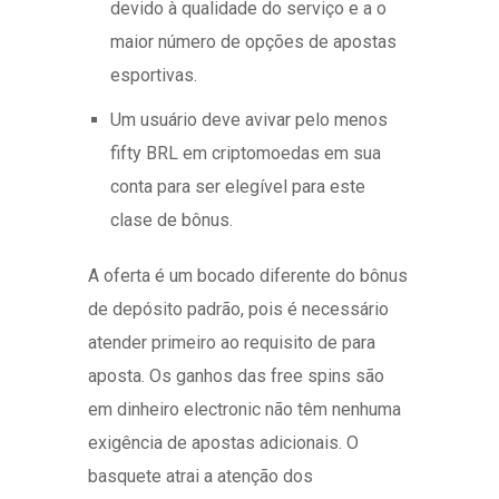
devido à qualidade do serviço e a o
maior número de opções de apostas
esportivas.
Um usuário deve avivar pelo menos
fifty BRL em criptomoedas em sua
conta para ser elegível para este
clase de bônus.
A oferta é um bocado diferente do bônus
de depósito padrão, pois é necessário
atender primeiro ao requisito de para
aposta. Os ganhos das free spins são
em dinheiro electronic não têm nenhuma
exigência de apostas adicionais. O
basquete atrai a atenção dos