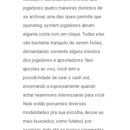
jogadores quatro maneiras distintos de
se archivar, uma das quais permite que
operating-system jogadores abram
alguma conta com um clique. Todas elas
são bastante tranquilo de serem feitas,
demandando somente alguns minutos
dos jogadores e apostadores. Nas
apostas ao vivo, você tem a
possibilidade de usar o cash out,
encerrando a expresamente quando
achar néanmoins interessante para você.
Nele estão presentes diversas
modalidades pra sua escolha, desse as
mais buscados, como futebol, por
exemplo, indo até as menos renomadas