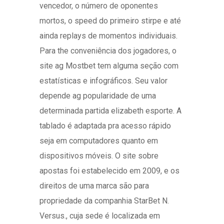
vencedor, o número de oponentes
mortos, o speed do primeiro stirpe e até
ainda replays de momentos individuais.
Para the conveniência dos jogadores, o
site ag Mostbet tem alguma seção com
estatísticas e infográficos. Seu valor
depende ag popularidade de uma
determinada partida elizabeth esporte. A
tablado é adaptada pra acesso rápido
seja em computadores quanto em
dispositivos móveis. O site sobre
apostas foi estabelecido em 2009, e os
direitos de uma marca são para
propriedade da companhia StarBet N.
Versus., cuja sede é localizada em