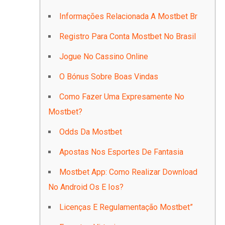
Informações Relacionada A Mostbet Br
Registro Para Conta Mostbet No Brasil
Jogue No Cassino Online
O Bónus Sobre Boas Vindas
Como Fazer Uma Expresamente No
Mostbet?
Odds Da Mostbet
Apostas Nos Esportes De Fantasia
Mostbet App: Como Realizar Download
No Android Os E Ios?
Licenças E Regulamentação Mostbet”