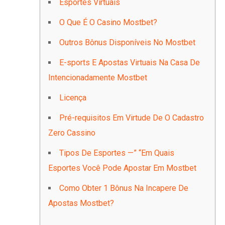
Esportes Virtuais
O Que É O Casino Mostbet?
Outros Bônus Disponíveis No Mostbet
E-sports E Apostas Virtuais Na Casa De
Intencionadamente Mostbet
Licença
Pré-requisitos Em Virtude De O Cadastro
Zero Cassino
Tipos De Esportes —” “Em Quais
Esportes Você Pode Apostar Em Mostbet
Como Obter 1 Bônus Na Incapere De
Apostas Mostbet?