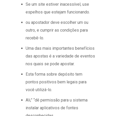
Se um site estiver inacessível, use
espelhos que estejam funcionando.
ou apostador deve escolher um ou
outro, e cumprir as condições para
recebê-lo.
Uma das mais importantes benefícios
das apostas é a variedade de eventos
nos quais se pode apostar.
Esta forma sobre depósito tem
pontos positivos bem legais para
você utilizá-lo.
Ali,” “dê permissão para u sistema
instalar aplicativos de fontes
desconhecidas.