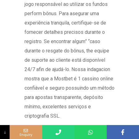
jogo responsável ao utilizar os fundos
perform bônus. Para asegurar uma
experiência tranquila, certifique-se de
fornecer detalhes precisos durante o
registro. Se encontrar algum” “caso
durante o resgate do bônus, the equipe
de suporte ao cliente está disponível
24/7 afin de ajudá-lo. Nossa indagacion
mostra que a Mostbet é 1 cassino online
confiável e seguro possuindo um método
para apostas transparente, depósito
mínimo, excelentes serviços e
criptografia SSL.
Como
↓
Enquiry