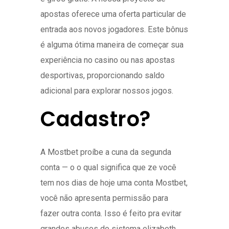
apostas oferece uma oferta particular de
entrada aos novos jogadores. Este bônus
é alguma ótima maneira de começar sua
experiência no casino ou nas apostas
desportivas, proporcionando saldo
adicional para explorar nossos jogos.
Cadastro?
A Mostbet proíbe a cuna da segunda
conta — o o qual significa que ze você
tem nos dias de hoje uma conta Mostbet,
você não apresenta permissão para
fazer outra conta. Isso é feito pra evitar
grandes abusos do sistema elizabeth