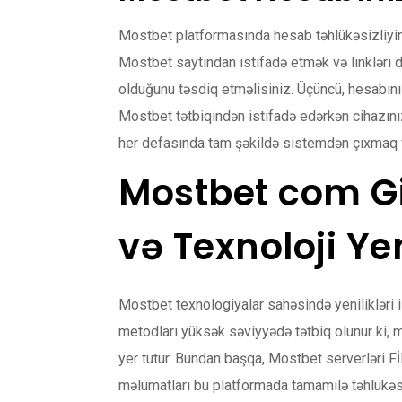
Mostbet platformasında hesab təhlükəsizliyinin
Mostbet saytından istifadə etmək və linkləri di
olduğunu təsdiq etməlisiniz. Üçüncü, hesabını
Mostbet tətbiqindən istifadə edərkən cihazını
her defasında tam şəkildə sistemdən çıxmaq və
Mostbet com Gi
və Texnoloji Yen
Mostbet texnologiyalar sahəsində yenilikləri i
metodları yüksək səviyyədə tətbiq olunur ki, 
yer tutur. Bundan başqa, Mostbet serverləri FİD
məlumatları bu platformada tamamilə təhlükəsiz