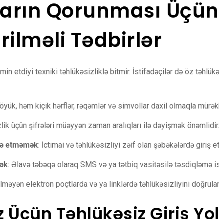
arın Qorunması Üçün 
rilməli Tədbirlər
n etdiyi texniki təhlükəsizliklə bitmir. İstifadəçilər də öz təhlük
böyük, həm kiçik hərflər, rəqəmlər və simvollar daxil olmaqla mürək
zlik üçün şifrələri müəyyən zaman aralıqları ilə dəyişmək önəmlidir
adə etməmək
: İctimai və təhlükəsizliyi zəif olan şəbəkələrdə giriş
mək
: Əlavə təbəqə olaraq SMS və ya tətbiq vasitəsilə təsdiqləmə i
nilməyən elektron poçtlarda və ya linklərdə təhlükəsizliyini doğ
Üçün Təhlükəsiz Giriş Yol