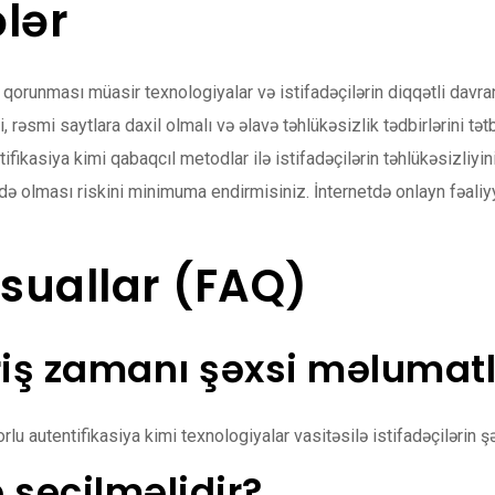
lər
orunması müasir texnologiyalar və istifadəçilərin diqqətli davran
, rəsmi saytlara daxil olmalı və əlavə təhlükəsizlik tədbirlərini tə
ifikasiya kimi qabaqcıl metodlar ilə istifadəçilərin təhlükəsizliyini
ndə olması riskini minimuma endirmisiniz. İnternetdə onlayn fəaliyy
 suallar (FAQ)
riş zamanı şəxsi məlumat
lu autentifikasiya kimi texnologiyalar vasitəsilə istifadəçilərin ş
ə seçilməlidir?