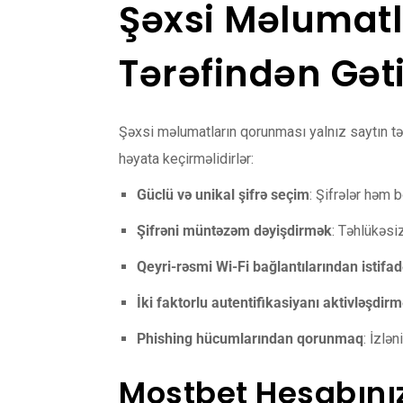
Şəxsi Məlumatl
Tərəfindən Gəti
Şəxsi məlumatların qorunması yalnız saytın təmi
həyata keçirməlidirlər:
Güclü və unikal şifrə seçim
: Şifrələr həm 
Şifrəni müntəzəm dəyişdirmək
: Təhlükəsi
Qeyri-rəsmi Wi-Fi bağlantılarından istif
İki faktorlu autentifikasiyanı aktivləşdir
Phishing hücumlarından qorunmaq
: İzlə
Mostbet Hesabınız 