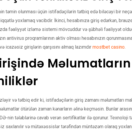
 təmin olunması üçün istifadəçilərin tətbiq edə biləcəyi bir neçə
qqətlə yoxlamaq vacibdir. İkinci, hesabınıza giriş edərkən, brauzer
zda fəaliyyət izləmə sistemi mövcuddur və şübhəli fəaliyyət old
zın antivirus proqramlarının aktiv olması hesabınızın qorunmasın
 icazəsiz girişlərin qarşısını almaq lazımdır
mostbet casino
.
rişində Məlumatların
iliklər
zləyir və tətbiq edir ki, istifadəçilərin giriş zamanı məlumatları
məlumatlar ötürülən zaman kənarların əlinə keçməsin. Bunlar aras
Ə-nin tələblərinə cavab verən sertifikatlar ilə qorunur. Texnoloji 
 saxlanılır və mütəxəssislər tərəfindən müntəzəm olaraq yoxlanılı