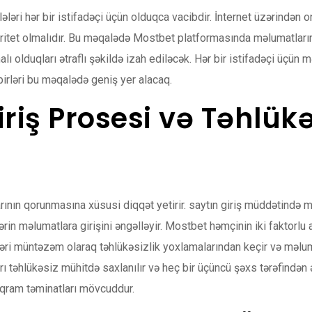
əri hər bir istifadəçi üçün olduqca vacibdir. İnternet üzərindən 
itet olmalıdır. Bu məqalədə Mostbet platformasında məlumatların 
 olduqları ətraflı şəkildə izah ediləcək. Hər bir istifadəçi üçün 
birləri bu məqalədə geniş yer alacaq.
iş Prosesi və Təhlükə
ının qorunmasına xüsusi diqqət yetirir. saytın giriş müddətində mə
lərin məlumatlara girişini əngəlləyir. Mostbet həmçinin iki faktorlu
əri müntəzəm olaraq təhlükəsizlik yoxlamalarından keçir və məlumatla
ı təhlükəsiz mühitdə saxlanılır və heç bir üçüncü şəxs tərəfindən ə
oqram təminatları mövcuddur.