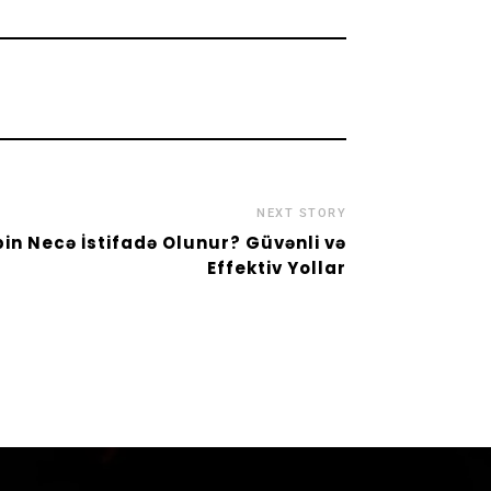
NEXT STORY
in Necə İstifadə Olunur? Güvənli və
Effektiv Yollar