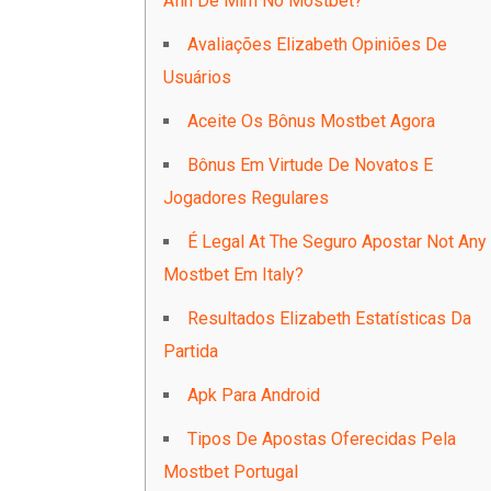
Afin De Mim No Mostbet?
Avaliações Elizabeth Opiniões De
Usuários
Aceite Os Bônus Mostbet Agora
Bônus Em Virtude De Novatos E
Jogadores Regulares
É Legal At The Seguro Apostar Not Any
Mostbet Em Italy?
Resultados Elizabeth Estatísticas Da
Partida
Apk Para Android
Tipos De Apostas Oferecidas Pela
Mostbet Portugal