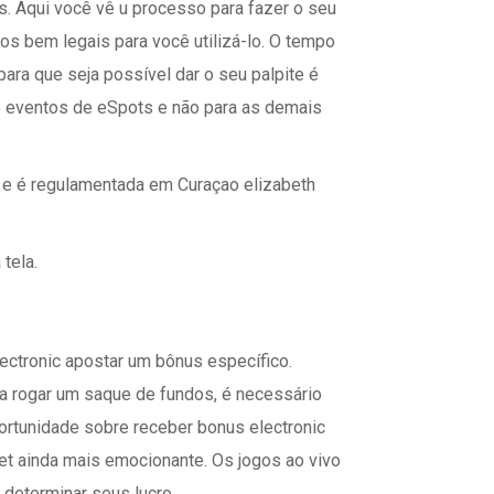
s. Aqui você vê u processo para fazer o seu
s bem legais para você utilizá-lo. O tempo
ra que seja possível dar o seu palpite é
 de eventos de eSpots e não para as demais
 e é regulamentada em Curaçao elizabeth
tela.
ectronic apostar um bônus específico.
a rogar um saque de fundos, é necessário
ortunidade sobre receber bonus electronic
et ainda mais emocionante. Os jogos ao vivo
determinar seus lucro.