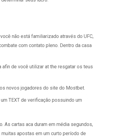
você não está familiarizado através do UFC,
 combate com contato pleno. Dentro da casa
afin de você utilizar at the resgatar os teus
 os novos jogadores do site do Mostbet.
rá um TEXT de verificação possuindo um
to. As cartas aca duram em média segundos,
ça muitas apostas em um curto período de