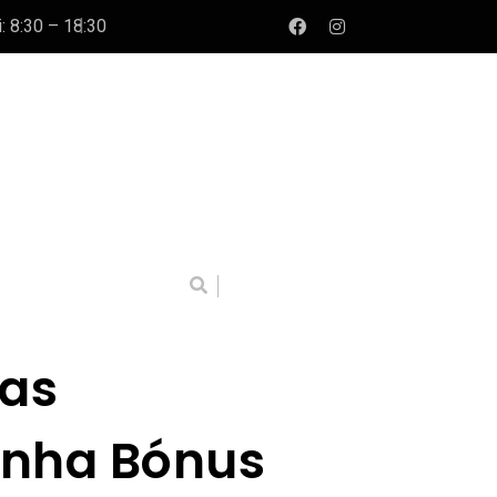
: 8:30 – 18:30
tas
Linha Bónus