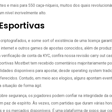
tes e mais para 550 caça-níqueis, muitos dos quais revolucioná
m nível incrivelmente alto.
Esportivas
criptografados, e some sort of existência de uma licença garan
 internet e outros games de apostas conocidos, além de produzi
 verificação de conta da KYC, confira nossa revisão carry out c
portivas Mostbet tem recebido comentários majoritariamente po
dades disponíveis para apostar, desde operating system tradic
erecidos. Contudo, em meio aos elogios, alguns apontam event
 situação de forma ágil.
re segurança, os jogadores podem confiar na integridade da or
 paz de espírito. Às vezes, com partidas que duram várias horas 
es e os mercados disponíveis. É uma plataforma de jogos que c