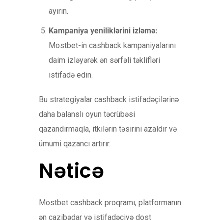
ayırın.
Kampaniya yeniliklərini izləmə:
Mostbet-in cashback kampaniyalarını
daim izləyərək ən sərfəli təklifləri
istifadə edin.
Bu strategiyalar cashback istifadəçilərinə
daha balanslı oyun təcrübəsi
qazandırmaqla, itkilərin təsirini azaldır və
ümumi qazancı artırır.
Nəticə
Mostbet cashback proqramı, platformanın
ən cazibədar və istifadəçiyə dost