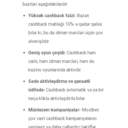
bəziləri aşağıdakılardır:
Yüksək cashback faizi:
Bəzən
cashback məbləği 10%-ə qədər qalxa
bilər ki, bu da idman mərcləri üçün çox
əlverişlidir.
Geniş oyun çeşidi:
Cashback həm
canlı, həm idman mərcləri, həm də
kazino oyunlarında aktivdir.
Sadə aktivləşdirmə və qənaətli
istifadə:
Cashback avtomatik və ya bir
neçə kliklə aktivləşdirilə bilər.
Müntəzəm kampaniyalar:
Mostbet
çox vaxt cashback kampaniyalarını
yeniləyir və daha cəlbedici təkliflər