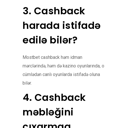
3. Cashback
harada istifadə
edilə bilər?
Mostbet cashback həm idman
mərclərində, həm də kazino oyunlarında, o
cümlədən canlı oyunlarda istifadə oluna
bilər.
4. Cashback
məbləğini
çıxarmaq