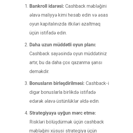
Bankroll idarəsi:
Cashback məbləğini
əlavə maliyyə kimi hesab edin və əsas
oyun kapitalınızda itkiləri azaltmaq
üçün istifadə edin.
Daha uzun müddətli oyun planı:
Cashback sayəsində oyun müddətiniz
artır, bu da daha çox qazanma şansı
deməkdir.
Bonusların birləşdirilməsi:
Cashback-i
digər bonuslarla birlikdə istifadə
edərək əlavə üstünlüklər əldə edin.
Strategiyaya uyğun mərc etmə:
Riskləri bölüşdürmək üçün cashback
məbləğini xüsusi strategiya üçün