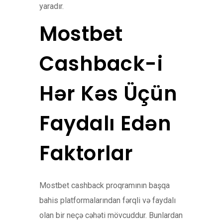
yaradır.
Mostbet
Cashback-i
Hər Kəs Üçün
Faydalı Edən
Faktorlar
Mostbet cashback proqramının başqa
bahis platformalarından fərqli və faydalı
olan bir neçə cəhəti mövcuddur. Bunlardan