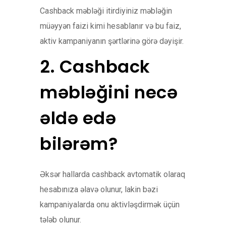
Cashback məbləği itirdiyiniz məbləğin
müəyyən faizi kimi hesablanır və bu faiz,
aktiv kampaniyanın şərtlərinə görə dəyişir.
2. Cashback
məbləğini necə
əldə edə
bilərəm?
Əksər hallarda cashback avtomatik olaraq
hesabınıza əlavə olunur, lakin bəzi
kampaniyalarda onu aktivləşdirmək üçün
tələb olunur.