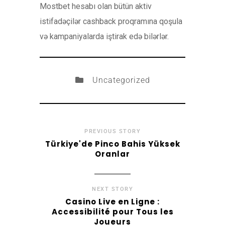
Mostbet hesabı olan bütün aktiv
istifadəçilər cashback proqramına qoşula
və kampaniyalarda iştirak edə bilərlər.
Uncategorized
PREVIOUS STORY
Türkiye'de Pinco Bahis Yüksek
Oranlar
NEXT STORY
Casino Live en Ligne :
Accessibilité pour Tous les
Joueurs