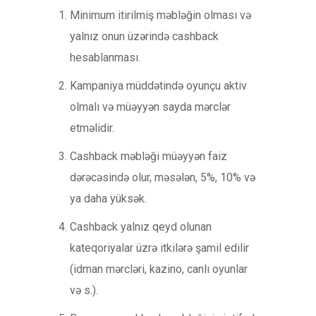
Minimum itirilmiş məbləğin olması və
yalnız onun üzərində cashback
hesablanması.
Kampaniya müddətində oyunçu aktiv
olmalı və müəyyən sayda mərclər
etməlidir.
Cashback məbləği müəyyən faiz
dərəcəsində olur, məsələn, 5%, 10% və
ya daha yüksək.
Cashback yalnız qeyd olunan
kateqoriyalar üzrə itkilərə şamil edilir
(idman mərcləri, kazino, canlı oyunlar
və s.).