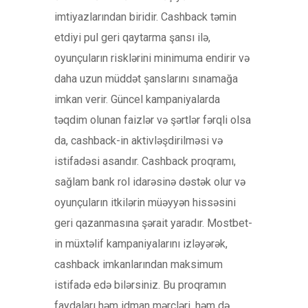
imtiyazlarından biridir. Cashback təmin
etdiyi pul geri qaytarma şansı ilə,
oyunçuların risklərini minimuma endirir və
daha uzun müddət şanslarını sınamağa
imkan verir. Güncel kampaniyalarda
təqdim olunan faizlər və şərtlər fərqli olsa
da, cashback-in aktivləşdirilməsi və
istifadəsi asandır. Cashback proqramı,
sağlam bank rol idarəsinə dəstək olur və
oyunçuların itkilərin müəyyən hissəsini
geri qazanmasına şərait yaradır. Mostbet-
in müxtəlif kampaniyalarını izləyərək,
cashback imkanlarından maksimum
istifadə edə bilərsiniz. Bu proqramın
faydaları həm idman mərcləri, həm də