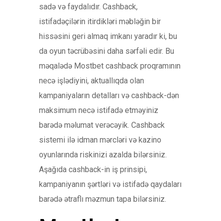
sadə və faydalıdır. Cashback,
istifadəçilərin itirdikləri məbləğin bir
hissəsini geri almaq imkanı yaradır ki, bu
da oyun təcrübəsini daha sərfəli edir. Bu
məqalədə Mostbet cashback proqramının
necə işlədiyini, aktuallıqda olan
kampaniyaların detalları və cashback-dən
maksimum necə istifadə etməyiniz
barədə məlumat verəcəyik. Cashback
sistemi ilə idman mərcləri və kazino
oyunlarında riskinizi azalda bilərsiniz.
Aşağıda cashback-in iş prinsipi,
kampaniyanın şərtləri və istifadə qaydaları
barədə ətraflı məzmun tapa bilərsiniz.