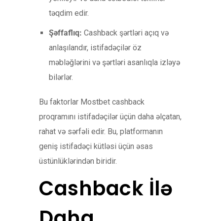
təqdim edir.
Şəffaflıq:
Cashback şərtləri açıq və
anlaşılandır, istifadəçilər öz
məbləğlərini və şərtləri asanlıqla izləyə
bilərlər.
Bu faktorlar Mostbet cashback
proqramını istifadəçilər üçün daha əlçatan,
rahat və sərfəli edir. Bu, platformanın
geniş istifadəçi kütləsi üçün əsas
üstünlüklərindən biridir.
Cashback İlə
Daha