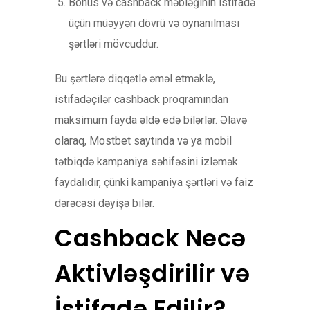
Bonus və cashback məbləğinin istifadə
üçün müəyyən dövrü və oynanılması
şərtləri mövcuddur.
Bu şərtlərə diqqətlə əməl etməklə,
istifadəçilər cashback proqramından
maksimum fayda əldə edə bilərlər. Əlavə
olaraq, Mostbet saytında və ya mobil
tətbiqdə kampaniya səhifəsini izləmək
faydalıdır, çünki kampaniya şərtləri və faiz
dərəcəsi dəyişə bilər.
Cashback Necə
Aktivləşdirilir və
İstifadə Edilir?