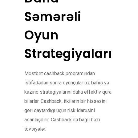
Səmərəli
Oyun
Strategiyaları
Mostbet cashback proqramından
istifadədən sonra oyunçular öz bahis və
kazino strategiyalarını daha effektiv qura
bilərlər. Cashback, itkilərin bir hissəsini
geri qaytardığı üçün risk idarəsini
asanlaşdırır. Cashback ilə bağlı bəzi
tövsiyələr: