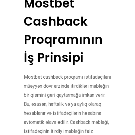
Mostbet
Cashback
Proqramının
İş Prinsipi
Mostbet cashback proqramı istifadəçilərə
müəyyən dövr ərzində itirdikləri məbləğin
bir qismini geri qaytarmağa imkan verir.
Bu, əsasən, həftəlik və ya aylıq olaraq
hesablanır və istifadəçilərin hesabına
avtomatik əlavə edilir. Cashback məbləği,
istifadəçinin itirdiyi məbləğin faiz