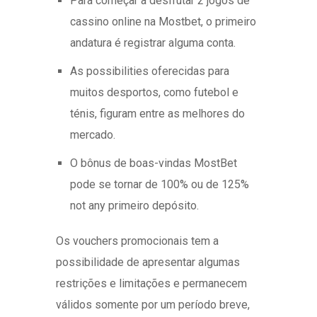
Para começar a desfrutar 2 jogos de
cassino online na Mostbet, o primeiro
andatura é registrar alguma conta.
As possibilities oferecidas para
muitos desportos, como futebol e
ténis, figuram entre as melhores do
mercado.
O bônus de boas-vindas MostBet
pode se tornar de 100% ou de 125%
not any primeiro depósito.
Os vouchers promocionais tem a
possibilidade de apresentar algumas
restrições e limitações e permanecem
válidos somente por um período breve,