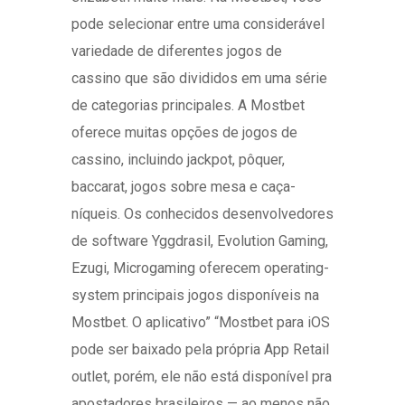
pode selecionar entre uma considerável
variedade de diferentes jogos de
cassino que são divididos em uma série
de categorias principales. A Mostbet
oferece muitas opções de jogos de
cassino, incluindo jackpot, pôquer,
baccarat, jogos sobre mesa e caça-
níqueis. Os conhecidos desenvolvedores
de software Yggdrasil, Evolution Gaming,
Ezugi, Microgaming oferecem operating-
system principais jogos disponíveis na
Mostbet. O aplicativo” “Mostbet para iOS
pode ser baixado pela própria App Retail
outlet, porém, ele não está disponível pra
apostadores brasileiros — ao menos não