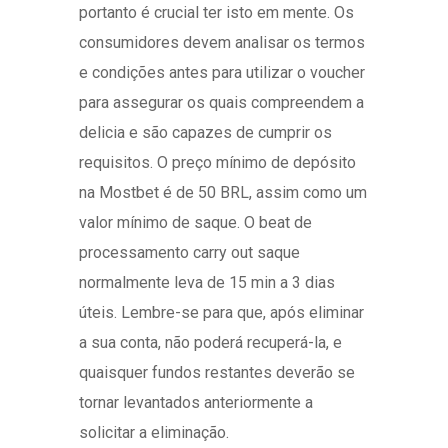
portanto é crucial ter isto em mente. Os
consumidores devem analisar os termos
e condições antes para utilizar o voucher
para assegurar os quais compreendem a
delicia e são capazes de cumprir os
requisitos. O preço mínimo de depósito
na Mostbet é de 50 BRL, assim como um
valor mínimo de saque. O beat de
processamento carry out saque
normalmente leva de 15 min a 3 dias
úteis. Lembre-se para que, após eliminar
a sua conta, não poderá recuperá-la, e
quaisquer fundos restantes deverão se
tornar levantados anteriormente a
solicitar a eliminação.