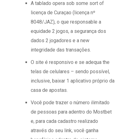
A tablado opera sob some sort of
licença de Curaçao (licença nº
8048/JAZ), o que responsable a
equidade 2 jogos, a segurança dos
dados 2 jogadores e a new
integridade das transações.
O site é responsivo e se adequa the
telas de celulares – sendo possível,
inclusive, baixar 1 aplicativo próprio da
casa de apostas.
Você pode trazer o número ilimitado
de pessoas para adentro do Mostbet
e, para cada cadastro realizado
através do seu link, você ganha