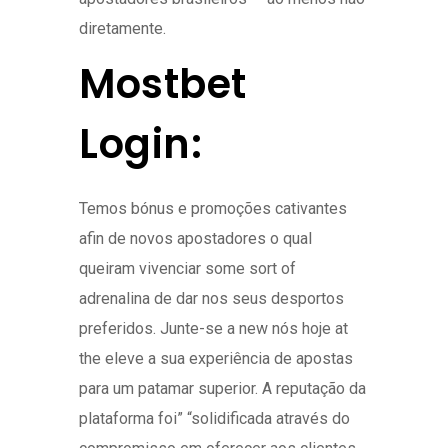
diretamente.
Mostbet
Login:
Temos bónus e promoções cativantes
afin de novos apostadores o qual
queiram vivenciar some sort of
adrenalina de dar nos seus desportos
preferidos. Junte-se a new nós hoje at
the eleve a sua experiência de apostas
para um patamar superior. A reputação da
plataforma foi” “solidificada através do