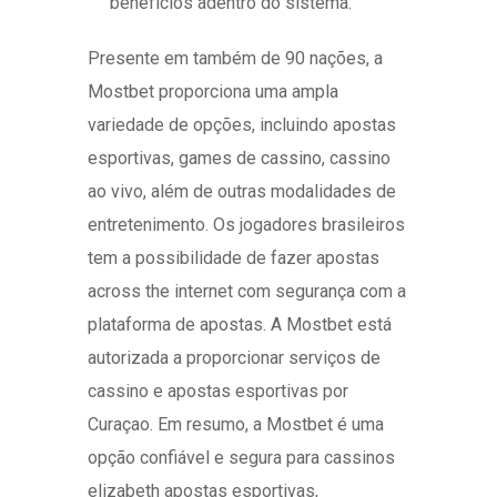
benefícios adentro do sistema.
Presente em também de 90 nações, a
Mostbet proporciona uma ampla
variedade de opções, incluindo apostas
esportivas, games de cassino, cassino
ao vivo, além de outras modalidades de
entretenimento. Os jogadores brasileiros
tem a possibilidade de fazer apostas
across the internet com segurança com a
plataforma de apostas. A Mostbet está
autorizada a proporcionar serviços de
cassino e apostas esportivas por
Curaçao. Em resumo, a Mostbet é uma
opção confiável e segura para cassinos
elizabeth apostas esportivas,