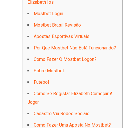
Elizabeth Ios
Mostbet Login
Mostbet Brasil Revisão
Apostas Esportivas Virtuais
Por Que Mostbet Não Está Funcionando?
Como Fazer O Mostbet Logon?
Sobre Mostbet
Futebol
Como Se Registar Elizabeth Começar A
Jogar
Cadastro Via Redes Sociais
Como Fazer Uma Aposta No Mostbet?