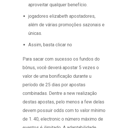
aproveitar qualquer benefício.
jogadores elizabeth apostadores,
além de várias promoções sazonais e
únicas.
Assim, basta clicar no
Para sacar com sucesso os fundos do
bônus, você deverá apostar 5 vezes o
valor de uma bonificação durante u
período de 25 dias por apostas
combinadas. Dentre a new realização
destas apostas, pelo menos a few delas
devem possuir odds com to valor mínimo
de 1. 40, electronic o número máximo de
eventos é ilimitado. A adaptabilidade