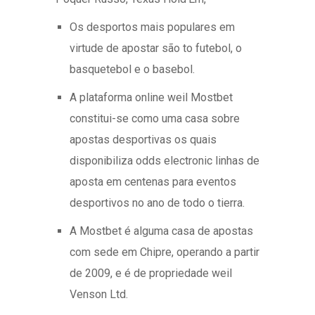
Os desportos mais populares em
virtude de apostar são to futebol, o
basquetebol e o basebol.
A plataforma online weil Mostbet
constitui-se como uma casa sobre
apostas desportivas os quais
disponibiliza odds electronic linhas de
aposta em centenas para eventos
desportivos no ano de todo o tierra.
A Mostbet é alguma casa de apostas
com sede em Chipre, operando a partir
de 2009, e é de propriedade weil
Venson Ltd.