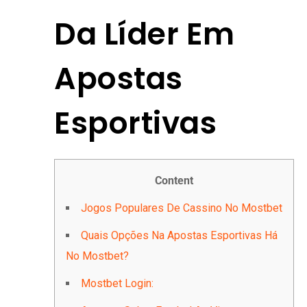
Da Líder Em
Apostas
Esportivas
Content
Jogos Populares De Cassino No Mostbet
Quais Opções Na Apostas Esportivas Há
No Mostbet?
Mostbet Login: