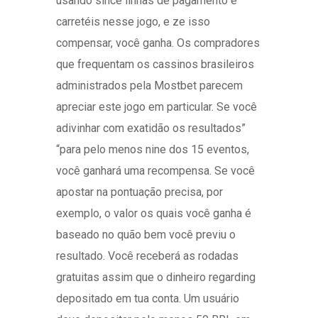
usando since linhas de pagamento e
carretéis nesse jogo, e ze isso
compensar, você ganha. Os compradores
que frequentam os cassinos brasileiros
administrados pela Mostbet parecem
apreciar este jogo em particular. Se você
adivinhar com exatidão os resultados”
“para pelo menos nine dos 15 eventos,
você ganhará uma recompensa. Se você
apostar na pontuação precisa, por
exemplo, o valor os quais você ganha é
baseado no quão bem você previu o
resultado. Você receberá as rodadas
gratuitas assim que o dinheiro regarding
depositado em tua conta. Um usuário