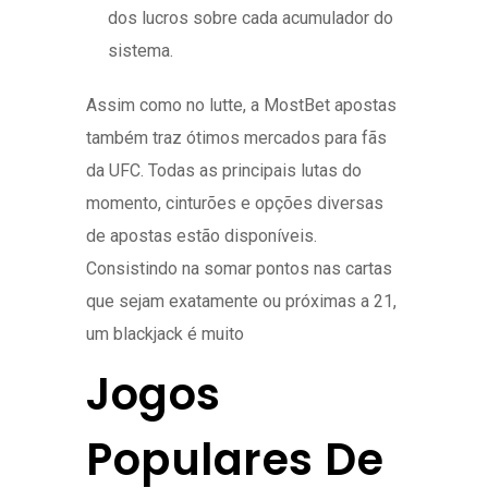
dos lucros sobre cada acumulador do
sistema.
Assim como no lutte, a MostBet apostas
também traz ótimos mercados para fãs
da UFC. Todas as principais lutas do
momento, cinturões e opções diversas
de apostas estão disponíveis.
Consistindo na somar pontos nas cartas
que sejam exatamente ou próximas a 21,
um blackjack é muito
Jogos
Populares De