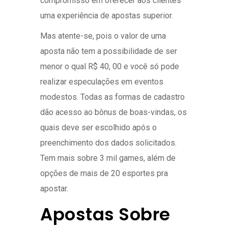
compromisso em oferecer aos clientes
uma experiência de apostas superior.
Mas atente-se, pois o valor de uma
aposta não tem a possibilidade de ser
menor o qual R$ 40, 00 e você só pode
realizar especulações em eventos
modestos. Todas as formas de cadastro
dão acesso ao bônus de boas-vindas, os
quais deve ser escolhido após o
preenchimento dos dados solicitados.
Tem mais sobre 3 mil games, além de
opções de mais de 20 esportes pra
apostar.
Apostas Sobre