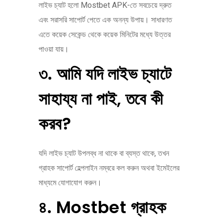
লাইভ চ্যাট হলো Mostbet APK-তে সবচেয়ে দ্রুত
এবং সরাসরি সাপোর্ট পেতে এক অনন্য উপায়। সাধারণত
এতে কয়েক সেকেন্ড থেকে কয়েক মিনিটের মধ্যে উত্তর
পাওয়া যায়।
৩. আমি যদি লাইভ চ্যাটে
সাহায্য না পাই, তবে কী
করব?
যদি লাইভ চ্যাট উপলব্ধ না থাকে বা ব্যস্ত থাকে, তখন
গ্রাহক সাপোর্ট হেল্পলাইন নম্বরে কল করুন অথবা ইমেইলের
মাধ্যমে যোগাযোগ করুন।
৪. Mostbet গ্রাহক