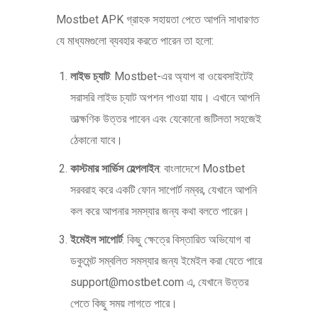
Mostbet APK গ্রাহক সহায়তা পেতে আপনি সাধারণত
যে মাধ্যমগুলো ব্যবহার করতে পারেন তা হলো:
লাইভ চ্যাট
: Mostbet-এর অ্যাপ বা ওয়েবসাইটেই
সরাসরি লাইভ চ্যাট অপশন পাওয়া যায়। এখানে আপনি
তাত্ক্ষণিক উত্তর পাবেন এবং যেকোনো জটিলতা সহজেই
ঠেকানো যাবে।
কাস্টমার সার্ভিস হেল্পলাইন
: বাংলাদেশে Mostbet
সরবরাহ করে একটি ফোন সাপোর্ট নম্বর, যেখানে আপনি
কল করে আপনার সমস্যার জন্য কথা বলতে পারেন।
ইমেইল সাপোর্ট
: কিছু ক্ষেত্রে বিস্তারিত অভিযোগ বা
ডকুমেন্ট সম্বলিত সমস্যার জন্য ইমেইল করা যেতে পারে
support@mostbet.com এ, যেখানে উত্তর
পেতে কিছু সময় লাগতে পারে।