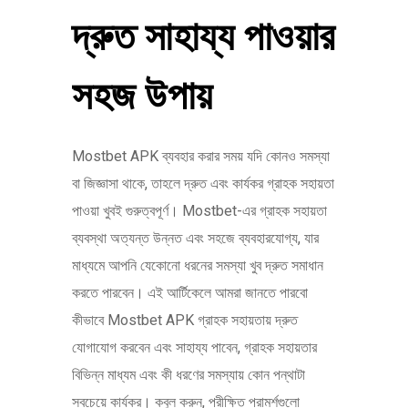
দ্রুত সাহায্য পাওয়ার
সহজ উপায়
Mostbet APK ব্যবহার করার সময় যদি কোনও সমস্যা
বা জিজ্ঞাসা থাকে, তাহলে দ্রুত এবং কার্যকর গ্রাহক সহায়তা
পাওয়া খুবই গুরুত্বপূর্ণ। Mostbet-এর গ্রাহক সহায়তা
ব্যবস্থা অত্যন্ত উন্নত এবং সহজে ব্যবহারযোগ্য, যার
মাধ্যমে আপনি যেকোনো ধরনের সমস্যা খুব দ্রুত সমাধান
করতে পারবেন। এই আর্টিকেলে আমরা জানতে পারবো
কীভাবে Mostbet APK গ্রাহক সহায়তায় দ্রুত
যোগাযোগ করবেন এবং সাহায্য পাবেন, গ্রাহক সহায়তার
বিভিন্ন মাধ্যম এবং কী ধরণের সমস্যায় কোন পন্থাটা
সবচেয়ে কার্যকর। কবুল করুন, পরীক্ষিত পরামর্শগুলো