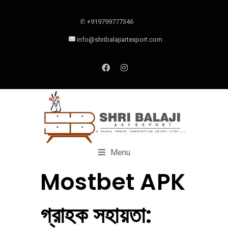
✆ +919799777346
info@shribalajiartexport.com
Menu
Mostbet APK
গ্রাহক সহায়তা: