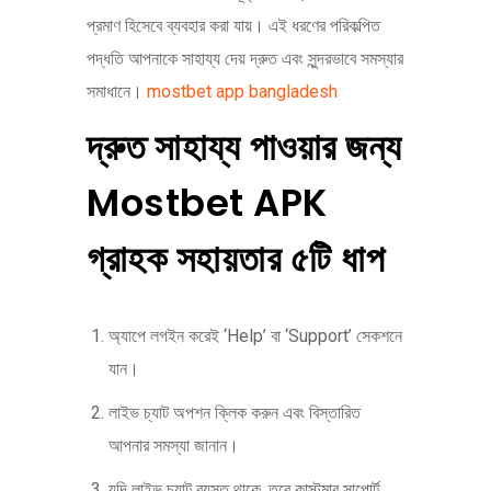
প্রমাণ হিসেবে ব্যবহার করা যায়। এই ধরণের পরিকল্পিত
পদ্ধতি আপনাকে সাহায্য দেয় দ্রুত এবং সুন্দরভাবে সমস্যার
সমাধানে।
mostbet app bangladesh
দ্রুত সাহায্য পাওয়ার জন্য
Mostbet APK
গ্রাহক সহায়তার ৫টি ধাপ
অ্যাপে লগইন করেই ‘Help’ বা ‘Support’ সেকশনে
যান।
লাইভ চ্যাট অপশন ক্লিক করুন এবং বিস্তারিত
আপনার সমস্যা জানান।
যদি লাইভ চ্যাট ব্যস্ত থাকে, তবে কাস্টমার সাপোর্ট