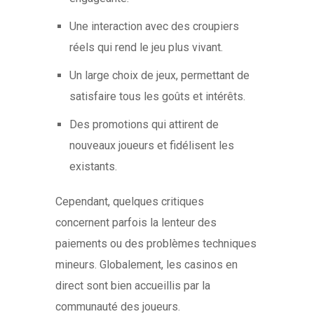
Une interaction avec des croupiers
réels qui rend le jeu plus vivant.
Un large choix de jeux, permettant de
satisfaire tous les goûts et intérêts.
Des promotions qui attirent de
nouveaux joueurs et fidélisent les
existants.
Cependant, quelques critiques
concernent parfois la lenteur des
paiements ou des problèmes techniques
mineurs. Globalement, les casinos en
direct sont bien accueillis par la
communauté des joueurs.