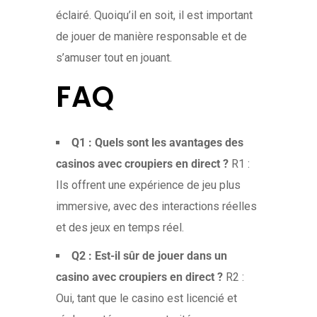
éclairé. Quoiqu’il en soit, il est important
de jouer de manière responsable et de
s’amuser tout en jouant.
FAQ
Q1 : Quels sont les avantages des
casinos avec croupiers en direct ?
R1 :
Ils offrent une expérience de jeu plus
immersive, avec des interactions réelles
et des jeux en temps réel.
Q2 : Est-il sûr de jouer dans un
casino avec croupiers en direct ?
R2 :
Oui, tant que le casino est licencié et