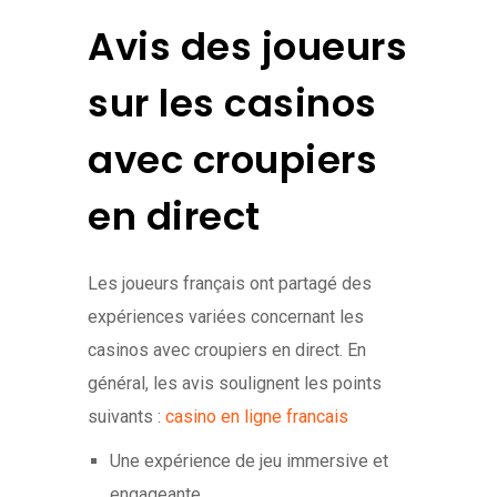
Avis des joueurs
sur les casinos
avec croupiers
en direct
Les joueurs français ont partagé des
expériences variées concernant les
casinos avec croupiers en direct. En
général, les avis soulignent les points
suivants :
casino en ligne francais
Une expérience de jeu immersive et
engageante.