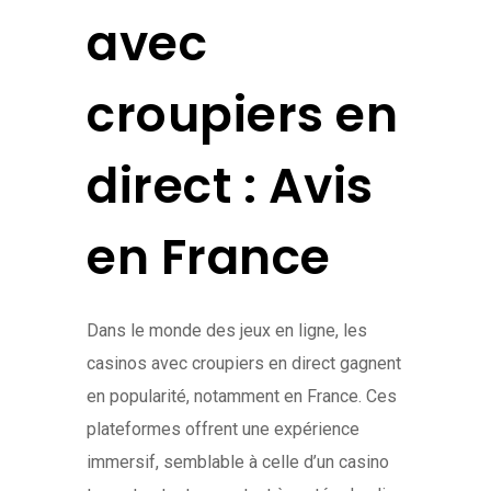
avec
croupiers en
direct : Avis
en France
Dans le monde des jeux en ligne, les
casinos avec croupiers en direct gagnent
en popularité, notamment en France. Ces
plateformes offrent une expérience
immersif, semblable à celle d’un casino