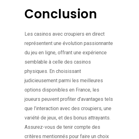
Conclusion
Les casinos avec croupiers en direct
représentent une évolution passionnante
du jeu en ligne, offrant une expérience
semblable à celle des casinos
physiques. En choisissant
judicieusement parmi les meilleures
options disponibles en France, les
joueurs peuvent profiter d’avantages tels
que l’interaction avec des croupiers, une
variété de jeux, et des bonus attrayants.
Assurez-vous de tenir compte des
critères mentionnés pour faire un choix