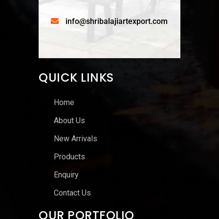
info@shribalajiartexport.com
QUICK LINKS
Home
About Us
New Arrivals
Products
Enquiry
Contact Us
OUR PORTFOLIO