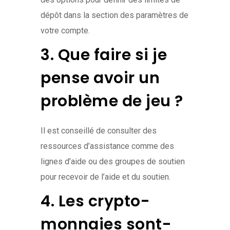
dépôt dans la section des paramètres de
votre compte.
3. Que faire si je
pense avoir un
problème de jeu ?
Il est conseillé de consulter des
ressources d’assistance comme des
lignes d’aide ou des groupes de soutien
pour recevoir de l’aide et du soutien.
4. Les crypto-
monnaies sont-