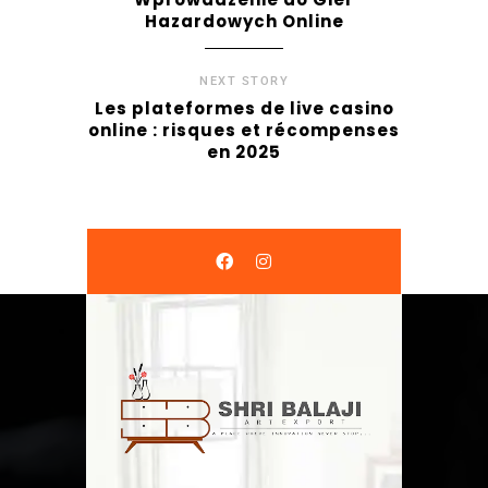
Hazardowych Online
NEXT STORY
Les plateformes de live casino
online : risques et récompenses
en 2025