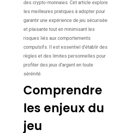
des crypto-monnaies. Cet article explore
les meilleures pratiques à adopter pour
garantir une expérience de jeu sécurisée
et plaisante tout en minimisant les
risques liés aux comportements
compulsifs. Il est essentiel d’établir des
règles et des limites personnelles pour
profiter des jeux d’argent en toute
sérénité.
Comprendre
les enjeux du
jeu