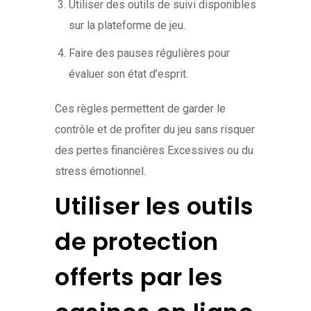
Utiliser des outils de suivi disponibles
sur la plateforme de jeu.
Faire des pauses régulières pour
évaluer son état d’esprit.
Ces règles permettent de garder le
contrôle et de profiter du jeu sans risquer
des pertes financières Excessives ou du
stress émotionnel.
Utiliser les outils
de protection
offerts par les