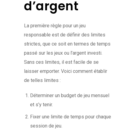
d’argent
La première règle pour un jeu
responsable est de définir des limites
strictes, que ce soit en termes de temps
passé sur les jeux ou l’argent investi.
Sans ces limites, il est facile de se
laisser emporter. Voici comment établir
de telles limites :
Déterminer un budget de jeu mensuel
et s’y tenir.
Fixer une limite de temps pour chaque
session de jeu.