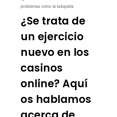
problemas como la ludopatía.
¿Se trata de
un ejercicio
nuevo en los
casinos
online? Aquí
os hablamos
acerca de