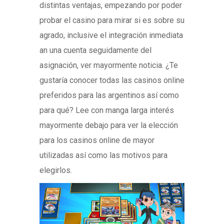
distintas ventajas, empezando por poder
probar el casino para mirar si es sobre su
agrado, inclusive el integración inmediata
an una cuenta seguidamente del
asignación, ver mayormente noticia. ¿Te
gustaría conocer todas las casinos online
preferidos para las argentinos así­ como
para qué? Lee con manga larga interés
mayormente debajo para ver la elección
para los casinos online de mayor
utilizadas así­ como las motivos para
elegirlos.