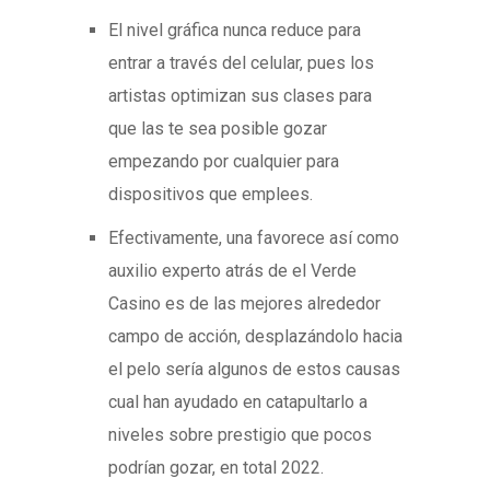
El nivel gráfica nunca reduce para
entrar a través del celular, pues los
artistas optimizan sus clases para
que las te sea posible gozar
empezando por cualquier para
dispositivos que emplees.
Efectivamente, una favorece así­ como
auxilio experto atrás de el Verde
Casino es de las mejores alrededor
campo de acción, desplazándolo hacia
el pelo serí­a algunos de estos causas
cual han ayudado en catapultarlo a
niveles sobre prestigio que pocos
podrían gozar, en total 2022.