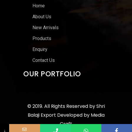
Home
About Us
New Arrivals
Products
Enquiry
Contact Us
OUR PORTFOLIO
© 2019. All Rights Reserved by
Shri
Balaji Export
Developed by
Media
Craft
↓