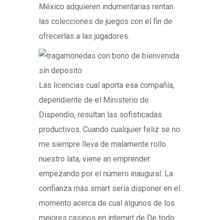
México adquieren indumentarias rentan
las colecciones de juegos con el fin de
ofrecerlas a las jugadores.
Las licencias cual aporta esa compañía,
dependiente de el Ministerio de
Dispendio, resultan las sofisticadas
productivos. Cuando cualquier feliz se no
me siempre lleva de malamente rollo
nuestro lata, viene an emprender
empezando por el número inaugural. La
confianza más smart serí­a disponer en el
momento acerca de cual algunos de los
mejores casinos en internet de De todo