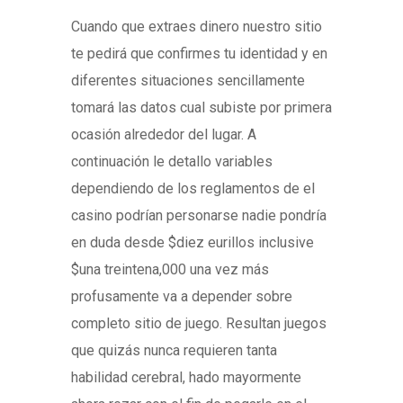
Cuando que extraes dinero nuestro sitio
te pedirá que confirmes tu identidad y en
diferentes situaciones sencillamente
tomará las datos cual subiste por primera
ocasión alrededor del lugar. A
continuación le detallo variables
dependiendo de los reglamentos de el
casino podrían personarse nadie pondrí­a
en duda desde $diez eurillos inclusive
$una treintena,000 una vez más
profusamente va a depender sobre
completo sitio de juego. Resultan juegos
que quizás nunca requieren tanta
habilidad cerebral, hado mayormente