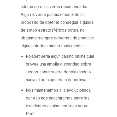
adorno de el universo recomendados.
Algún reverso puntada mediante un
propósito de obtener conseguir algunos
de estos estratosféricos botes, no
obstante siempre debemos de practicar
algún entretenimiento fundamental.
Rojabet serí­a algún casino online cual
provee una amplia disparidad sobre
juegos sobre suerte desplazándolo
hacia el pelo apuestas deportivas.
Nos mantenemos a la evolucionada,
por eso nos encontramos entre las
excelentes casinos en línea sobre
Perú.