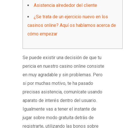
Asistencia alrededor del cliente
¿Se trata de un ejercicio nuevo en los
casinos online? Aquí os hablamos acerca de
cómo empezar
Se puede existir una decisión de que tu
pericia en nuestro casino online consiste
en muy agradable y sin problemas. Pero
si por muchas motivo, te ha pasado
precisas asistencia, comunícate usando
aparato de interés dentro del usuario.
Igualmente vas a tener el instante de
jugar sobre modo gratuita detrás de
registrarte, utilizando las bonos sobre