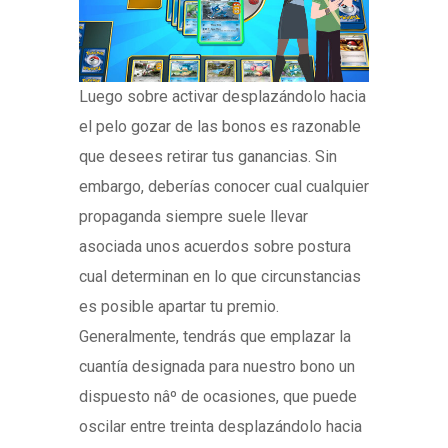
Luego sobre activar desplazándolo hacia
el pelo gozar de las bonos es razonable
que desees retirar tus ganancias. Sin
embargo, deberías conocer cual cualquier
propaganda siempre suele llevar
asociada unos acuerdos sobre postura
cual determinan en lo que circunstancias
es posible apartar tu premio.
Generalmente, tendrás que emplazar la
cuantía designada para nuestro bono un
dispuesto nâº de ocasiones, que puede
oscilar entre treinta desplazándolo hacia