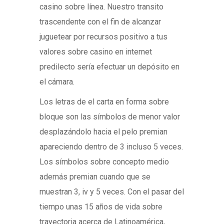
casino sobre línea. Nuestro transito
trascendente con el fin de alcanzar
juguetear por recursos positivo a tus
valores sobre casino en internet
predilecto serí­a efectuar un depósito en
el cámara.
Los letras de el carta en forma sobre
bloque son las símbolos de menor valor
desplazándolo hacia el pelo premian
apareciendo dentro de 3 incluso 5 veces.
Los símbolos sobre concepto medio
además premian cuando que se
muestran 3, iv y 5 veces. Con el pasar del
tiempo unas 15 años de vida sobre
trayectoria acerca de Latinoamérica,