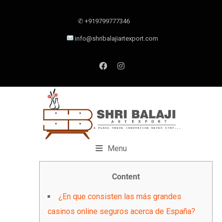
✆ +919799777346
info@shribalajiartexport.com
Menu
Content
¿En que consisten las más grandes
casinos online seguros acerca de España?