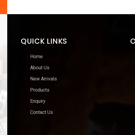
QUICK LINKS
O
Home
About Us
New Arrivals
Products
Enquiry
Contact Us