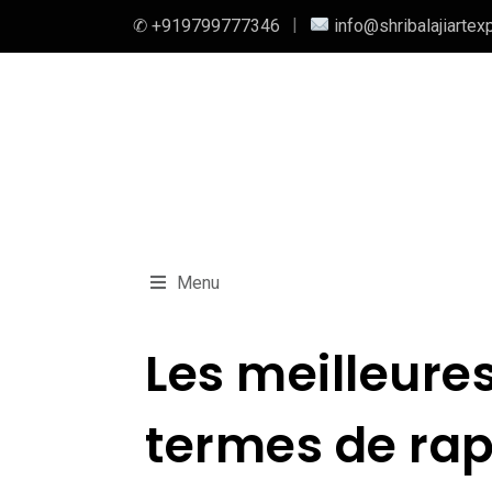
✆ +919799777346
info@shribalajiartex
Menu
Les meilleure
termes de rap