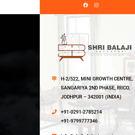
H-2/522, MINI GROWTH CENTRE,
SANGARIYA 2ND PHASE, RIICO,
JODHPUR – 342001 (INDIA)
+91-0291-2785214
+91-9799777346