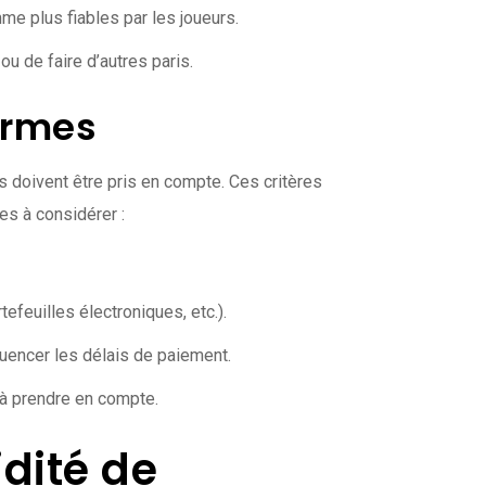
e plus fiables par les joueurs.
 de faire d’autres paris.
formes
s doivent être pris en compte. Ces critères
es à considérer :
efeuilles électroniques, etc.).
luencer les délais de paiement.
 à prendre en compte.
idité de