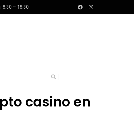
: 8:30 – 18:30
ypto casino en