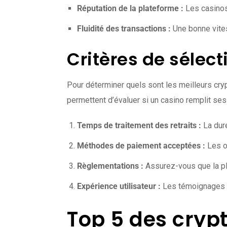
Réputation de la plateforme :
Les casinos
Fluidité des transactions :
Une bonne vites
Critères de sélec
Pour déterminer quels sont les meilleurs cryp
permettent d’évaluer si un casino remplit ses
Temps de traitement des retraits :
La duré
Méthodes de paiement acceptées :
Les op
Règlementations :
Assurez-vous que la pla
Expérience utilisateur :
Les témoignages de
Top 5 des crypt