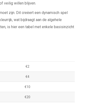
veilig willen blijven.
moet zijn. Dit creëert een dynamisch spel
urrijk, wat bijdraagt aan de algehele
n, is hier een tabel met enkele basisinzicht
€2
€4
€10
€20