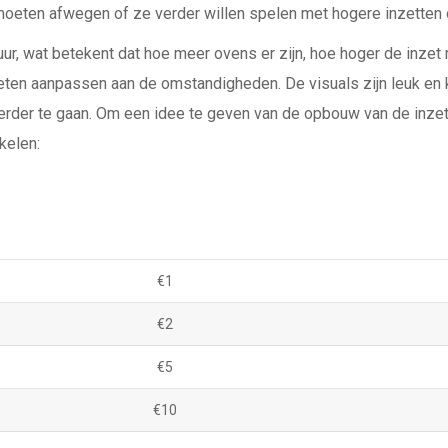
eten afwegen of ze verder willen spelen met hogere inzetten of 
ur, wat betekent dat hoe meer ovens er zijn, hoe hoger de inzet 
ten aanpassen aan de omstandigheden. De visuals zijn leuk en kle
der te gaan. Om een idee te geven van de opbouw van de inzette
kelen:
€1
€2
€5
€10