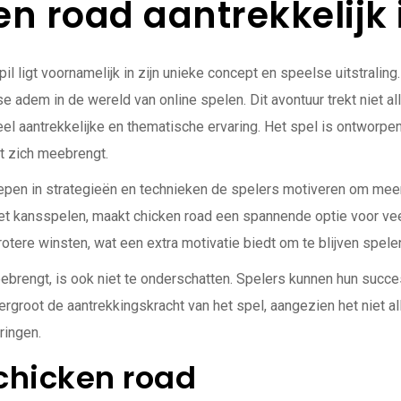
 road aantrekkelijk i
il ligt voornamelijk in zijn unieke concept en speelse uitstralin
e adem in de wereld van online spelen. Dit avontuur trekt niet a
l aantrekkelijke en thematische ervaring. Het spel is ontworpen
t zich meebrengt.
epen in strategieën en technieken de spelers motiveren om meer
t kansspelen, maakt chicken road een spannende optie voor veel
tere winsten, wat een extra motivatie biedt om te blijven spele
meebrengt, is ook niet te onderschatten. Spelers kunnen hun suc
ergroot de aantrekkingskracht van het spel, aangezien het niet 
ringen.
 chicken road