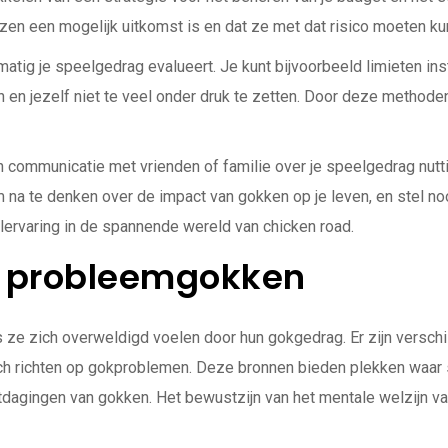
ezen een mogelijk uitkomst is en dat ze met dat risico moeten 
atig je speelgedrag evalueert. Je kunt bijvoorbeeld limieten inst
 en jezelf niet te veel onder druk te zetten. Door deze methode
communicatie met vrienden of familie over je speelgedrag nuttig
 na te denken over de impact van gokken op je leven, en stel noo
lervaring in de spannende wereld van chicken road.
r probleemgokken
s ze zich overweldigd voelen door hun gokgedrag. Er zijn versch
ch richten op gokproblemen. Deze bronnen bieden plekken waar 
tdagingen van gokken. Het bewustzijn van het mentale welzijn van