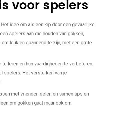
s voor spelers
g. Het idee om als een kip door een gevaarlijke
lleen spelers aan die houden van gokken,
 om leuk en spannend te zijn, met een grote
 te leren en hun vaardigheden te verbeteren.
 spelers. Het versterken van je
n.
cessen met vrienden delen en samen tips en
alleen om gokken gaat maar ook om