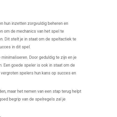
ten hun inzetten zorgvuldig beheren en
en om de mechanics van het spel te
 Dit stelt je in staat om de speltactiek te
cces in dit spel.
 minimaliseren. Door geduldig te zijn en je
n. Een goede speler is ook in staat om de
, vergroten spelers hun kans op succes en
den, maar het nemen van een stap terug helpt
goed begrip van de spelregels zal je