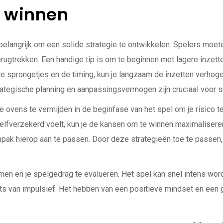
e winnen
 belangrijk om een solide strategie te ontwikkelen. Spelers moe
ugtrekken. Een handige tip is om te beginnen met lagere inzett
e sprongetjes en de timing, kun je langzaam de inzetten verhogen.
rategische planning en aanpassingsvermogen zijn cruciaal voor su
 ovens te vermijden in de beginfase van het spel om je risico te
elfverzekerd voelt, kun je de kansen om te winnen maximalisere
anpak hierop aan te passen. Door deze strategieën toe te passen
en en je spelgedrag te evalueren. Het spel kan snel intens wor
ats van impulsief. Het hebben van een positieve mindset en een 