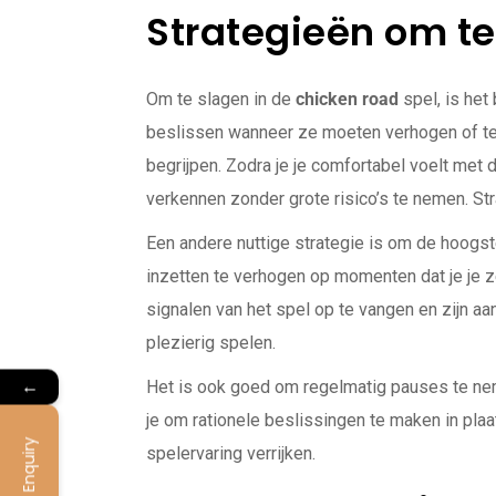
Strategieën om t
Om te slagen in de
chicken road
spel, is het
beslissen wanneer ze moeten verhogen of ter
begrijpen. Zodra je je comfortabel voelt met d
verkennen zonder grote risico’s te nemen. St
Een andere nuttige strategie is om de hoogste
inzetten te verhogen op momenten dat je je z
signalen van het spel op te vangen en zijn a
plezierig spelen.
←
Het is ook goed om regelmatig pauses te nem
je om rationele beslissingen te maken in pla
Enquiry
spelervaring verrijken.