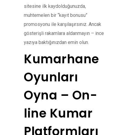
sitesine ilk kaydolduğunuzda,
muhtemelen bir “kayıt bonusu”
promosyonu ile karşılaşırsınız. Ancak
gösterişli rakamlara aldanmayın – ince
yazıya baktığınızdan emin olun.
Kumarhane
Oyunları
Oyna – On-
line Kumar
Platformları