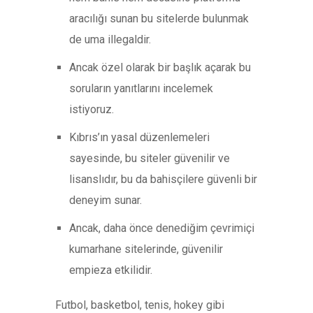
aracılığı sunan bu sitelerde bulunmak
de uma illegaldir.
Ancak özel olarak bir başlık açarak bu
soruların yanıtlarını incelemek
istiyoruz.
Kıbrıs’ın yasal düzenlemeleri
sayesinde, bu siteler güvenilir ve
lisanslıdır, bu da bahisçilere güvenli bir
deneyim sunar.
Ancak, daha önce denediğim çevrimiçi
kumarhane sitelerinde, güvenilir
empieza etkilidir.
Futbol, basketbol, tenis, hokey gibi