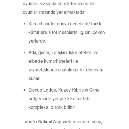
oyunları arasında en sık tercih edilen
oyunlar arasında yer almaktadır.
Kumarhaneler dünya genelinde farklı
kültürlere à toi insanların ilgisini çeken
yerlerdir.
Ada, güneşli plajları, lüks otelleri ve
elbette kumarhaneleri ile
ziyaretçilerine unutulmaz bir deneyim
sunar.
Elexus Lodge, Kuzey Kıbrıs’ın Girne
bölgesinde yer joe lüks bir tatil
kompleksi olarak bilinir.
Tabii ki NolimitWay, web sitemize sürüş