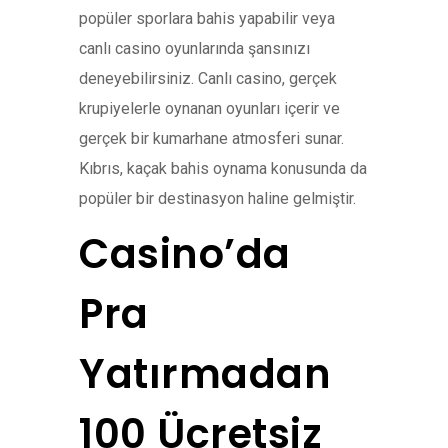
popüler sporlara bahis yapabilir veya
canlı casino oyunlarında şansınızı
deneyebilirsiniz. Canlı casino, gerçek
krupiyelerle oynanan oyunları içerir ve
gerçek bir kumarhane atmosferi sunar.
Kıbrıs, kaçak bahis oynama konusunda da
popüler bir destinasyon haline gelmiştir.
Casino’da
Pra
Yatırmadan
100 Ücretsiz