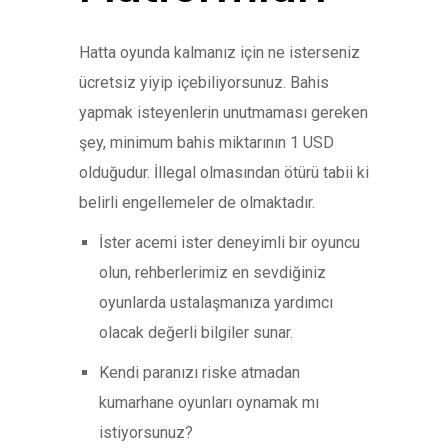
Hatta oyunda kalmanız için ne isterseniz
ücretsiz yiyip içebiliyorsunuz. Bahis
yapmak isteyenlerin unutmaması gereken
şey, minimum bahis miktarının 1 USD
olduğudur. İllegal olmasından ötürü tabii ki
belirli engellemeler de olmaktadır.
İster acemi ister deneyimli bir oyuncu
olun, rehberlerimiz en sevdiğiniz
oyunlarda ustalaşmanıza yardımcı
olacak değerli bilgiler sunar.
Kendi paranızı riske atmadan
kumarhane oyunları oynamak mı
istiyorsunuz?