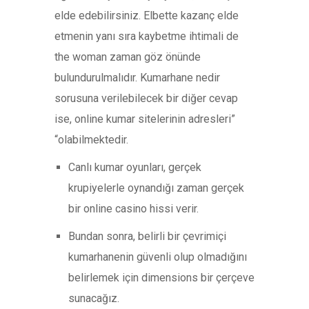
elde edebilirsiniz. Elbette kazanç elde
etmenin yanı sıra kaybetme ihtimali de
the woman zaman göz önünde
bulundurulmalıdır. Kumarhane nedir
sorusuna verilebilecek bir diğer cevap
ise, online kumar sitelerinin adresleri”
“olabilmektedir.
Canlı kumar oyunları, gerçek
krupiyelerle oynandığı zaman gerçek
bir online casino hissi verir.
Bundan sonra, belirli bir çevrimiçi
kumarhanenin güvenli olup olmadığını
belirlemek için dimensions bir çerçeve
sunacağız.