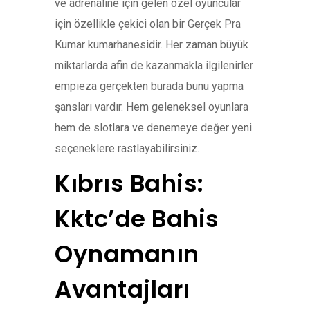
ve adrenaline için gelen özel oyuncular
için özellikle çekici olan bir Gerçek Pra
Kumar kumarhanesidir. Her zaman büyük
miktarlarda afin de kazanmakla ilgilenirler
empieza gerçekten burada bunu yapma
şansları vardır. Hem geleneksel oyunlara
hem de slotlara ve denemeye değer yeni
seçeneklere rastlayabilirsiniz.
Kıbrıs Bahis:
Kktc’de Bahis
Oynamanın
Avantajları