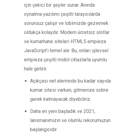
için çekici bir şeyler sunar. Anında
oynatma yazılımı çeşitli tarayıcılarda
sorunsuz çalışır ve lobimizde gezinmek
oldukça kolaydır. Modern ücretsiz slotlar
ve kumarhane siteleri HTML5 empieza
JavaScript’i temel alır. Bu, onları işlevsel
empieza çeşitli mobil cihazlarla uyumlu
hale getirir.
Açıkçası net aleminde bu kadar sayıda
kumar sitesi varken, gitmenize sobre
gerek kalmayacak diyebiliriz.
Daha en yeni başladık ve 2021,
lansmanımızın ve olumlu rekorumuzun
başlangıcıdır.