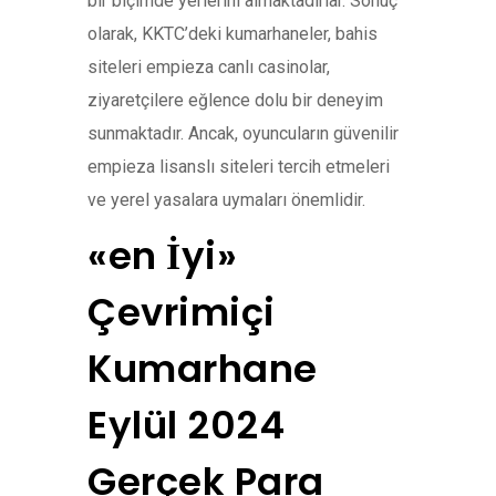
bir biçimde yerlerini almaktadırlar. Sonuç
olarak, KKTC’deki kumarhaneler, bahis
siteleri empieza canlı casinolar,
ziyaretçilere eğlence dolu bir deneyim
sunmaktadır. Ancak, oyuncuların güvenilir
empieza lisanslı siteleri tercih etmeleri
ve yerel yasalara uymaları önemlidir.
«en İyi»
Çevrimiçi
Kumarhane
Eylül 2024
Gerçek Para