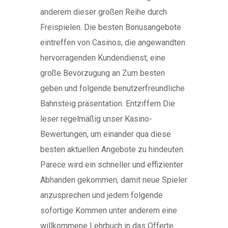
anderem dieser großen Reihe durch
Freispielen. Die besten Bonusangebote
eintreffen von Casinos, die angewandten
hervorragenden Kundendienst, eine
große Bevorzugung an Zum besten
geben und folgende benutzerfreundliche
Bahnsteig präsentation. Entziffern Die
leser regelmäßig unser Kasino-
Bewertungen, um einander qua diese
besten aktuellen Angebote zu hindeuten.
Parece wird ein schneller und effizienter
Abhanden gekommen, damit neue Spieler
anzusprechen und jedem folgende
sofortige Kommen unter anderem eine
willkommene Lehrbuch in das Offerte