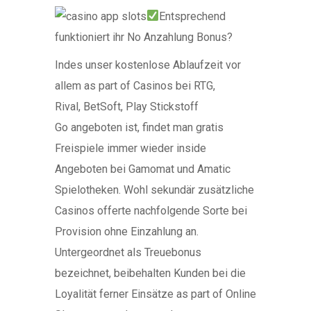
Entsprechend
funktioniert ihr No Anzahlung Bonus?
Indes unser kostenlose Ablaufzeit vor
allem as part of Casinos bei RTG,
Rival, BetSoft, Play Stickstoff
Go angeboten ist, findet man gratis
Freispiele immer wieder inside
Angeboten bei Gamomat und Amatic
Spielotheken. Wohl sekundär zusätzliche
Casinos offerte nachfolgende Sorte bei
Provision ohne Einzahlung an.
Untergeordnet als Treuebonus
bezeichnet, beibehalten Kunden bei die
Loyalität ferner Einsätze as part of Online