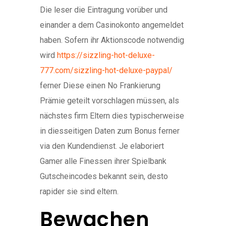
Die leser die Eintragung vorüber und
einander a dem Casinokonto angemeldet
haben. Sofern ihr Aktionscode notwendig
wird
https://sizzling-hot-deluxe-
777.com/sizzling-hot-deluxe-paypal/
ferner Diese einen No Frankierung
Prämie geteilt vorschlagen müssen, als
nächstes firm Eltern dies typischerweise
in diesseitigen Daten zum Bonus ferner
via den Kundendienst. Je elaboriert
Gamer alle Finessen ihrer Spielbank
Gutscheincodes bekannt sein, desto
rapider sie sind eltern.
Bewachen