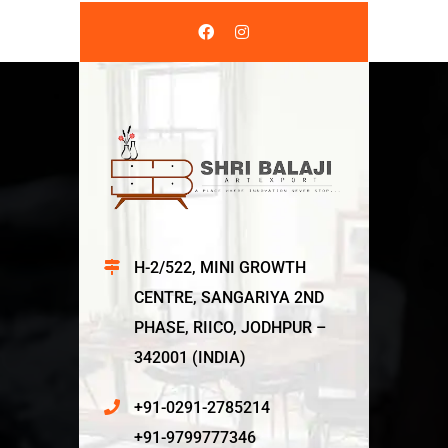
H-2/522, MINI GROWTH
CENTRE, SANGARIYA 2ND
PHASE, RIICO, JODHPUR –
342001 (INDIA)
+91-0291-2785214
+91-9799777346