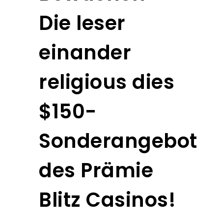
Die leser
einander
religious dies
$150-
Sonderangebot
des Prämie
Blitz Casinos!