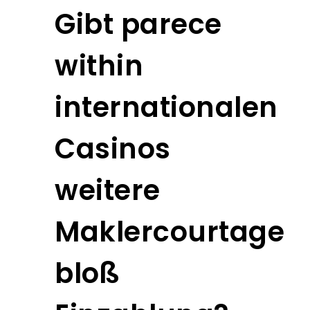
Gibt parece
within
internationalen
Casinos
weitere
Maklercourtage
bloß