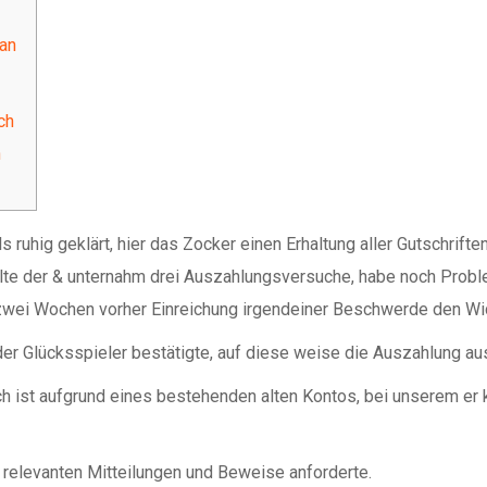
 an
ch
n
 ruhig geklärt, hier das Zocker einen Erhaltung aller Gutschrifte
 zahlte der & unternahm drei Auszahlungsversuche, habe noch Pr
s zwei Wochen vorher Einreichung irgendeiner Beschwerde den Wi
er Glücksspieler bestätigte, auf diese weise die Auszahlung au
h ist aufgrund eines bestehenden alten Kontos, bei unserem er 
 relevanten Mitteilungen und Beweise anforderte.