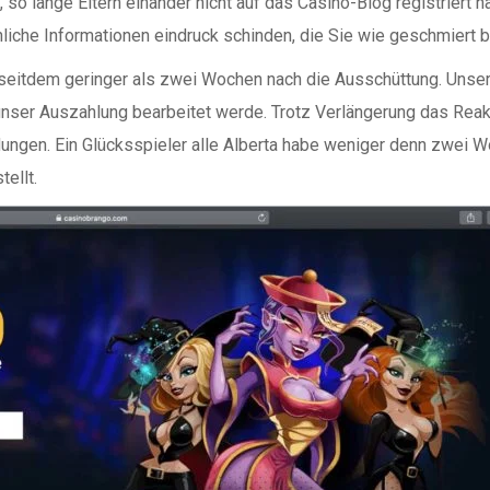
o lange Eltern einander nicht auf das Casino-Blog registriert hat
nliche Informationen eindruck schinden, die Sie wie geschmiert 
 seitdem geringer als zwei Wochen nach die Ausschüttung. Unse
unser Auszahlung bearbeitet werde. Trotz Verlängerung das Rea
ungen. Ein Glücksspieler alle Alberta habe weniger denn zwei 
ellt.