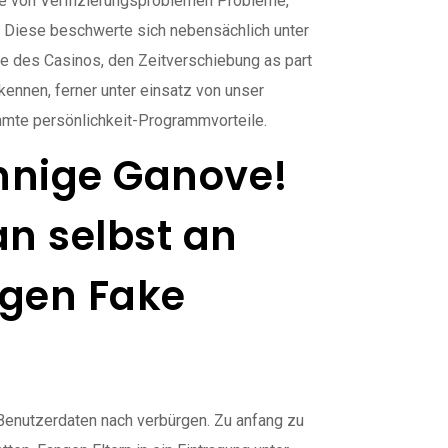
e von Verifizierungsproblemen Probleme,
 Diese beschwerte sich nebensächlich unter
e des Casinos, den Zeitverschiebung as part
kennen, ferner unter einsatz von unser
hmte persönlichkeit-Programmvorteile.
nige Ganove!
n selbst an
igen Fake
Benutzerdaten nach verbürgen. Zu anfang zu