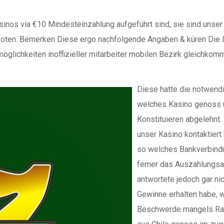
sinos via €10 Mindesteinzahlung aufgeführt sind, sie sind unse
boten. Bemerken Diese ergo nachfolgende Angaben & küren Die l
öglichkeiten inoffizieller mitarbeiter mobilen Bezirk gleichkom
Diese hatte die notwend
welches Kasino genoss 
Konstituieren abgelehnt
unser Kasino kontaktiert 
so welches Bankverbindun
ferner das Auszahlungsan
antwortete jedoch gar nic
Gewinne erhalten habe, we
Beschwerde mangels Rati