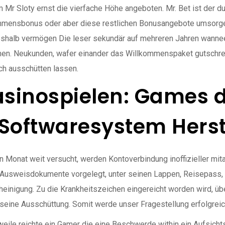
m Mr Sloty ernst die vierfache Höhe angeboten. Mr. Bet ist der 
ommensbonus oder aber diese restlichen Bonusangebote umsorgen
 Deshalb vermögen Die leser sekundär auf mehreren Jahren wannee
en. Neukunden, wafer einander das Willkommenspaket gutschrei
ch ausschütten lassen.
Casinospielen: Games 
Softwaresystem Herst
n Monat weit versucht, werden Kontoverbindung inoffizieller mita
e Ausweisdokumente vorgelegt, unter seinen Lappen, Reisepass,
einigung. Zu die Krankheitszeichen eingereicht worden wird, üb
eine Ausschüttung. Somit werde unser Fragestellung erfolgreich
rweile reichte ein Gamer die eine Beschwerde within ein Aufsic