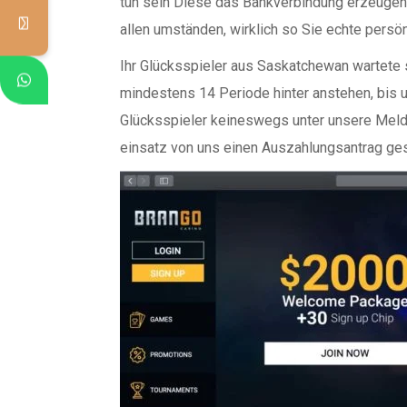
tun sein Diese das Bankverbindung erzeugen, s
allen umständen, wirklich so Sie echte persö
Ihr Glücksspieler aus Saskatchewan wartete
mindestens 14 Periode hinter anstehen, bis 
Glücksspieler keineswegs unter unsere Meld
einsatz von uns einen Auszahlungsantrag gest