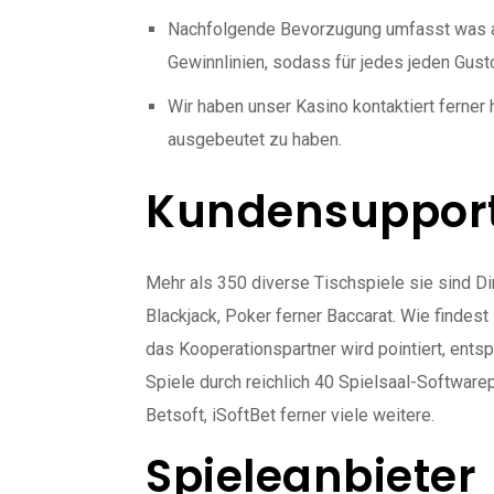
Nachfolgende Bevorzugung umfasst was au
Gewinnlinien, sodass für jedes jeden Gust
Wir haben unser Kasino kontaktiert ferne
ausgebeutet zu haben.
Kundensupport 
Mehr als 350 diverse Tischspiele sie sind Dir
Blackjack, Poker ferner Baccarat. Wie finde
das Kooperationspartner wird pointiert, entsp
Spiele durch reichlich 40 Spielsaal-Softwar
Betsoft, iSoftBet ferner viele weitere.
Spieleanbieter