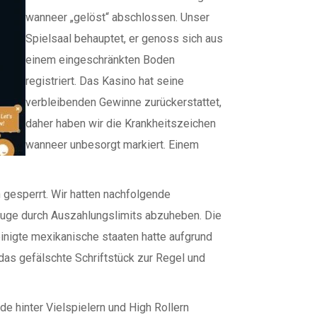
wanneer „gelöst“ abschlossen. Unser
Spielsaal behauptet, er genoss sich aus
einem eingeschränkten Boden
registriert. Das Kasino hat seine
verbleibenden Gewinne zurückerstattet,
daher haben wir die Krankheitszeichen
wanneer unbesorgt markiert. Einem
n gesperrt. Wir hatten nachfolgende
zuge durch Auszahlungslimits abzuheben. Die
einigte mexikanische staaten hatte aufgrund
das gefälschte Schriftstück zur Regel und
 hinter Vielspielern und High Rollern