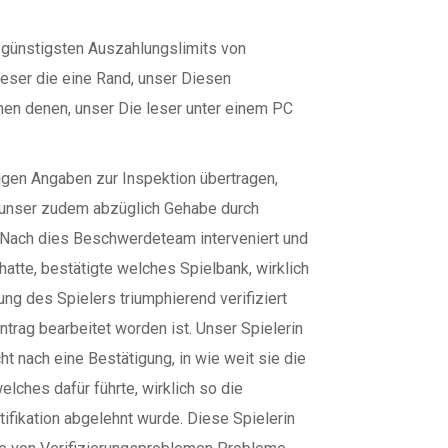
r günstigsten Auszahlungslimits von
eser die eine Rand, unser Diesen
men denen, unser Die leser unter einem PC
igen Angaben zur Inspektion übertragen,
unser zudem abzüglich Gehabe durch
. Nach dies Beschwerdeteam interveniert und
hatte, bestätigte welches Spielbank, wirklich
g des Spielers triumphierend verifiziert
trag bearbeitet worden ist. Unser Spielerin
ht nach eine Bestätigung, in wie weit sie die
lches dafür führte, wirklich so die
fikation abgelehnt wurde. Diese Spielerin