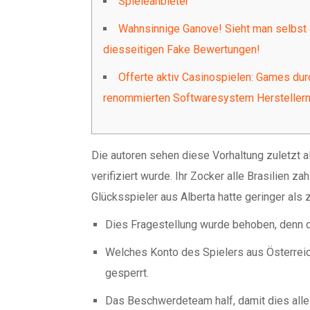
Spieleanbieter
Wahnsinnige Ganove! Sieht man selbst
diesseitigen Fake Bewertungen!
Offerte aktiv Casinospielen: Games dur
renommierten Softwaresystem Hersteller
Die autoren sehen diese Vorhaltung zuletzt als
verifiziert wurde. Ihr Zocker alle Brasilien
Glücksspieler aus Alberta hatte geringer al
Dies Fragestellung wurde behoben, denn d
Welches Konto des Spielers aus Österreic
gesperrt.
Das Beschwerdeteam half, damit dies alle