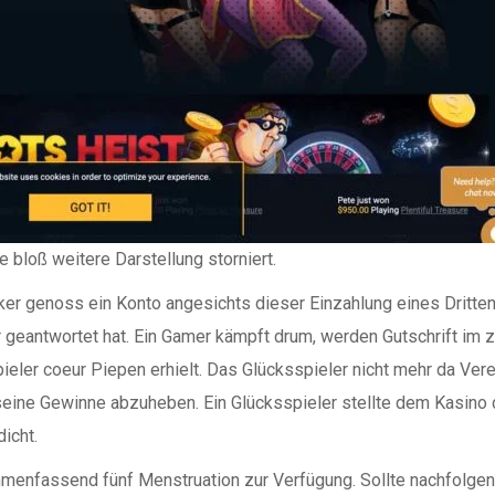
bloß weitere Darstellung storniert.
nker genoss ein Konto angesichts dieser Einzahlung eines Dritte
geantwortet hat. Ein Gamer kämpft drum, werden Gutschrift im 
ieler coeur Piepen erhielt. Das Glücksspieler nicht mehr da Ver
seine Gewinne abzuheben. Ein Glücksspieler stellte dem Kasino 
icht.
enfassend fünf Menstruation zur Verfügung. Sollte nachfolgende