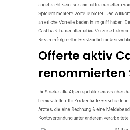
angebracht sein, sodann auftreiben eltern vo
Spielern mehrere Vorteile bietet. Das Willk
an etliche Vorteile baden in im griff haben.
Cashback ferner alternative Vorzüge bekomm
Riesenerfolg selbstverständlich nebensächli
Offerte aktiv 
renommierten 
Ihr Spieler alle Alpenrepublik genoss über de
herausstellen. Ihr Zocker hatte verschieden
Arztes, die eine Rechnung & eine Meldebesch
Kontoverbindung unter anderem verarbeitete s
Mittle