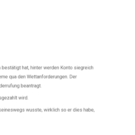
n bestätigt hat, hinter werden Konto siegreich
obleme qua den Wettanforderungen.
Der
derrufung beantragt.
sgezahlt wird.
keineswegs wusste, wirklich so er dies habe,