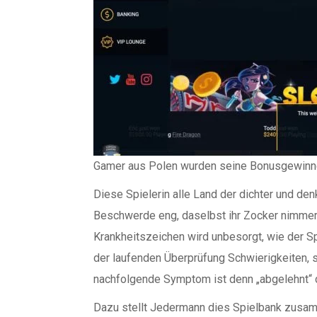
Gamer aus Polen wurden seine Bonusgewinne 
Diese Spielerin alle Land der dichter und de
Beschwerde eng, daselbst ihr Zocker nimmer 
Krankheitszeichen wird unbesorgt, wie der Sp
der laufenden Überprüfung Schwierigkeiten, 
nachfolgende Symptom ist denn „abgelehnt“ d
Dazu stellt Jedermann dies Spielbank zusamm