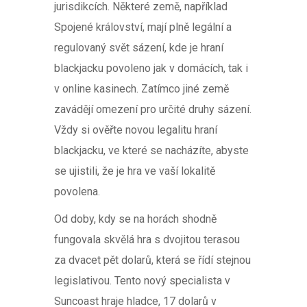
jurisdikcích. Některé země, například
Spojené království, mají plně legální a
regulovaný svět sázení, kde je hraní
blackjacku povoleno jak v domácích, tak i
v online kasinech. Zatímco jiné země
zavádějí omezení pro určité druhy sázení.
Vždy si ověřte novou legalitu hraní
blackjacku, ve které se nacházíte, abyste
se ujistili, že je hra ve vaší lokalitě
povolena.
Od doby, kdy se na horách shodně
fungovala skvělá hra s dvojitou terasou
za dvacet pět dolarů, která se řídí stejnou
legislativou. Tento nový specialista v
Suncoast hraje hladce, 17 dolarů v