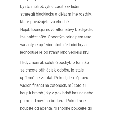
byste měli obvykle začít základní
strategií blackjacku a dělat mírné rozdíly,
které považujete za vhodné.
Nejoblíbenější nové alternativy blackjacku
lze nalézt níže. Obecným principem této
varianty je upřednostnit základní hry a
jednoduše je odstranit jako vedlejší hru.
I když není absolutně pochyb o tom, že
se chcete přihlásit k odběru, je stále
upřímné se zeptat. Pokud jde o úpravu
vašich financí na žetonech, můžete si
koupit brambůrky v pokladně kasina nebo
přímo od nového brokera. Pokud si je
koupíte od agenta, rozhodně počkejte do