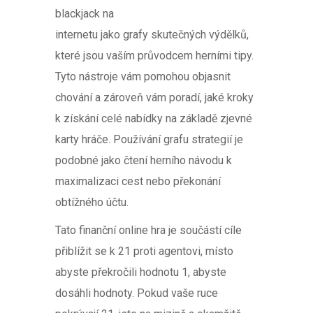
blackjack na
internetu jako grafy skutečných výdělků,
které jsou vaším průvodcem herními tipy.
Tyto nástroje vám pomohou objasnit
chování a zároveň vám poradí, jaké kroky
k získání celé nabídky na základě zjevné
karty hráče. Používání grafu strategií je
podobné jako čtení herního návodu k
maximalizaci cest nebo překonání
obtížného účtu.
Tato finanční online hra je součástí cíle
přiblížit se k 21 proti agentovi, místo
abyste překročili hodnotu 1, abyste
dosáhli hodnoty. Pokud vaše ruce