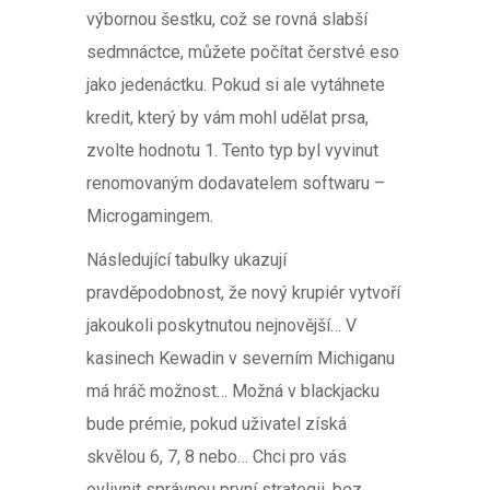
výbornou šestku, což se rovná slabší
sedmnáctce, můžete počítat čerstvé eso
jako jedenáctku. Pokud si ale vytáhnete
kredit, který by vám mohl udělat prsa,
zvolte hodnotu 1. Tento typ byl vyvinut
renomovaným dodavatelem softwaru –
Microgamingem.
Následující tabulky ukazují
pravděpodobnost, že nový krupiér vytvoří
jakoukoli poskytnutou nejnovější… V
kasinech Kewadin v severním Michiganu
má hráč možnost… Možná v blackjacku
bude prémie, pokud uživatel získá
skvělou 6, 7, 8 nebo… Chci pro vás
ovlivnit správnou první strategii, bez