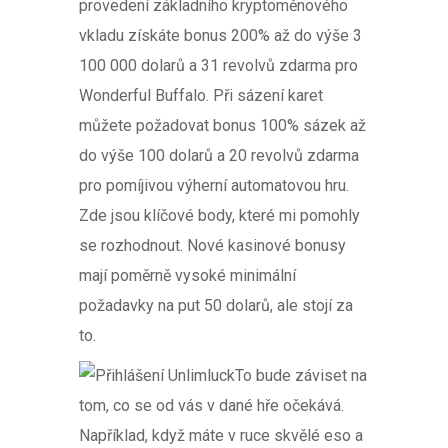
provedení základního kryptoměnového
vkladu získáte bonus 200% až do výše 3
100 000 dolarů a 31 revolvů zdarma pro
Wonderful Buffalo. Při sázení karet
můžete požadovat bonus 100% sázek až
do výše 100 dolarů a 20 revolvů zdarma
pro pomíjivou výherní automatovou hru.
Zde jsou klíčové body, které mi pomohly
se rozhodnout. Nové kasinové bonusy
mají poměrně vysoké minimální
požadavky na put 50 dolarů, ale stojí za
to.
To bude záviset na
tom, co se od vás v dané hře očekává.
Například, když máte v ruce skvělé eso a