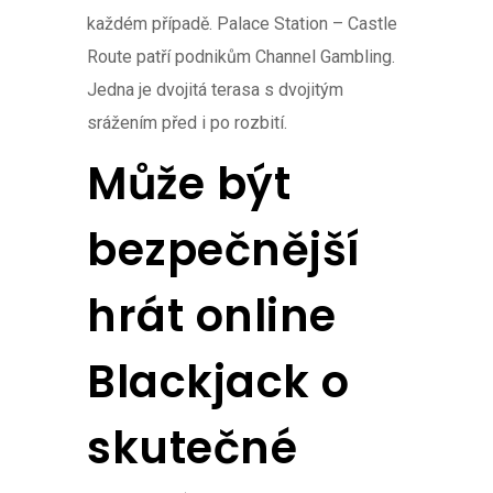
každém případě. Palace Station – Castle
Route patří podnikům Channel Gambling.
Jedna je dvojitá terasa s dvojitým
srážením před i po rozbití.
Může být
bezpečnější
hrát online
Blackjack o
skutečné