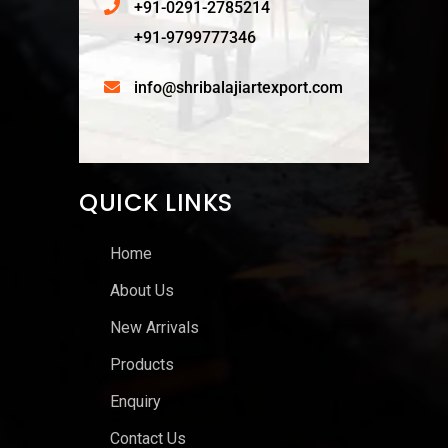
+91-0291-2785214
+91-9799777346
info@shribalajiartexport.com
QUICK LINKS
Home
About Us
New Arrivals
Products
Enquiry
Contact Us