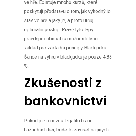
ve hře. Existuje mnoho kurzů, které
poskytují představu o tom, jak výhodný je
stav ve hře a jaký je, a proto určují
optimální postup. Právě tyto typy
pravděpodobností a možností tvoří
základ pro základní principy Blackjacku.
Šance na výhru v blackjacku je pouze 4,83
%.
Zkušenosti z
bankovnictví
Pokud jde o novou legalitu hraní
hazardních her, bude to záviset na jiných