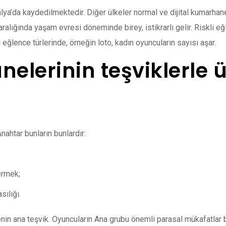
a’da kaydedilmektedir. Diğer ülkeler normal ve dijital kumarhanel
aralığında yaşam evresi döneminde birey, istikrarlı gelir. Riskli 
 eğlence türlerinde, örneğin loto, kadın oyuncuların sayısı aşar.
elerinin teşviklerle
nahtar bunların bunlardır:
ermek;
ılığı.
nin ana teşvik. Oyuncuların Ana grubu önemli parasal mükafatlar b