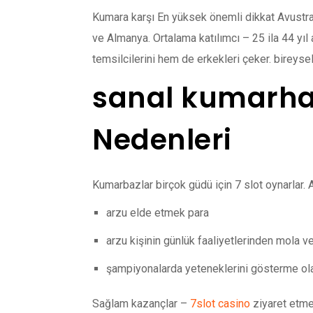
Kumara karşı En yüksek önemli dikkat Avustraly
ve Almanya. Ortalama katılımcı – 25 ila 44 yıl 
temsilcilerini hem de erkekleri çeker. bireysel
sanal kumarhan
Nedenleri
Kumarbazlar birçok güdü için 7 slot oynarlar. A
arzu elde etmek para
arzu kişinin günlük faaliyetlerinden mola v
şampiyonalarda yeteneklerini gösterme olas
Sağlam kazançlar –
7slot casino
ziyaret etme