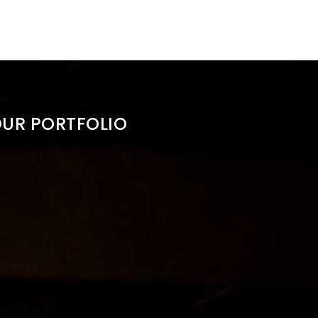
UR PORTFOLIO