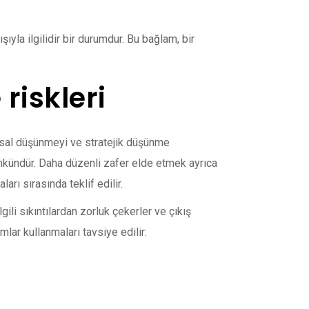
ışıyla ilgilidir bir durumdur. Bu bağlam, bir
riskleri
tıksal düşünmeyi ve stratejik düşünme
ümkündür. Daha düzenli zafer elde etmek ayrıca
rı sırasında teklif edilir.
gili sıkıntılardan zorluk çekerler ve çıkış
mlar kullanmaları tavsiye edilir: