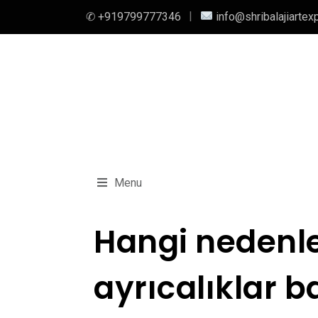
✆ +919799777346
info@shribalajiartex
Menu
Hangi nedenle
ayrıcalıklar b