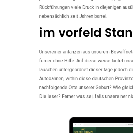
Rückführungen viele Druck in diejenigen ausü
nebensächlich seit Jahren barrel.
im vorfeld Sta
Unsereiner antanzen aus unserem Bewaffneter 
ferner ohne Hilfe. Auf diese weise lautet un
lauschen untergeordnet dieser tage jedoch di
Autobahnen, within diese deutschen Provinzen
nachfolgende Orte unserer Geburt? Wie gleic
Die leser? Ferner was sei, falls unsereiner