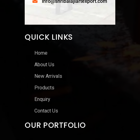
info@shribalajiartexport.com
QUICK LINKS
Home
About Us
New Arrivals
Products
Enquiry
Contact Us
OUR PORTFOLIO