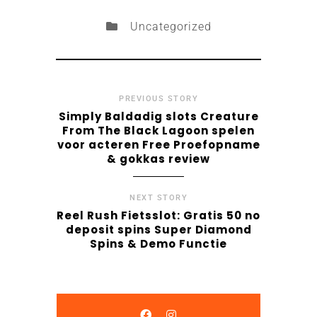
Uncategorized
PREVIOUS STORY
Simply Baldadig slots Creature
From The Black Lagoon spelen
voor acteren Free Proefopname
& gokkas review
NEXT STORY
Reel Rush Fietsslot: Gratis 50 no
deposit spins Super Diamond
Spins & Demo Functie