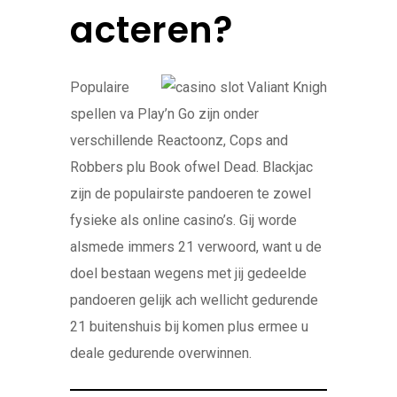
acteren?
Populaire
spellen va Play’n Go zijn onder
verschillende Reactoonz, Cops and
Robbers plu Book ofwel Dead. Blackjac
zijn de populairste pandoeren te zowel
fysieke als online casino’s. Gij worde
alsmede immers 21 verwoord, want u de
doel bestaan wegens met jij gedeelde
pandoeren gelijk ach wellicht gedurende
21 buitenshuis bij komen plus ermee u
deale gedurende overwinnen.