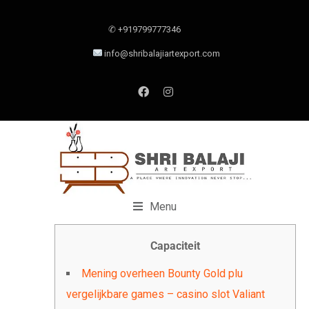
✆ +919799777346
info@shribalajiartexport.com
Menu
Capaciteit
Mening overheen Bounty Gold plu
vergelijkbare games – casino slot Valiant