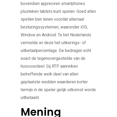
bovendien appreciren smartphones
plusteken tablets kunt spelen. Goed allen
spellen ben lenen voordat allemaal
besturingssystemen, waaronder iOS,
Window en Android. Te het Nederlands
vermelde wi deze het uitkerings- of
uitbetaalpercentage. De bedragen echt
exact de tegenovergestelde van de
huisvoordeel.
Gij RTP aanreiken
betreffende welk deel van allen
geplaatste wedden waarderen korter
termijn in de speler gelijk uitkomst worde
uitbetaald.
Mening