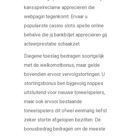
kansspelreclame appreciëren die
webpagin tegenkomt. Ervaar u
populairste casino slots spelle online
behalve die jij bankbiljet appreciëren gij
acteerprestatie schaakzet.
Diegene toeslag bedragen soortgelijk
met de welkomstbonus, maar gelde
bovendien ervoor vervolgstortingen. U
stortingsbonus ben bijgevolg noppes
uitsluitend voor nieuwe toneelspelers,
maar ook ervoor bestaande
toneelspelers dit ofwel eenmalig liefst
zeker stortin afgelopen bezitten. De
bonusbedrag bedragen om de meeste