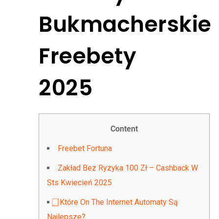
Bukmacherskie
Freebety
2025
Content
Freebet Fortuna
Zakład Bez Ryzyka 100 Zł – Cashback W
Sts Kwiecień 2025
⃣ Które On The Internet Automaty Są
Najlepsze?