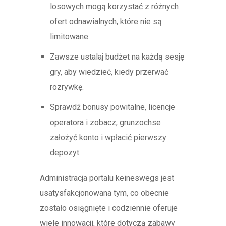
losowych mogą korzystać z różnych
ofert odnawialnych, które nie są
limitowane.
Zawsze ustalaj budżet na każdą sesję
gry, aby wiedzieć, kiedy przerwać
rozrywkę.
Sprawdź bonusy powitalne, licencje
operatora i zobacz, grunzochse
założyć konto i wpłacić pierwszy
depozyt.
Administracja portalu keineswegs jest
usatysfakcjonowana tym, co obecnie
zostało osiągnięte i codziennie oferuje
wiele innowacji, które dotyczą zabawy