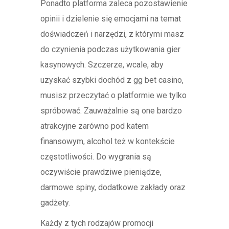
Ponadto platforma zaleca pozostawienie
opinii i dzielenie się emocjami na temat
doświadczeń i narzędzi, z którymi masz
do czynienia podczas użytkowania gier
kasynowych. Szczerze, wcale, aby
uzyskać szybki dochód z gg bet casino,
musisz przeczytać o platformie we tylko
spróbować. Zauważalnie są one bardzo
atrakcyjne zarówno pod katem
finansowym, alcohol też w kontekście
częstotliwości. Do wygrania są
oczywiście prawdziwe pieniądze,
darmowe spiny, dodatkowe zakłady oraz
gadżety.
Każdy z tych rodzajów promocji