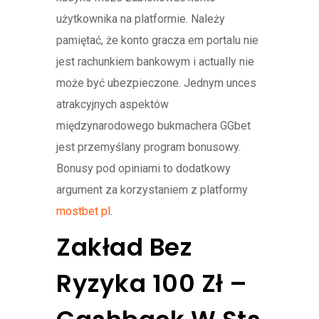
użytkownika na platformie. Należy
pamiętać, że konto gracza em portalu nie
jest rachunkiem bankowym i actually nie
może być ubezpieczone. Jednym unces
atrakcyjnych aspektów
międzynarodowego bukmachera GGbet
jest przemyślany program bonusowy.
Bonusy pod opiniami to dodatkowy
argument za korzystaniem z platformy
mostbet pl
.
Zakład Bez
Ryzyka 100 Zł –