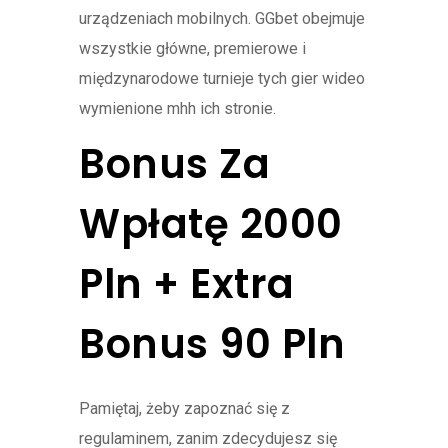
urządzeniach mobilnych. GGbet obejmuje
wszystkie główne, premierowe i
międzynarodowe turnieje tych gier wideo
wymienione mhh ich stronie.
Bonus Za
Wpłatę 2000
Pln + Extra
Bonus 90 Pln
Pamiętaj, żeby zapoznać się z
regulaminem, zanim zdecydujesz się