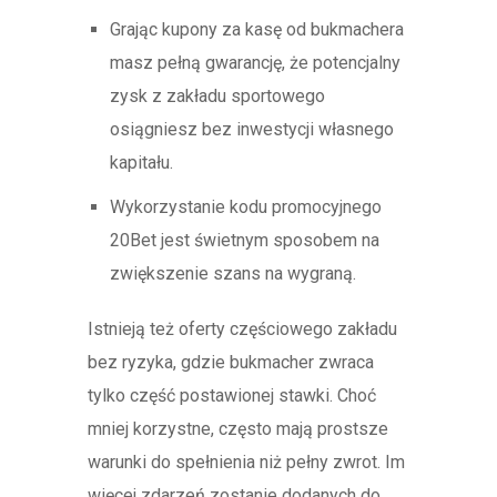
Grając kupony za kasę od bukmachera
masz pełną gwarancję, że potencjalny
zysk z zakładu sportowego
osiągniesz bez inwestycji własnego
kapitału.
Wykorzystanie kodu promocyjnego
20Bet jest świetnym sposobem na
zwiększenie szans na wygraną.
Istnieją też oferty częściowego zakładu
bez ryzyka, gdzie bukmacher zwraca
tylko część postawionej stawki. Choć
mniej korzystne, często mają prostsze
warunki do spełnienia niż pełny zwrot. Im
więcej zdarzeń zostanie dodanych do