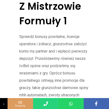
Z Mistrzowie
Formuły 1
Sprawdź bonusy powitalne, licencje
operatora i zobacz, grunzochse założyć
konto my partner and i wpłacić pierwszy
depozyt. Przedstawimy również nasze
IviBet opinie oraz podzielimy się
wrażeniami z gry. Oprócz bonusu
powitalnego istnieją inne promocje dla
graczy, takie grunzochse darmowe spiny
mhh automatach, zwroty utraconych
środków, losowania nagród i turnieje.
↓
Enquiry