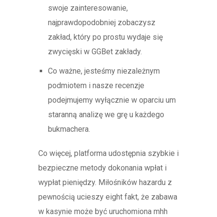
swoje zainteresowanie,
najprawdopodobniej zobaczysz
zakład, który po prostu wydaje się
zwycięski w GGBet zakłady.
Co ważne, jesteśmy niezależnym
podmiotem i nasze recenzje
podejmujemy wyłącznie w oparciu um
staranną analizę we grę u każdego
bukmachera.
Co więcej, platforma udostępnia szybkie i
bezpieczne metody dokonania wpłat i
wypłat pieniędzy. Miłośników hazardu z
pewnością ucieszy eight fakt, że zabawa
w kasynie może być uruchomiona mhh