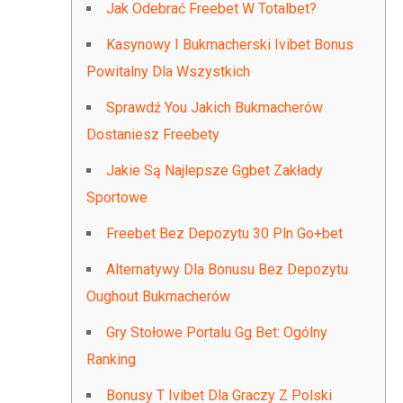
Jak Odebrać Freebet W Totalbet?
Kasynowy I Bukmacherski Ivibet Bonus
Powitalny Dla Wszystkich
Sprawdź You Jakich Bukmacherów
Dostaniesz Freebety
Jakie Są Najlepsze Ggbet Zakłady
Sportowe
Freebet Bez Depozytu 30 Pln Go+bet
Alternatywy Dla Bonusu Bez Depozytu
Oughout Bukmacherów
Gry Stołowe Portalu Gg Bet: Ogólny
Ranking
Bonusy T Ivibet Dla Graczy Z Polski