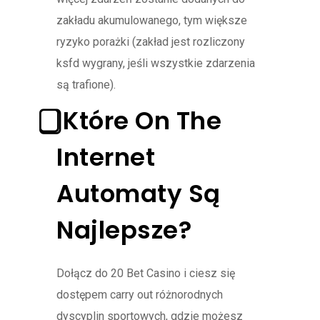
zakładu akumulowanego, tym większe
ryzyko porażki (zakład jest rozliczony
ksfd wygrany, jeśli wszystkie zdarzenia
są trafione).
⃣ Które On The
Internet
Automaty Są
Najlepsze?
Dołącz do 20 Bet Casino i ciesz się
dostępem carry out różnorodnych
dyscyplin sportowych, gdzie możesz