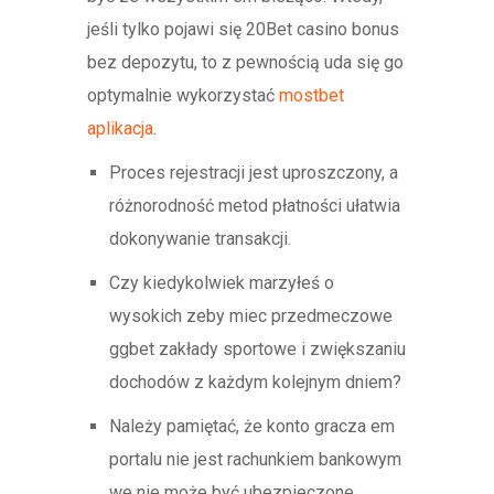
jeśli tylko pojawi się 20Bet casino bonus
bez depozytu, to z pewnością uda się go
optymalnie wykorzystać
mostbet
aplikacja
.
Proces rejestracji jest uproszczony, a
różnorodność metod płatności ułatwia
dokonywanie transakcji.
Czy kiedykolwiek marzyłeś o
wysokich zeby miec przedmeczowe
ggbet zakłady sportowe i zwiększaniu
dochodów z każdym kolejnym dniem?
Należy pamiętać, że konto gracza em
portalu nie jest rachunkiem bankowym
we nie może być ubezpieczone.