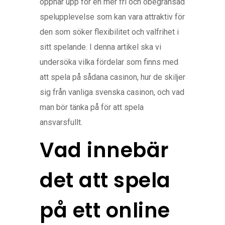
öppnar upp för en mer fri och obegränsad
spelupplevelse som kan vara attraktiv för
den som söker flexibilitet och valfrihet i
sitt spelande. I denna artikel ska vi
undersöka vilka fördelar som finns med
att spela på sådana casinon, hur de skiljer
sig från vanliga svenska casinon, och vad
man bör tänka på för att spela
ansvarsfullt.
Vad innebär
det att spela
på ett online