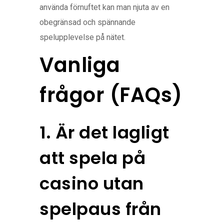
använda förnuftet kan man njuta av en
obegränsad och spännande
spelupplevelse på nätet.
Vanliga
frågor (FAQs)
1. Är det lagligt
att spela på
casino utan
spelpaus från