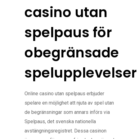
casino utan
spelpaus för
obegränsade
spelupplevelser
Online casino utan spelpaus erbjuder
spelare en möjlighet att njuta av spel utan
de begränsningar som annars införs via
Spelpaus, det svenska nationella
avstängningsregistret. Dessa casinon