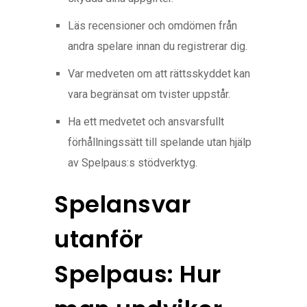
Läs recensioner och omdömen från
andra spelare innan du registrerar dig.
Var medveten om att rättsskyddet kan
vara begränsat om tvister uppstår.
Ha ett medvetet och ansvarsfullt
förhållningssätt till spelande utan hjälp
av Spelpaus:s stödverktyg.
Spelansvar
utanför
Spelpaus: Hur