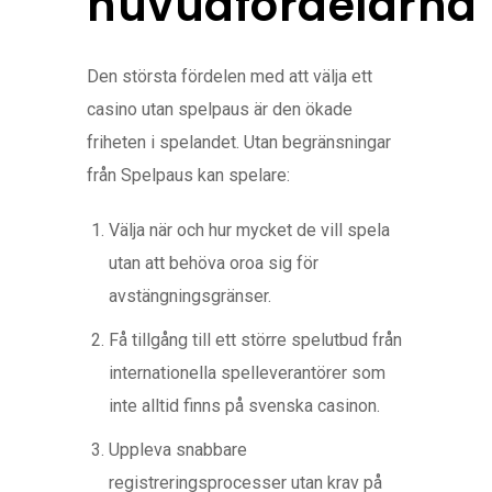
huvudfördelarna
Den största fördelen med att välja ett
casino utan spelpaus är den ökade
friheten i spelandet. Utan begränsningar
från Spelpaus kan spelare:
Välja när och hur mycket de vill spela
utan att behöva oroa sig för
avstängningsgränser.
Få tillgång till ett större spelutbud från
internationella spelleverantörer som
inte alltid finns på svenska casinon.
Uppleva snabbare
registreringsprocesser utan krav på