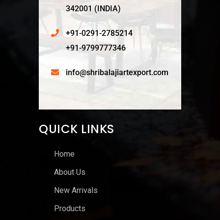
342001 (INDIA)
+91-0291-2785214
+91-9799777346
info@shribalajiartexport.com
QUICK LINKS
Home
About Us
New Arrivals
Products