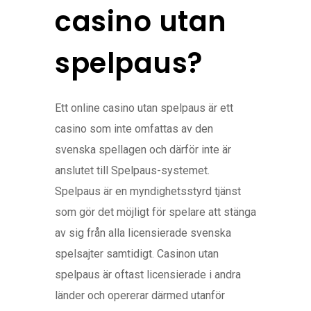
casino utan
spelpaus?
Ett online casino utan spelpaus är ett
casino som inte omfattas av den
svenska spellagen och därför inte är
anslutet till Spelpaus-systemet.
Spelpaus är en myndighetsstyrd tjänst
som gör det möjligt för spelare att stänga
av sig från alla licensierade svenska
spelsajter samtidigt. Casinon utan
spelpaus är oftast licensierade i andra
länder och opererar därmed utanför