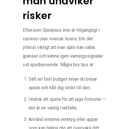
man undviker
risker
Eftersom Spelpaus inte är tillgängligt i
casinon utan svensk licens, blir det
ytterst viktigt att man själv kan sätta
gränser och känna igen varningssignaler
vid spelberoende. Några bra tips är:
Sätt en fast budget innan du börjar
spela och håll dig strikt till den.
Undvik att spela för att jaga förluster –
det är en vanlig riskfälla.
Använd externa verktyg eller appar
som kan hjälpa dig att övervaka ditt