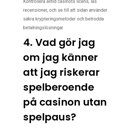
Kontrollera alltid casinots licens, läs
recensioner, och se till att sidan använder
säkra krypteringsmetoder och betrodda
betalningslösningar.
4. Vad gör jag
om jag känner
att jag riskerar
spelberoende
på casinon utan
spelpaus?