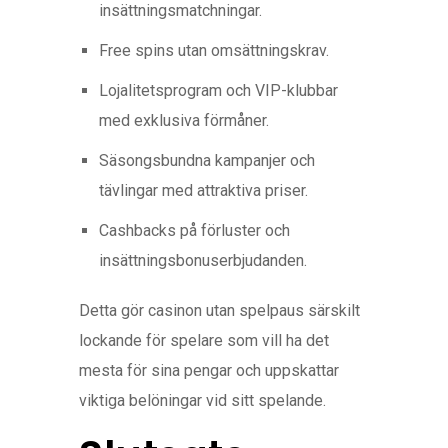
insättningsmatchningar.
Free spins utan omsättningskrav.
Lojalitetsprogram och VIP-klubbar
med exklusiva förmåner.
Säsongsbundna kampanjer och
tävlingar med attraktiva priser.
Cashbacks på förluster och
insättningsbonuserbjudanden.
Detta gör casinon utan spelpaus särskilt
lockande för spelare som vill ha det
mesta för sina pengar och uppskattar
viktiga belöningar vid sitt spelande.