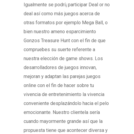
Igualmente se podrí¡ participar Deal or no
deal así­ como más juegos acerca de
otras formatos por ejemplo Mega Ball, o
bien nuestro ameno esparcimiento
Gonzos Treasure Hunt con el fin de que
compruebes su suerte referente a
nuestra elección de game shows. Los
desarrolladores de juegos innovan,
mejoran y adaptan las parejas juegos
online con el fin de hacer sobre tu
vivencia de entretenimiento la vivencia
conveniente desplazándolo hacia el pelo
emocionante. Nuestro clientela serí­a
cuando mayormente grande así que la
propuesta tiene que acontecer diversa y