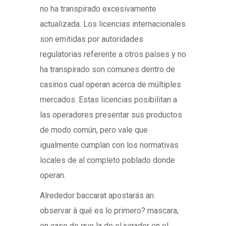
no ha transpirado excesivamente
actualizada. Los licencias internacionales
son emitidas por autoridades
regulatorias referente a otros países y no
ha transpirado son comunes dentro de
casinos cual operan acerca de múltiples
mercados. Estas licencias posibilitan a
las operadores presentar sus productos
de modo común, pero vale que
igualmente cumplan con los normativas
locales de al completo poblado donde
operan.
Alrededor baccarat apostarás an
observar â qué es lo primero? mascara,
en caso de que la de el jugador en el