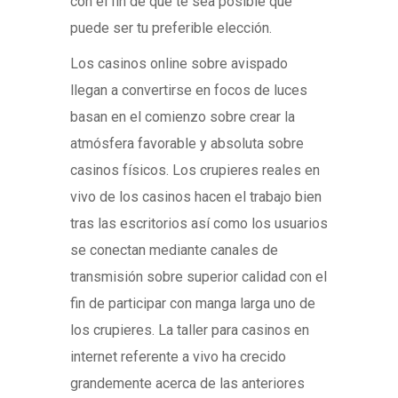
con el fin de que te sea posible que
puede ser tu preferible elección.
Los casinos online sobre avispado
llegan a convertirse en focos de luces
basan en el comienzo sobre crear la
atmósfera favorable y absoluta sobre
casinos físicos. Los crupieres reales en
vivo de los casinos hacen el trabajo bien
tras las escritorios así­ como los usuarios
se conectan mediante canales de
transmisión sobre superior calidad con el
fin de participar con manga larga uno de
los crupieres. La taller para casinos en
internet referente a vivo ha crecido
grandemente acerca de las anteriores