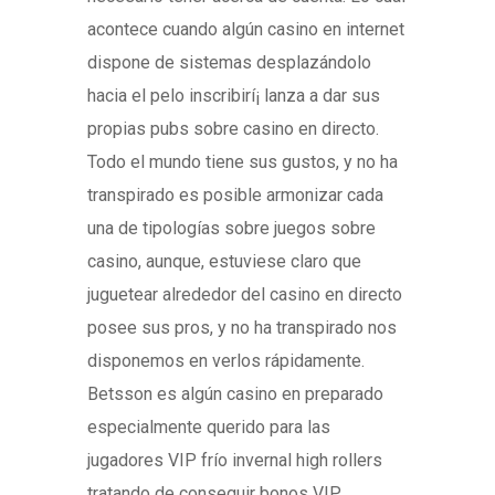
acontece cuando algún casino en internet
dispone de sistemas desplazándolo
hacia el pelo inscribirí¡ lanza a dar sus
propias pubs sobre casino en directo.
Todo el mundo tiene sus gustos, y no ha
transpirado es posible armonizar cada
una de tipologías sobre juegos sobre
casino, aunque, estuviese claro que
juguetear alrededor del casino en directo
posee sus pros, y no ha transpirado nos
disponemos en verlos rápidamente.
Betsson es algún casino en preparado
especialmente querido para las
jugadores VIP frí­o invernal high rollers
tratando de conseguir bonos VIP