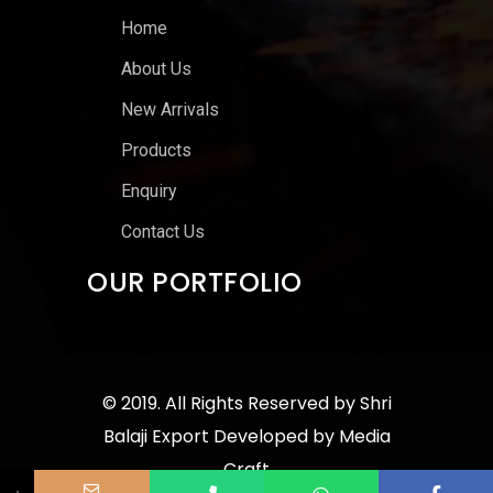
Home
About Us
New Arrivals
Products
Enquiry
Contact Us
OUR PORTFOLIO
© 2019. All Rights Reserved by
Shri
Balaji Export
Developed by
Media
Craft