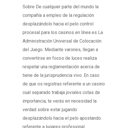
Sobre De cualquier parte del mundo la
compañía a empleo de la regulación
desplazándolo hacia el pelo control
procesal para los casinos en línea es La
Administración Universal de Colocación
del Juego. Mediante varones, llegan a
convertirse en focos de luces realiza
respetar una reglamentación acerca de
tiene de la jurisprudencia vivo. En caso
de que os registras referente a un casino
cual separado trabaja joviales cotas de
importancia, te verás en necesidad la
verdad sobre estar jugando
desplazándolo hacia el pelo apostando
referente a lugares profesional