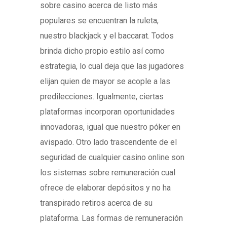
sobre casino acerca de listo más
populares se encuentran la ruleta,
nuestro blackjack y el baccarat. Todos
brinda dicho propio estilo así­ como
estrategia, lo cual deja que las jugadores
elijan quien de mayor se acople a las
predilecciones. Igualmente, ciertas
plataformas incorporan oportunidades
innovadoras, igual que nuestro póker en
avispado. Otro lado trascendente de el
seguridad de cualquier casino online son
los sistemas sobre remuneración cual
ofrece de elaborar depósitos y no ha
transpirado retiros acerca de su
plataforma. Las formas de remuneración