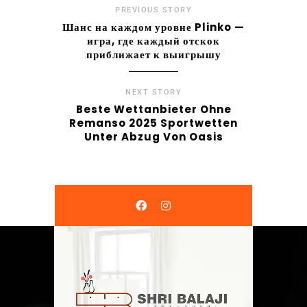
PREVIOUS STORY
Шанс на каждом уровне Plinko —
игра, где каждый отскок
приближает к выигрышу
NEXT STORY
Beste Wettanbieter Ohne
Remanso 2025 Sportwetten
Unter Abzug Von Oasis