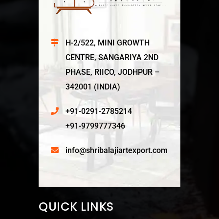
H-2/522, MINI GROWTH
CENTRE, SANGARIYA 2ND
PHASE, RIICO, JODHPUR –
342001 (INDIA)
+91-0291-2785214
+91-9799777346
info@shribalajiartexport.com
QUICK LINKS