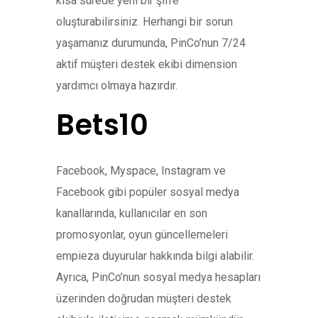
kısa sürede yeni bir şifre
oluşturabilirsiniz. Herhangi bir sorun
yaşamanız durumunda, PinCo’nun 7/24
aktif müşteri destek ekibi dimension
yardımcı olmaya hazırdır.
Bets10
Facebook, Myspace, Instagram ve
Facebook gibi popüler sosyal medya
kanallarında, kullanıcılar en son
promosyonlar, oyun güncellemeleri
empieza duyurular hakkında bilgi alabilir.
Ayrıca, PinCo’nun sosyal medya hesapları
üzerinden doğrudan müşteri destek