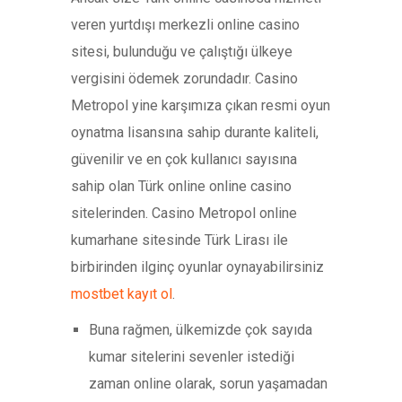
veren yurtdışı merkezli online casino
sitesi, bulunduğu ve çalıştığı ülkeye
vergisini ödemek zorundadır. Casino
Metropol yine karşımıza çıkan resmi oyun
oynatma lisansına sahip durante kaliteli,
güvenilir ve en çok kullanıcı sayısına
sahip olan Türk online online casino
sitelerinden. Casino Metropol online
kumarhane sitesinde Türk Lirası ile
birbirinden ilginç oyunlar oynayabilirsiniz
mostbet kayıt ol
.
Buna rağmen, ülkemizde çok sayıda
kumar sitelerini sevenler istediği
zaman online olarak, sorun yaşamadan