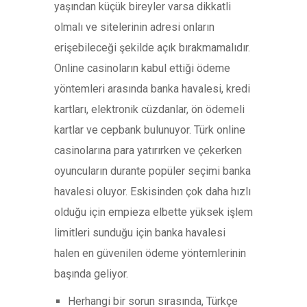
yaşından küçük bireyler varsa dikkatli
olmalı ve sitelerinin adresi onların
erişebileceği şekilde açık bırakmamalıdır.
Online casinoların kabul ettiği ödeme
yöntemleri arasında banka havalesi, kredi
kartları, elektronik cüzdanlar, ön ödemeli
kartlar ve cepbank bulunuyor. Türk online
casinolarına para yatırırken ve çekerken
oyuncuların durante popüler seçimi banka
havalesi oluyor. Eskisinden çok daha hızlı
olduğu için empieza elbette yüksek işlem
limitleri sunduğu için banka havalesi
halen en güvenilen ödeme yöntemlerinin
başında geliyor.
Herhangi bir sorun sırasında, Türkçe