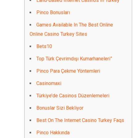
Land-based Internet Casinos In Turkey
Pinco Bonusları
Games Available In The Best Online
Online Casino Turkey Sites
Bets10
Top Türk Çevrimdışı Kumarhaneleri”
Pinco Para Çekme Yöntemleri
Casinomaxi
Türkiye’de Casinos Düzenlemeleri
Bonuslar Sizi Bekliyor
Best On The Internet Casino Turkey Faqs
Pinco Hakkında