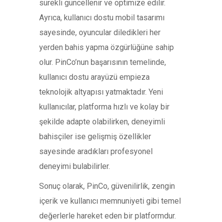
sürekli güncellenir ve optimize edilir.
Ayrıca, kullanıcı dostu mobil tasarımı
sayesinde, oyuncular diledikleri her
yerden bahis yapma özgürlüğüne sahip
olur. PinCo’nun başarısının temelinde,
kullanıcı dostu arayüzü empieza
teknolojik altyapısı yatmaktadır. Yeni
kullanıcılar, platforma hızlı ve kolay bir
şekilde adapte olabilirken, deneyimli
bahisçiler ise gelişmiş özellikler
sayesinde aradıkları profesyonel
deneyimi bulabilirler.
Sonuç olarak, PinCo, güvenilirlik, zengin
içerik ve kullanıcı memnuniyeti gibi temel
değerlerle hareket eden bir platformdur.