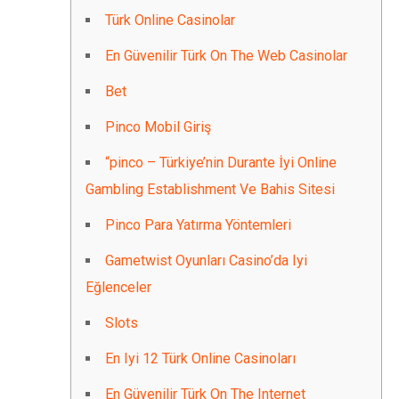
Türk Online Casinolar
En Güvenilir Türk On The Web Casinolar
Bet
Pinco Mobil Giriş
“pinco – Türkiye’nin Durante İyi Online
Gambling Establishment Ve Bahis Sitesi
Pinco Para Yatırma Yöntemleri
Gametwist Oyunları Casino’da Iyi
Eğlenceler
Slots
En Iyi 12 Türk Online Casinoları
En Güvenilir Türk On The Internet