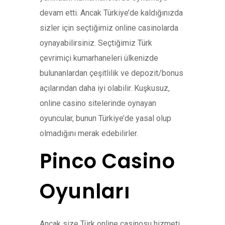
devam etti. Ancak Türkiye’de kaldığınızda
sizler için seçtiğimiz online casinolarda
oynayabilirsiniz. Seçtiğimiz Türk
çevrimiçi kumarhaneleri ülkenizde
bulunanlardan çeşitlilik ve depozit/bonus
açılarından daha iyi olabilir. Kuşkusuz,
online casino sitelerinde oynayan
oyuncular, bunun Türkiye’de yasal olup
olmadığını merak edebilirler.
Pinco Casino
Oyunları
Ancak size Türk online casinosu hizmeti