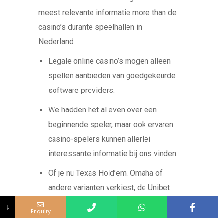
meest relevante informatie more than de
casino’s durante speelhallen in
Nederland.
Legale online casino’s mogen alleen
spellen aanbieden van goedgekeurde
software providers.
We hadden het al even over een
beginnende speler, maar ook ervaren
casino-spelers kunnen allerlei
interessante informatie bij ons vinden.
Of je nu Texas Hold’em, Omaha of
andere varianten verkiest, de Unibet
Poker App heeft alles wat je nodig
↓
Enquiry
hebt voor eindeloos pokerspelplezier.