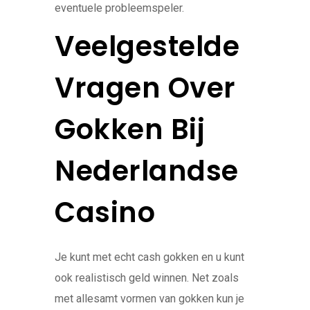
eventuele probleemspeler.
Veelgestelde
Vragen Over
Gokken Bij
Nederlandse
Casino
Je kunt met echt cash gokken en u kunt
ook realistisch geld winnen. Net zoals
met allesamt vormen van gokken kun je