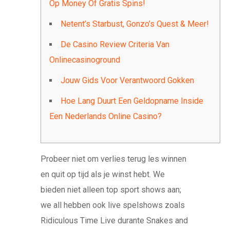
Op Money Of Gratis Spins!
Netent’s Starbust, Gonzo’s Quest & Meer!
De Casino Review Criteria Van
Onlinecasinoground
Jouw Gids Voor Verantwoord Gokken
Hoe Lang Duurt Een Geldopname Inside
Een Nederlands Online Casino?
Probeer niet om verlies terug les winnen
en quit op tijd als je winst hebt. We
bieden niet alleen top sport shows aan;
we all hebben ook live spelshows zoals
Ridiculous Time Live durante Snakes and