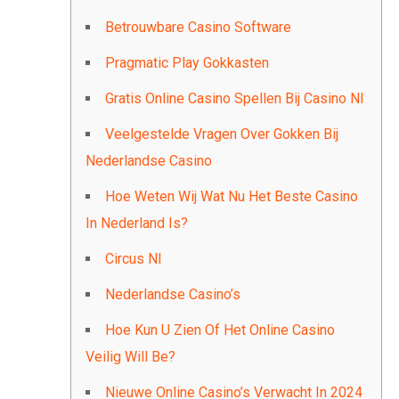
Betrouwbare Casino Software
Pragmatic Play Gokkasten
Gratis Online Casino Spellen Bij Casino Nl
Veelgestelde Vragen Over Gokken Bij
Nederlandse Casino
Hoe Weten Wij Wat Nu Het Beste Casino
In Nederland Is?
Circus Nl
Nederlandse Casino’s
Hoe Kun U Zien Of Het Online Casino
Veilig Will Be?
Nieuwe Online Casino’s Verwacht In 2024