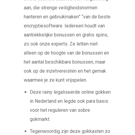
aan, die strenge veiligheidsnormen
hanteren en gebruikmaken” “van de beste
encryptiesoftware. Iedereen houdt van
aantrekkelijke bonussen en gratis spins,
zo ook onze experts. Ze letten niet
alleen op de hoogte van de bonussen en
het aantal beschikbare bonussen, maar
ook op de inzetvereisten en het gemak
waarmee je ze kunt vrijspelen.
Deze rainy legaliseerde online gokken
in Nederland en legde ook para basis
voor het reguleren van sobre
gokmarkt.
Tegenwoordig zijn deze gokkasten zo