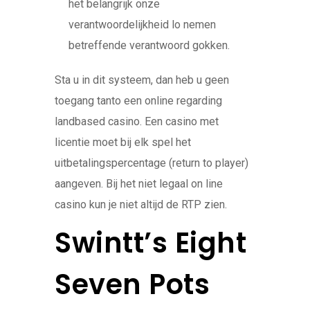
het belangrijk onze
verantwoordelijkheid lo nemen
betreffende verantwoord gokken.
Sta u in dit systeem, dan heb u geen
toegang tanto een online regarding
landbased casino. Een casino met
licentie moet bij elk spel het
uitbetalingspercentage (return to player)
aangeven. Bij het niet legaal on line
casino kun je niet altijd de RTP zien.
Swintt’s Eight
Seven Pots