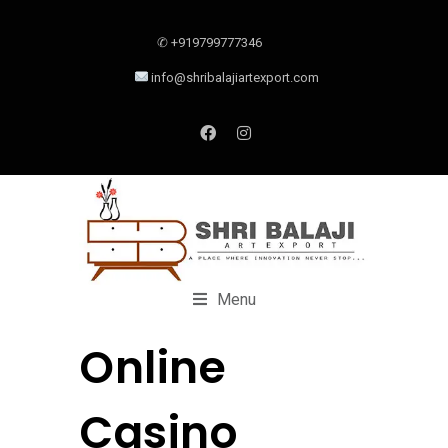
✆ +919799777346
info@shribalajiartexport.com
Menu
Online
Casino