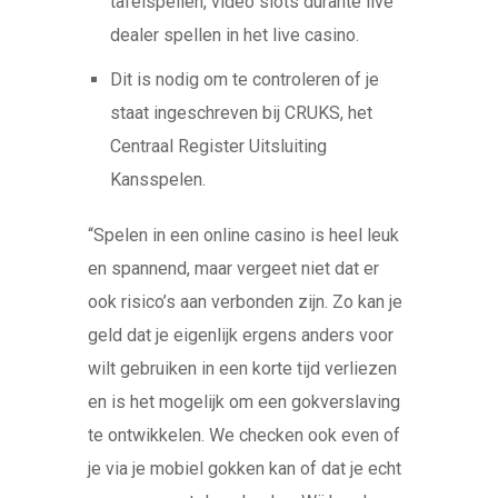
tafelspellen, video slots durante live
dealer spellen in het live casino.
Dit is nodig om te controleren of je
staat ingeschreven bij CRUKS, het
Centraal Register Uitsluiting
Kansspelen.
“Spelen in een online casino is heel leuk
en spannend, maar vergeet niet dat er
ook risico’s aan verbonden zijn. Zo kan je
geld dat je eigenlijk ergens anders voor
wilt gebruiken in een korte tijd verliezen
en is het mogelijk om een gokverslaving
te ontwikkelen. We checken ook even of
je via je mobiel gokken kan of dat je echt