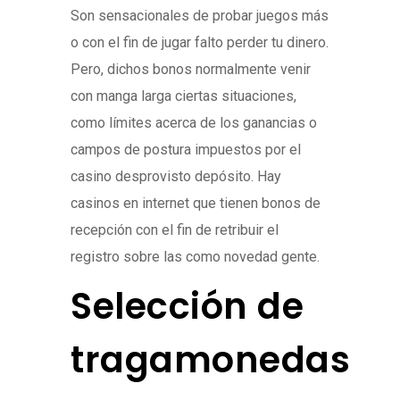
Son sensacionales de probar juegos más
o con el fin de jugar falto perder tu dinero.
Pero, dichos bonos normalmente venir
con manga larga ciertas situaciones,
como límites acerca de los ganancias o
campos de postura impuestos por el
casino desprovisto depósito. Hay
casinos en internet que tienen bonos de
recepción con el fin de retribuir el
registro sobre las como novedad gente.
Selección de
tragamonedas