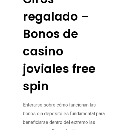
regalado –
Bonos de
casino
joviales free
spin
Enterarse sobre cómo funcionan las
bonos sin depósito es fundamental para
beneficiarse dentro del extremo las