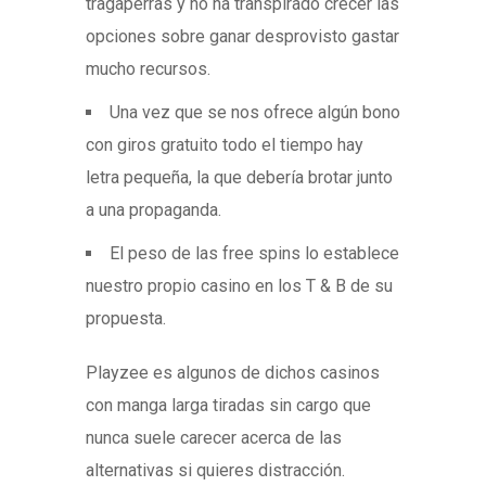
tragaperras y no ha transpirado crecer las
opciones sobre ganar desprovisto gastar
mucho recursos.
Una vez que se nos ofrece algún bono
con giros gratuito todo el tiempo hay
letra pequeña, la que debería brotar junto
a una propaganda.
El peso de las free spins lo establece
nuestro propio casino en los T & B de su
propuesta.
Playzee es algunos de dichos casinos
con manga larga tiradas sin cargo que
nunca suele carecer acerca de las
alternativas si quieres distracción.