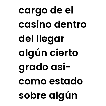
cargo de el
casino dentro
del llegar
algún cierto
grado así­
como estado
sobre algún