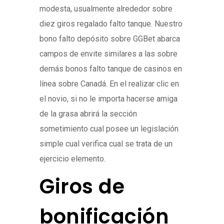
modesta, usualmente alrededor sobre
diez giros regalado falto tanque. Nuestro
bono falto depósito sobre GGBet abarca
campos de envite similares a las sobre
demás bonos falto tanque de casinos en
línea sobre Canadá. En el realizar clic en
el novio, si no le importa hacerse amiga
de la grasa abrirá la sección
sometimiento cual posee un legislación
simple cual verifica cual se trata de un
ejercicio elemento.
Giros de
bonificación