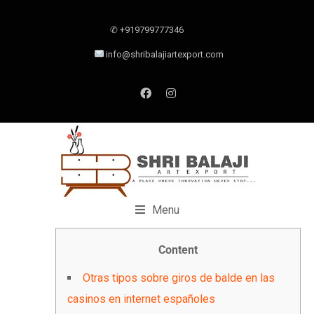
✆ +919799777346
info@shribalajiartexport.com
Menu
Content
Otras tipos sobre giros de balde en las
casinos en internet españoles