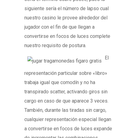
siguiente sería el número de lapso cual
nuestro casino le provee alrededor del
jugador con el fin de que llegan a
convertirse en focos de luces complete
nuestro requisito de postura.
El
representación particular sobre «libro»
trabaja igual que comodín y no ha
transpirado scatter, activando giros sin
cargo en caso de que aparece 3 veces.
También, durante las tiradas sin cargo,
cualquier representación especial llegan
a convertirse en focos de luces expande
de incrementar las combinaciones