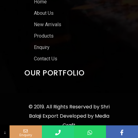
Home
About Us
New Arrivals
Products
Enquiry
Contact Us
OUR PORTFOLIO
© 2019. All Rights Reserved by
Shri
Balaji Export
Developed by
Media
Craft
↓
Enquiry