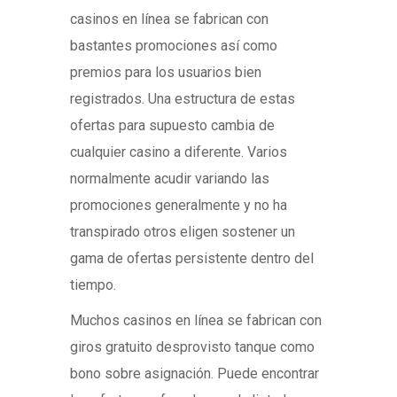
casinos en línea se fabrican con
bastantes promociones así­ como
premios para los usuarios bien
registrados. Una estructura de estas
ofertas para supuesto cambia de
cualquier casino a diferente. Varios
normalmente acudir variando las
promociones generalmente y no ha
transpirado otros eligen sostener un
gama de ofertas persistente dentro del
tiempo.
Muchos casinos en línea se fabrican con
giros gratuito desprovisto tanque como
bono sobre asignación. Puede encontrar