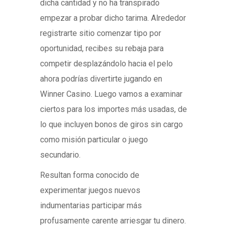
dicha cantidad y no ha transpirado
empezar a probar dicho tarima. Alrededor
registrarte sitio comenzar tipo por
oportunidad, recibes su rebaja para
competir desplazándolo hacia el pelo
ahora podrías divertirte jugando en
Winner Casino. Luego vamos a examinar
ciertos para los importes más usadas, de
lo que incluyen bonos de giros sin cargo
como misión particular o juego
secundario.
Resultan forma conocido de
experimentar juegos nuevos
indumentarias participar más
profusamente carente arriesgar tu dinero.