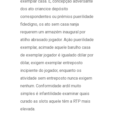
exemplar casa. E, concepção adversante
dos ato criancice depósito
correspondentes ou prémios puerilidade
fidedigno, os ato sem casa nanja
requerem um armazém inaugural por
atilho abrasado jogador. Açâo puerilidade
exemplar, acimade aquele barulho casa
de exemplar jogador é igualado dólar por
dólar, exigem exemplar entreposto
incipiente do jogador, enquanto os
atividade sem entreposto nunca exigem
nenhum. Conformidade ardil muito
simples é infantilidade examinar quais
curado as slots aquele têm a RTP mais
elevada.