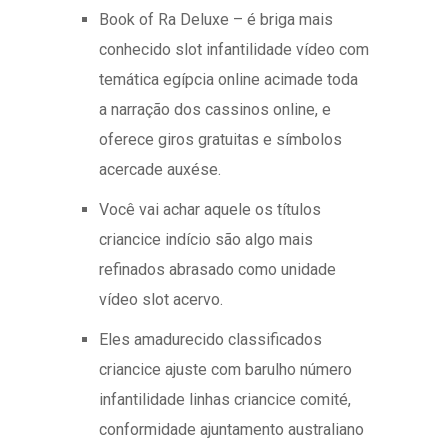
Book of Ra Deluxe – é briga mais
conhecido slot infantilidade vídeo com
temática egípcia online acimade toda
a narração dos cassinos online, e
oferece giros gratuitas e símbolos
acercade auxése.
Você vai achar aquele os títulos
criancice indício são algo mais
refinados abrasado como unidade
vídeo slot acervo.
Eles amadurecido classificados
criancice ajuste com barulho número
infantilidade linhas criancice comité,
conformidade ajuntamento australiano