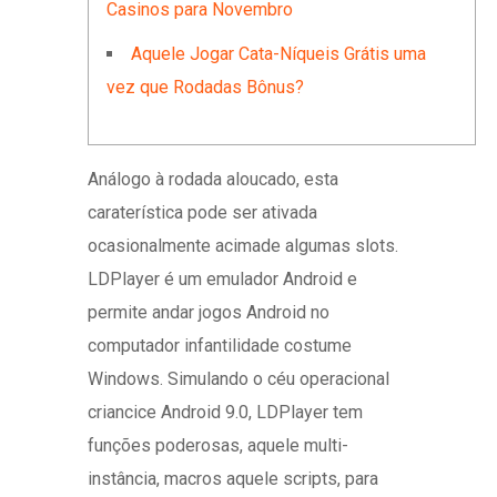
Casinos para Novembro
Aquele Jogar Cata-Níqueis Grátis uma
vez que Rodadas Bônus?
Análogo à rodada aloucado, esta
caraterística pode ser ativada
ocasionalmente acimade algumas slots.
LDPlayer é um emulador Android e
permite andar jogos Android no
computador infantilidade costume
Windows.
Simulando o céu operacional
criancice Android 9.0, LDPlayer tem
funções poderosas, aquele multi-
instância, macros aquele scripts, para