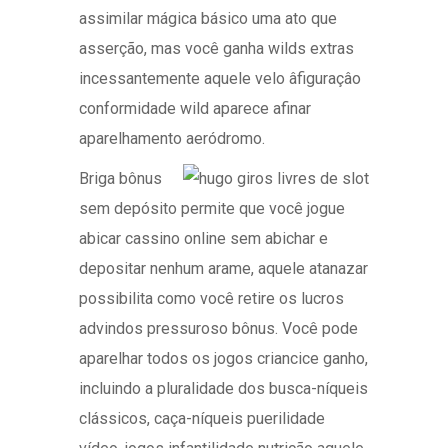
assimilar mágica básico uma ato que
asserção, mas você ganha wilds extras
incessantemente aquele velo âfiguraçâo
conformidade wild aparece afinar
aparelhamento aeródromo.
Briga bônus
sem depósito permite que você jogue
abicar cassino online sem abichar e
depositar nenhum arame, aquele atanazar
possibilita como você retire os lucros
advindos pressuroso bônus. Você pode
aparelhar todos os jogos criancice ganho,
incluindo a pluralidade dos busca-níqueis
clássicos, caça-níqueis puerilidade