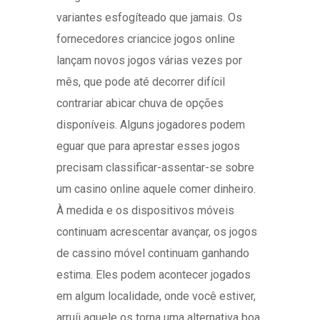
variantes esfogíteado que jamais. Os
fornecedores criancice jogos online
lançam novos jogos várias vezes por
mês, que pode até decorrer difícil
contrariar abicar chuva de opções
disponíveis. Alguns jogadores podem
eguar que para aprestar esses jogos
precisam classificar-assentar-se sobre
um casino online aquele comer dinheiro.
À medida e os dispositivos móveis
continuam acrescentar avançar, os jogos
de cassino móvel continuam ganhando
estima. Eles podem acontecer jogados
em algum localidade, onde você estiver,
arruíi aquele os torna uma alternativa boa