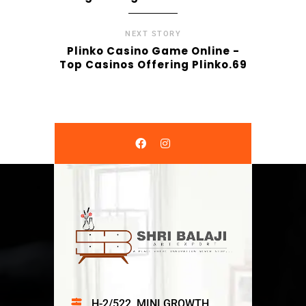
NEXT STORY
Plinko Casino Game Online -
Top Casinos Offering Plinko.69
H-2/522, MINI GROWTH