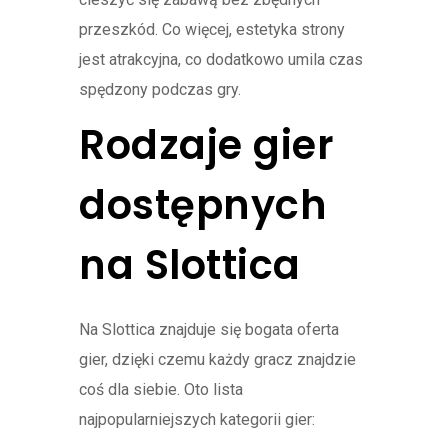
przeszkód. Co więcej, estetyka strony
jest atrakcyjna, co dodatkowo umila czas
spędzony podczas gry.
Rodzaje gier
dostępnych
na Slottica
Na Slottica znajduje się bogata oferta
gier, dzięki czemu każdy gracz znajdzie
coś dla siebie. Oto lista
najpopularniejszych kategorii gier: