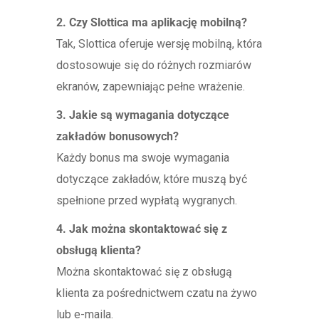
2. Czy Slottica ma aplikację mobilną?
Tak, Slottica oferuje wersję mobilną, która
dostosowuje się do różnych rozmiarów
ekranów, zapewniając pełne wrażenie.
3. Jakie są wymagania dotyczące
zakładów bonusowych?
Każdy bonus ma swoje wymagania
dotyczące zakładów, które muszą być
spełnione przed wypłatą wygranych.
4. Jak można skontaktować się z
obsługą klienta?
Można skontaktować się z obsługą
klienta za pośrednictwem czatu na żywo
lub e-maila.