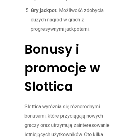
Gry jackpot:
Możliwość zdobycia
dużych nagród w grach z
progresywnymi jackpotami.
Bonusy i
promocje w
Slottica
Slottica wyróżnia się różnorodnymi
bonusami, które przyciągają nowych
graczy oraz utrzymują zainteresowanie
istniejących użytkowników. Oto kilka