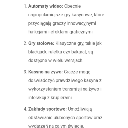
Automaty wideo:
Obecnie
najpopularniejsze gry kasynowe, które
przyciągają graczy innowacyjnymi
funkcjami i efektami graficznymi.
Gry stołowe:
Klasyczne gry, takie jak
blackjack, ruletka czy bakarat, są
dostępne w wielu wersjach.
Kasyno na żywo:
Gracze mogą
doświadczyć prawdziwego kasyna z
wykorzystaniem transmisji na żywo i
interakcji z krupierami.
Zakłady sportowe:
Umożliwiają
obstawianie ulubionych sportów oraz
wydarzeń na całym świecie.