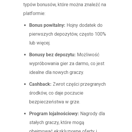
typów bonusów, które można znaleźć na
platformie:
Bonus powitalny:
Hojny dodatek do
pierwszych depozytów, często 100%
lub więcej.
Bonusy bez depozytu:
Możliwość
wypróbowania gier za darmo, co jest
idealne dla nowych graczy.
Cashback:
Zwrot części przegranych
środków, co daje poczucie
bezpieczeństwa w grze.
Program lojalnościowy:
Nagrody dla
stałych graczy, które mogą
obejmować ekskluzywne oferty i