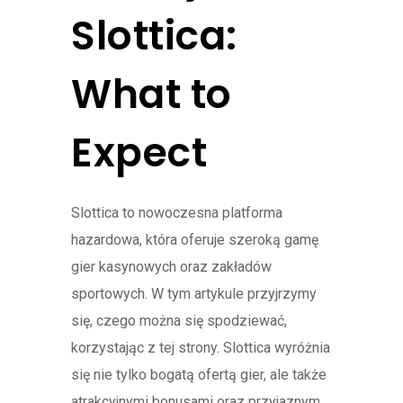
Slottica:
What to
Expect
Slottica to nowoczesna platforma
hazardowa, która oferuje szeroką gamę
gier kasynowych oraz zakładów
sportowych. W tym artykule przyjrzymy
się, czego można się spodziewać,
korzystając z tej strony. Slottica wyróżnia
się nie tylko bogatą ofertą gier, ale także
atrakcyjnymi bonusami oraz przyjaznym