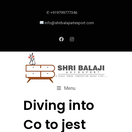
✆ +919799777346
info@shribalajiartexport.com
Menu
Diving into
Co to jest