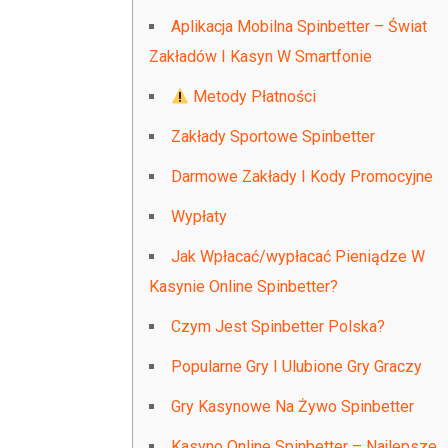
Aplikacja Mobilna Spinbetter – Świat
Zakładów I Kasyn W Smartfonie
Metody Płatności
Zakłady Sportowe Spinbetter
Darmowe Zakłady I Kody Promocyjne
Wypłaty
Jak Wpłacać/wypłacać Pieniądze W
Kasynie Online Spinbetter?
Czym Jest Spinbetter Polska?
Popularne Gry I Ulubione Gry Graczy
Gry Kasynowe Na Żywo Spinbetter
Kasyno Online Spinbetter – Najlepsze