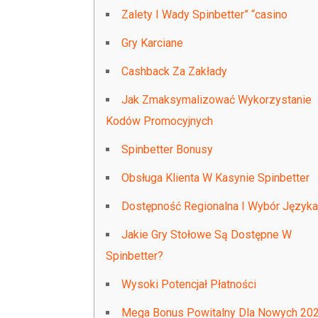
Zalety I Wady Spinbetter” “casino
Gry Karciane
Cashback Za Zakłady
Jak Zmaksymalizować Wykorzystanie
Kodów Promocyjnych
Spinbetter Bonusy
Obsługa Klienta W Kasynie Spinbetter
Dostępność Regionalna I Wybór Języka
Jakie Gry Stołowe Są Dostępne W
Spinbetter?
Wysoki Potencjał Płatności
Mega Bonus Powitalny Dla Nowych 20