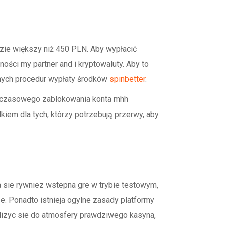
dzie większy niż 450 PLN. Aby wypłacić
ości my partner and i kryptowaluty. Aby to
ępnych procedur wypłaty środków
spinbetter
.
 tymczasowego zablokowania konta mhh
em dla tych, którzy potrzebują przerwy, aby
a sie rуwniez wstepna gre w trybie testowym,
. Ponadto istnieja ogуlne zasady platformy
 zblizyc sie do atmosfery prawdziwego kasyna,