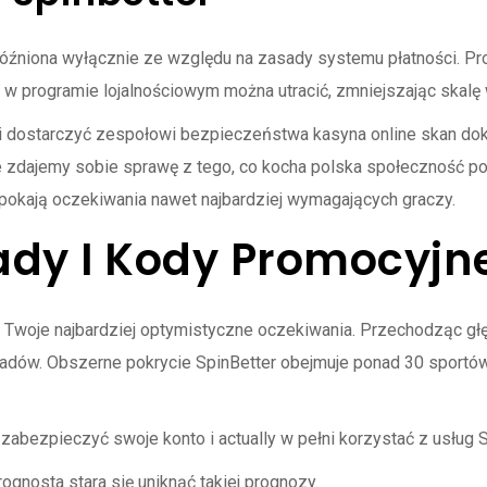
óźniona wyłącznie ze względu na zasady systemu płatności. Pro
w programie lojalnościowym można utracić, zmniejszając skalę 
usi dostarczyć zespołowi bezpieczeństwa kasyna online skan d
le zdajemy sobie sprawę z tego, co kocha polska społeczność 
spokają oczekiwania nawet najbardziej wymagających graczy.
dy I Kody Promocyjn
Twoje najbardziej optymistyczne oczekiwania. Przechodząc głęb
adów. Obszerne pokrycie SpinBetter obejmuje ponad 30 sportów,
abezpieczyć swoje konto i actually w pełni korzystać z usług S
nosta stara się uniknąć takiej prognozy.