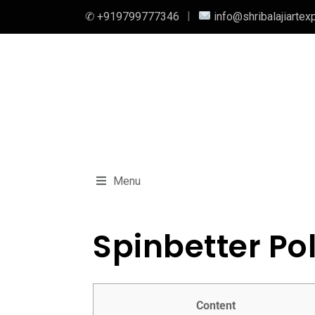
✆ +919799777346
info@shribalajiartex
Menu
Spinbetter Po
Content