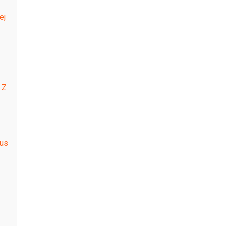
ej
 Z
nus