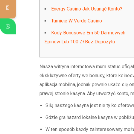
Energy Casino Jak Usunąć Konto?
Turnieje W Verde Casino
Kody Bonusowe Em 50 Darmowych
Spinów Lub 100 Zł Bez Depozytu
Nasza witryna internetowa mum status oficj
ekskluzywne oferty we bonusy, które keines
aplikacja mobilna, jednak pewnie ukaże się 
prawej stronie kasyna. Aby utworzyć konto, 
Siłą naszego kasyna jest nie tylko ofero
Gdzie gra hazard lokalne kasyna w pobliżu
W ten sposób każdy zainteresowany może 