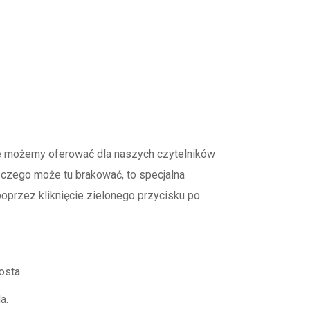
że możemy oferować dla naszych czytelników
czego może tu brakować, to specjalna
poprzez kliknięcie zielonego przycisku po
osta.
a.