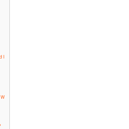
d I
i W
?