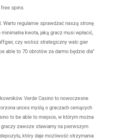
 free spins.
t. Warto regularnie sprawdzać naszą stronę
 minimalna kwota, jaką gracz musi wpłacić,
fgier, czy wolisz strategiczny walc gier
 be able to 70 obrotów za darmo będzie dla”
tkowników. Verde Casino to nowoczesne
tworzona unces myślą o graczach ceniących
ino to be able to miejsce, w którym można
ort graczy zawsze stawiamy na pierwszym
depozytu, który daje możliwość otrzymania