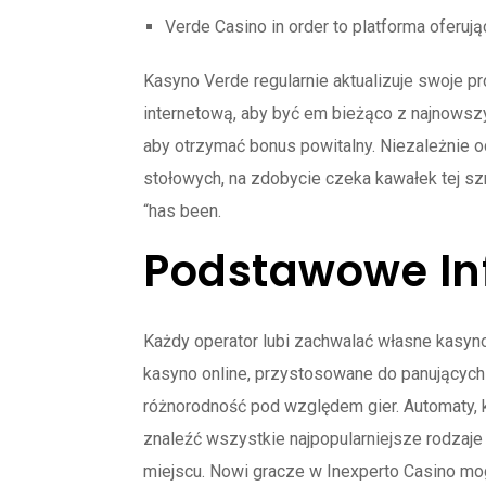
Verde Casino in order to platforma oferują
Kasyno Verde regularnie aktualizuje swoje p
internetową, aby być em bieżąco z najnowszym
aby otrzymać bonus powitalny. Niezależnie od
stołowych, na zdobycie czeka kawałek tej szm
“has been.
Podstawowe In
Każdy operator lubi zachwalać własne kasy
kasyno online, przystosowane do panujących
różnorodność pod względem gier. Automaty, 
znaleźć wszystkie najpopularniejsze rodzaj
miejscu. Nowi gracze w Inexperto Casino mo