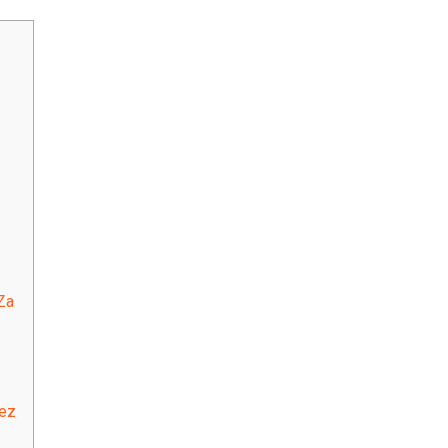
Za
Bez