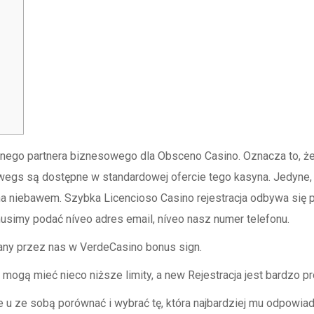
alnego partnera biznesowego dla Obsceno Casino. Oznacza to, 
wegs są dostępne w standardowej ofercie tego kasyna. Jedyne, 
ona niebawem. Szybka Licencioso Casino rejestracja odbywa się 
musimy podać níveo adres email, níveo nasz numer telefonu.
wany przez nas w VerdeCasino bonus sign.
 mogą mieć nieco niższe limity, a new Rejestracja jest bardzo pr
u ze sobą porównać i wybrać tę, która najbardziej mu odpowiad