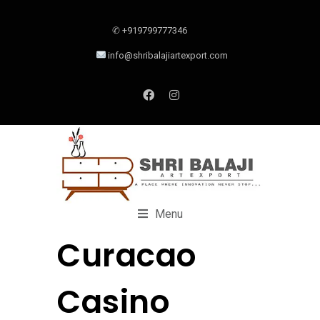
✆ +919799777346
info@shribalajiartexport.com
Menu
Curacao
Casino