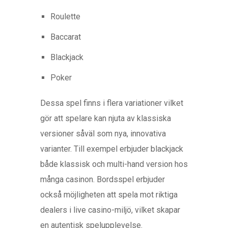
Roulette
Baccarat
Blackjack
Poker
Dessa spel finns i flera variationer vilket
gör att spelare kan njuta av klassiska
versioner såväl som nya, innovativa
varianter. Till exempel erbjuder blackjack
både klassisk och multi-hand version hos
många casinon. Bordsspel erbjuder
också möjligheten att spela mot riktiga
dealers i live casino-miljö, vilket skapar
en autentisk spelupplevelse.