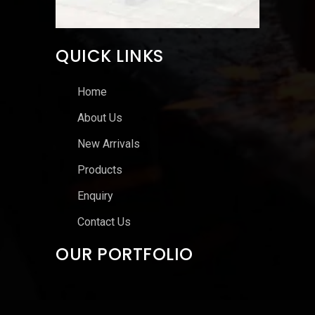
QUICK LINKS
Home
About Us
New Arrivals
Products
Enquiry
Contact Us
OUR PORTFOLIO