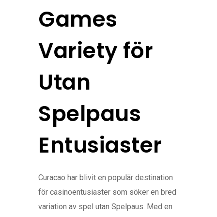
Games
Variety för
Utan
Spelpaus
Entusiaster
Curacao har blivit en populär destination
för casinoentusiaster som söker en bred
variation av spel utan Spelpaus. Med en