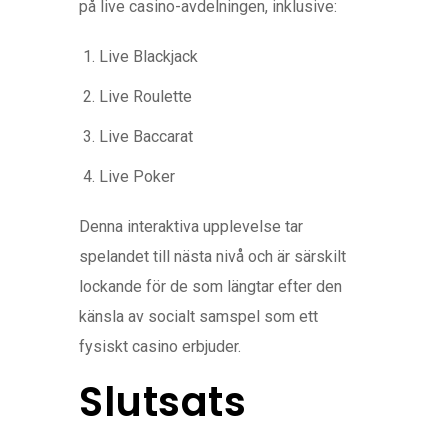
på live casino-avdelningen, inklusive:
Live Blackjack
Live Roulette
Live Baccarat
Live Poker
Denna interaktiva upplevelse tar
spelandet till nästa nivå och är särskilt
lockande för de som längtar efter den
känsla av socialt samspel som ett
fysiskt casino erbjuder.
Slutsats