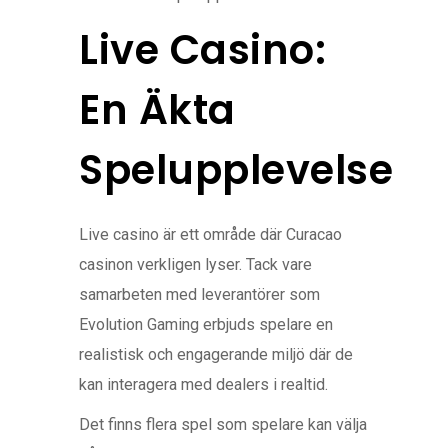
Live Casino:
En Äkta
Spelupplevelse
Live casino är ett område där Curacao
casinon verkligen lyser. Tack vare
samarbeten med leverantörer som
Evolution Gaming erbjuds spelare en
realistisk och engagerande miljö där de
kan interagera med dealers i realtid.
Det finns flera spel som spelare kan välja