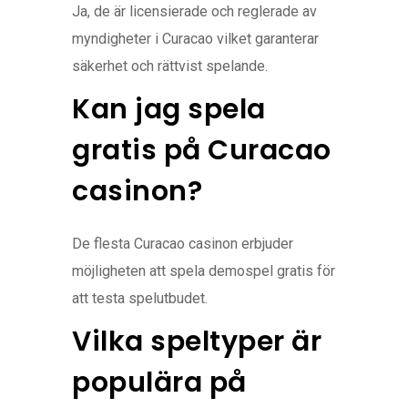
Ja, de är licensierade och reglerade av
myndigheter i Curacao vilket garanterar
säkerhet och rättvist spelande.
Kan jag spela
gratis på Curacao
casinon?
De flesta Curacao casinon erbjuder
möjligheten att spela demospel gratis för
att testa spelutbudet.
Vilka speltyper är
populära på