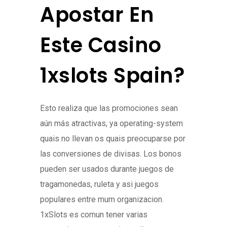
Apostar En
Este Casino
1xslots Spain?
Esto realiza que las promociones sean
aún más atractivas, ya operating-system
quais no llevan os quais preocuparse por
las conversiones de divisas. Los bonos
pueden ser usados durante juegos de
tragamonedas, ruleta y asi juegos
populares entre mum organizacion.
1xSlots es comun tener varias