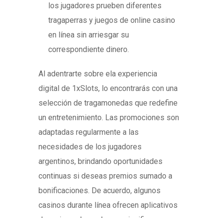
los jugadores prueben diferentes
tragaperras y juegos de online casino
en línea sin arriesgar su
correspondiente dinero.
Al adentrarte sobre ela experiencia
digital de 1xSlots, lo encontrarás con una
selección de tragamonedas que redefine
un entretenimiento. Las promociones son
adaptadas regularmente a las
necesidades de los jugadores
argentinos, brindando oportunidades
continuas si deseas premios sumado a
bonificaciones. De acuerdo, algunos
casinos durante línea ofrecen aplicativos