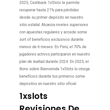
2025, Cashback 1xSlots te permite
recuperar hasta 21% para pérdidas
desde su primer depósito en nuestro
sitio estatal. Alcanza niveles superiores
con apuestas regulares y accede some
sort of beneficios exclusivos durante
menos de 6 meses. En Perú, el 70% de
jugadores activos participaron en nuestro
plan de lealtad durante 2024. En 2025, el
Bono sobre Bienvenida 1xSlots lo otorga
beneficios durante tus primeros some
depósitos en nuestro sitio oficial.
1xslots
Revisiones De