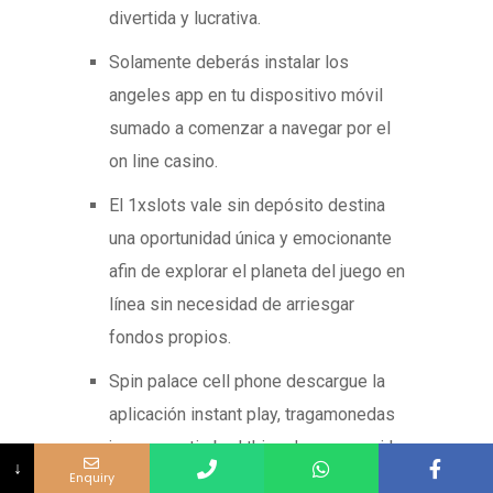
divertida y lucrativa.
Solamente deberás instalar los
angeles app en tu dispositivo móvil
sumado a comenzar a navegar por el
on line casino.
El 1xslots vale sin depósito destina
una oportunidad única y emocionante
afin de explorar el planeta del juego en
línea sin necesidad de arriesgar
fondos propios.
Spin palace cell phone descargue la
aplicación instant play, tragamonedas
juegos gratis bad thing descargar si lo
↓
Enquiry
prefiere.