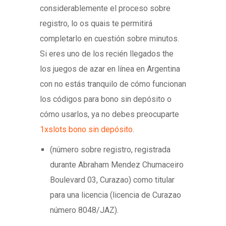
considerablemente el proceso sobre
registro, lo os quais te permitirá
completarlo en cuestión sobre minutos.
Si eres uno de los recién llegados the
los juegos de azar en línea en Argentina
con no estás tranquilo de cómo funcionan
los códigos para bono sin depósito o
cómo usarlos, ya no debes preocuparte
1xslots bono sin depósito
.
(número sobre registro, registrada
durante Abraham Mendez Chumaceiro
Boulevard 03, Curazao) como titular
para una licencia (licencia de Curazao
número 8048/JAZ).