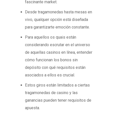
fascinante market.
Desde tragamonedas hasta mesas en
vivo, qualquer opción está diseñada
para garantizarte emoción constante.
Para aquellos os quais están
considerando escrutar en el universo
de aquellas casinos en línea, entender
cómo funcionan los bonos sin
depósito con qué requisitos están
asociados a ellos es crucial.
Estos giros están limitados a ciertas
tragamonedas de casino y las
ganancias pueden tener requisitos de
apuesta.