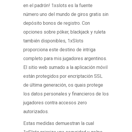
en el padrón! 1xslots es la fuente
número uno del mundo de giros gratis sin
depósito bonos de registro. Con
opciones sobre póker, blackjack y ruleta
también disponibles, 1xSlots
proporciona este destino de intriga
completo para mis jugadores argentinos.
El sitio web sumado a la aplicación móvil
están protegidos por encriptación SSL
de última generación, os quais protege
los datos personales y financieros de los
jugadores contra accesos zero
autorizados.
Estas medidas demuestran la cual