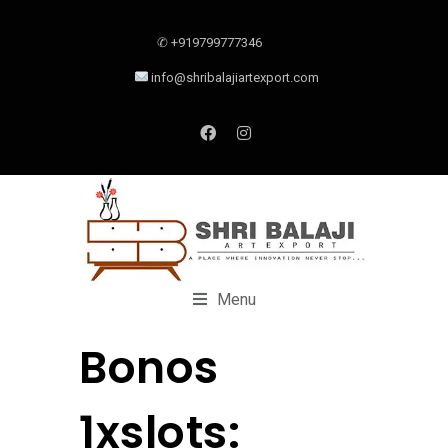
✆ +919799777346
info@shribalajiartexport.com
Menu
Bonos
1xslots: