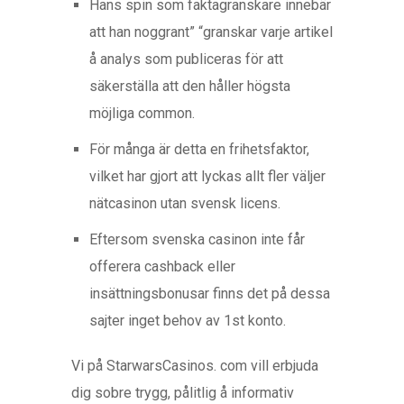
Hans spin som faktagranskare innebär
att han noggrant” “granskar varje artikel
å analys som publiceras för att
säkerställa att den håller högsta
möjliga common.
För många är detta en frihetsfaktor,
vilket har gjort att lyckas allt fler väljer
nätcasinon utan svensk licens.
Eftersom svenska casinon inte får
offerera cashback eller
insättningsbonusar finns det på dessa
sajter inget behov av 1st konto.
Vi på StarwarsCasinos. com vill erbjuda
dig sobre trygg, pålitlig å informativ