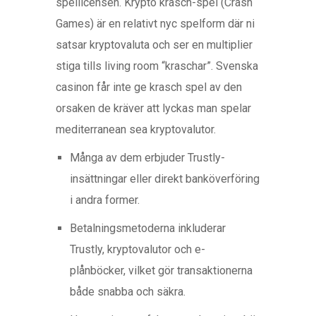
spellicensen. Krypto krasch-spel (Crash
Games) är en relativt nyc spelform där ni
satsar kryptovaluta och ser en multiplier
stiga tills living room “kraschar”. Svenska
casinon får inte ge krasch spel av den
orsaken de kräver att lyckas man spelar
mediterranean sea kryptovalutor.
Många av dem erbjuder Trustly-
insättningar eller direkt banköverföring
i andra former.
Betalningsmetoderna inkluderar
Trustly, kryptovalutor och e-
plånböcker, vilket gör transaktionerna
både snabba och säkra.