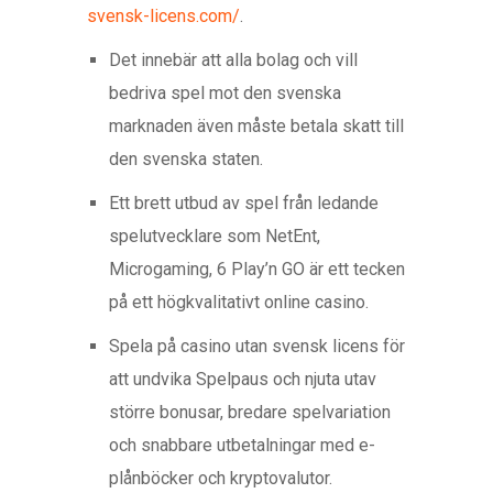
svensk-licens.com/
.
Det innebär att alla bolag och vill
bedriva spel mot den svenska
marknaden även måste betala skatt till
den svenska staten.
Ett brett utbud av spel från ledande
spelutvecklare som NetEnt,
Microgaming, 6 Play’n GO är ett tecken
på ett högkvalitativt online casino.
Spela på casino utan svensk licens för
att undvika Spelpaus och njuta utav
större bonusar, bredare spelvariation
och snabbare utbetalningar med e-
plånböcker och kryptovalutor.