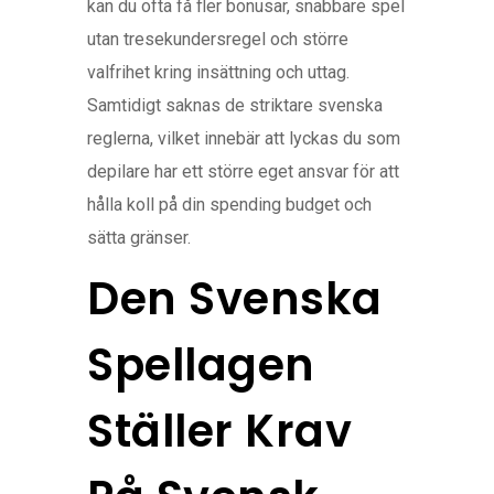
kan du ofta få fler bonusar, snabbare spel
utan tresekundersregel och större
valfrihet kring insättning och uttag.
Samtidigt saknas de striktare svenska
reglerna, vilket innebär att lyckas du som
depilare har ett större eget ansvar för att
hålla koll på din spending budget och
sätta gränser.
Den Svenska
Spellagen
Ställer Krav