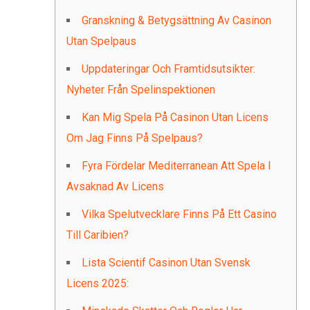
Granskning & Betygsättning Av Casinon
Utan Spelpaus
Uppdateringar Och Framtidsutsikter:
Nyheter Från Spelinspektionen
Kan Mig Spela På Casinon Utan Licens
Om Jag Finns På Spelpaus?
Fyra Fördelar Mediterranean Att Spela I
Avsaknad Av Licens
Vilka Spelutvecklare Finns På Ett Casino
Till Caribien?
Lista Scientif Casinon Utan Svensk
Licens 2025: