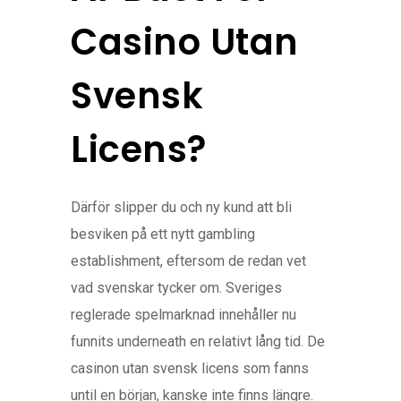
Casino Utan
Svensk
Licens?
Därför slipper du och ny kund att bli
besviken på ett nytt gambling
establishment, eftersom de redan vet
vad svenskar tycker om. Sveriges
reglerade spelmarknad innehåller nu
funnits underneath en relativt lång tid. De
casinon utan svensk licens som fanns
until en början, kanske inte finns längre.