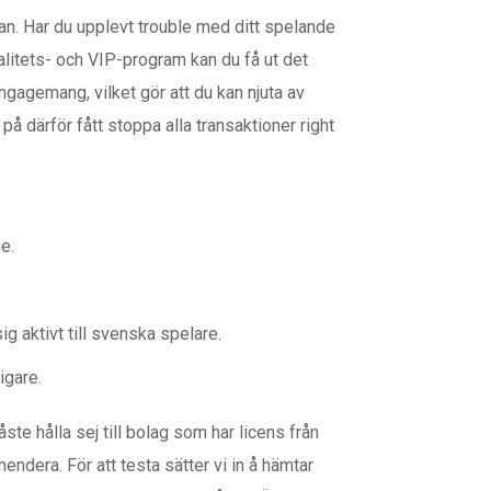
jan. Har du upplevt trouble med ditt spelande
jalitets- och VIP-program kan du få ut det
ngagemang, vilket gör att du kan njuta av
därför fått stoppa alla transaktioner right
e.
g aktivt till svenska spelare.
igare.
e hålla sej till bolag som har licens från
dera. För att testa sätter vi in å hämtar