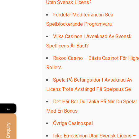
Utan Svensk Licens?
Fördelar Mediterranean Sea
Spelblockerande Programvara:
Vilka Casinon I Avsaknad Av Svensk
Spellicens Är Bäst?
Rakoo Casino – Bästa Casinot För High
Rollers
Spela På Bettingsidor I Avsaknad Av
Licens Trots Avstängd På Spelpaus Se
Det Här Bör Du Tänka På När Du Spelar
←
Med En Bonus
Övriga Casinospel
Enquiry
Icke Eu-casinon Utan Svensk Licens –