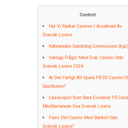
Content
Hur Vi Rankar Casinon I Avsaknad Av
Svensk Licens
Kahnawake Gambling Commission (kgc
Vanliga Frågor Med Svar: Casino Utan
Svensk Licens 2024
Är Det Farligt Att Spela På Ett Casino U
Spellicens?
Casinospel Som Bara Existerar På Casi
Mediterranean Sea Svensk Licens
Finns Det Casino Med Bankid Utan
Svensk Licens?