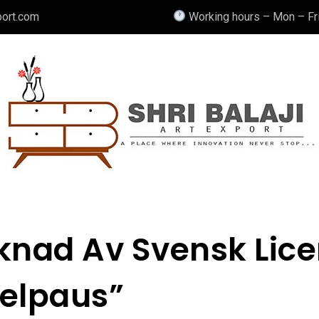
port.com
Working hours – Mon – Fri
knad Av Svensk Lice
pelpaus”