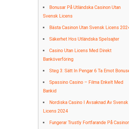
Bonusar På Utländska Casinon Utan
Svensk Licens
Bästa Casinon Utan Svensk Licens 202
Säkerhet Hos Utländska Spelsajter
Casino Utan Licens Med Direkt
Banköverföring
Steg 3: Sätt In Pengar 6 Ta Emot Bonus
Spassino Casino – Filma Enkelt Med
Bankid
Nordiska Casino I Avsaknad Av Svensk
Licens 2024
Fungerar Trustly Fortfarande På Casino