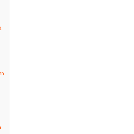
4
en
n