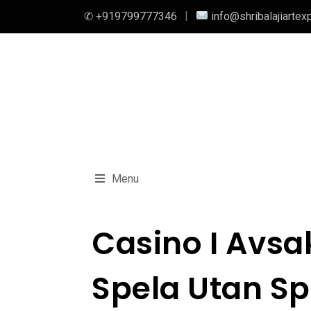
✆ +919799777346
info@shribalajiartex
Menu
Casino I Avsa
Spela Utan S