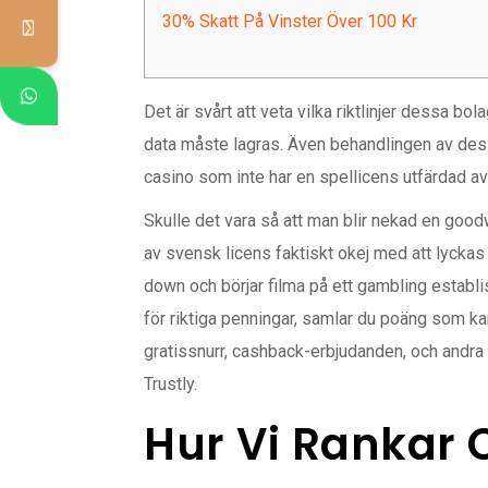
30% Skatt På Vinster Över 100 Kr
Det är svårt att veta vilka riktlinjer dessa bo
data måste lagras. Även behandlingen av dessa
casino som inte har en spellicens utfärdad a
Skulle det vara så att man blir nekad en good
av svensk licens faktiskt okej med att lyckas g
down och börjar filma på ett gambling establi
för riktiga penningar, samlar du poäng som kan
gratissnurr, cashback-erbjudanden, och andra
Trustly.
Hur Vi Rankar 