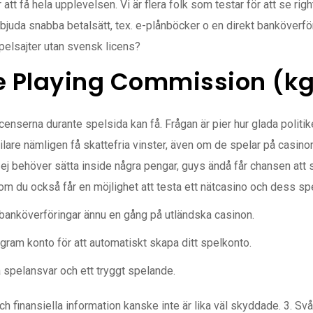
tt få hela upplevelsen. Vi är flera folk som testar för att se right 
juda snabba betalsätt, tex. e-plånböcker o en direkt banköverfö
pelsajter utan svensk licens?
Playing Commission (kg
censerna durante spelsida kan få. Frågan är pier hur glada politik
pilare nämligen få skattefria vinster, även om de spelar på casino
u ej behöver sätta inside några pengar, guys ändå får chansen att
som du också får en möjlighet att testa ett nätcasino och dess spe
 banköverföringar ännu en gång på utländska casinon.
egram konto för att automatiskt skapa ditt spelkonto.
å spelansvar och ett tryggt spelande.
h finansiella information kanske inte är lika väl skyddade. 3. S