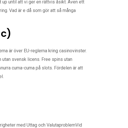
up until att vi ger en rättvis åsikt. Även ett
ring. Vad är e då som gör att så många
c)
erna är över EU-reglerna kring casinovinster.
n utan svensk licens. Free spins utan
 snurra cuma-cuma på slots. Fördelen är att
l.
vårigheter med Uttag och ValutaproblemVid