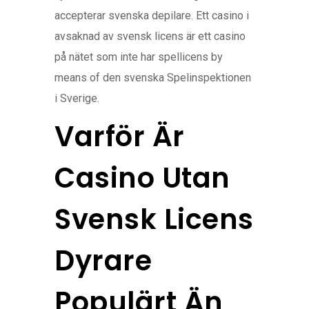
accepterar svenska depilare. Ett casino i
avsaknad av svensk licens är ett casino
på nätet som inte har spellicens by
means of den svenska Spelinspektionen
i Sverige.
Varför Är
Casino Utan
Svensk Licens
Dyrare
Populärt Än