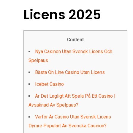
Licens 2025
Content
Nya Casinon Utan Svensk Licens Och
Spelpaus
Bästa On Line Casino Utan Licens
Icebet Casino
Är Det Lagligt Att Spela På Ett Casino I
Avsaknad Av Spelpaus?
Varför Är Casino Utan Svensk Licens
Dyrare Populärt Än Svenska Casinon?