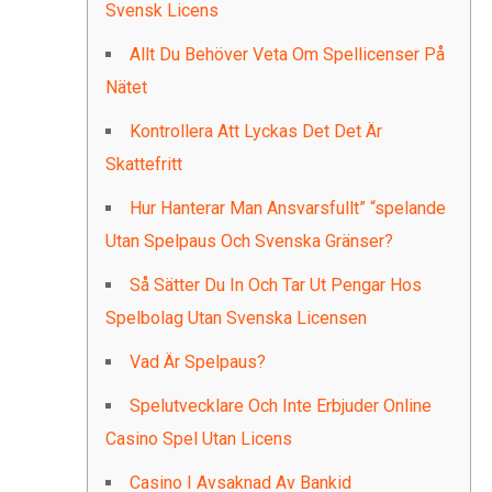
Svensk Licens
Allt Du Behöver Veta Om Spellicenser På
Nätet
Kontrollera Att Lyckas Det Det Är
Skattefritt
Hur Hanterar Man Ansvarsfullt” “spelande
Utan Spelpaus Och Svenska Gränser?
Så Sätter Du In Och Tar Ut Pengar Hos
Spelbolag Utan Svenska Licensen
Vad Är Spelpaus?
Spelutvecklare Och Inte Erbjuder Online
Casino Spel Utan Licens
Casino I Avsaknad Av Bankid