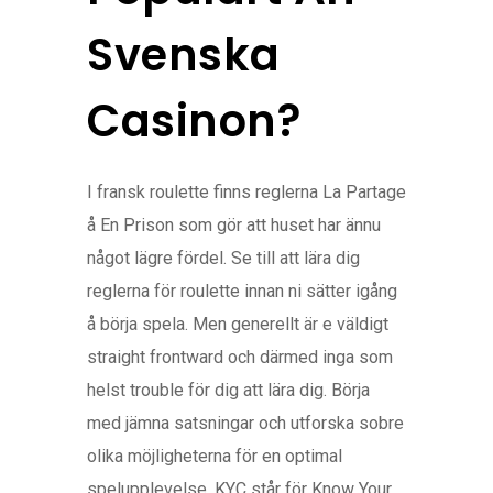
Svenska
Casinon?
I fransk roulette finns reglerna La Partage
å En Prison som gör att huset har ännu
något lägre fördel. Se till att lära dig
reglerna för roulette innan ni sätter igång
å börja spela. Men generellt är e väldigt
straight frontward och därmed inga som
helst trouble för dig att lära dig. Börja
med jämna satsningar och utforska sobre
olika möjligheterna för en optimal
spelupplevelse. KYC står för Know Your