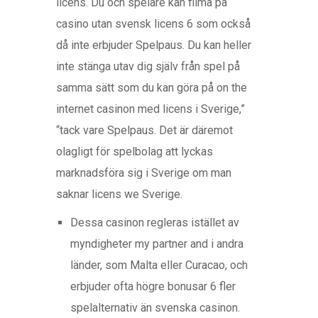
licens. Du och spelare kan filma på
casino utan svensk licens 6 som också
då inte erbjuder Spelpaus. Du kan heller
inte stänga utav dig själv från spel på
samma sätt som du kan göra på on the
internet casinon med licens i Sverige,”
“tack vare Spelpaus. Det är däremot
olagligt för spelbolag att lyckas
marknadsföra sig i Sverige om man
saknar licens we Sverige.
Dessa casinon regleras istället av
myndigheter my partner and i andra
länder, som Malta eller Curacao, och
erbjuder ofta högre bonusar 6 fler
spelalternativ än svenska casinon.