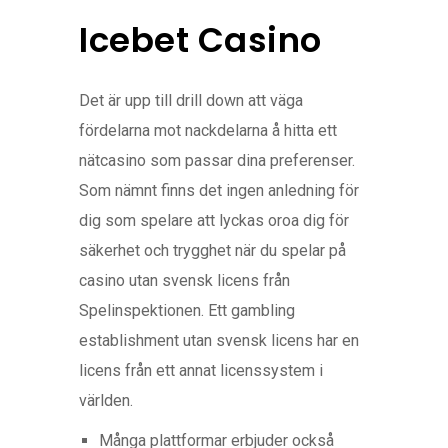
Icebet Casino
Det är upp till drill down att väga
fördelarna mot nackdelarna å hitta ett
nätcasino som passar dina preferenser.
Som nämnt finns det ingen anledning för
dig som spelare att lyckas oroa dig för
säkerhet och trygghet när du spelar på
casino utan svensk licens från
Spelinspektionen. Ett gambling
establishment utan svensk licens har en
licens från ett annat licenssystem i
världen.
Många plattformar erbjuder också