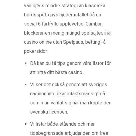
vanligtvis mindre strategi än klassiska
bordsspel, guys bjuder istället på en
social 6 fartfylld upplevelse. Gamban
blockerar en menig mängd spelsajter, inkl
casino online utan Spelpaus, betting- å
pokersidor.
Då kan du få tips genom våra listor för
att hitta ditt bästa casino.
Vi ser det också genom att sveriges
casinon inte ökar intäktsmässigt så
som man väntat sig när man köpte den
svenska licensen.
Vi listar både stående och mer
tidsbegränsade erbjudanden om free