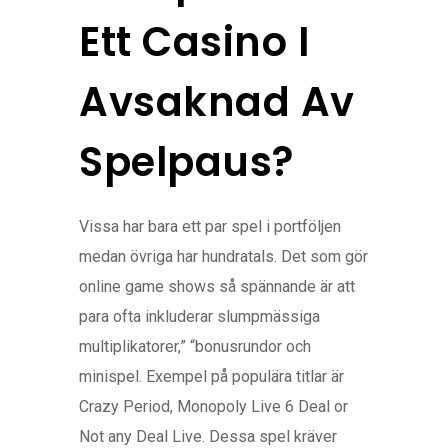
Ett Casino I
Avsaknad Av
Spelpaus?
Vissa har bara ett par spel i portföljen
medan övriga har hundratals. Det som gör
online game shows så spännande är att
para ofta inkluderar slumpmässiga
multiplikatorer,” “bonusrundor och
minispel. Exempel på populära titlar är
Crazy Period, Monopoly Live 6 Deal or
Not any Deal Live. Dessa spel kräver