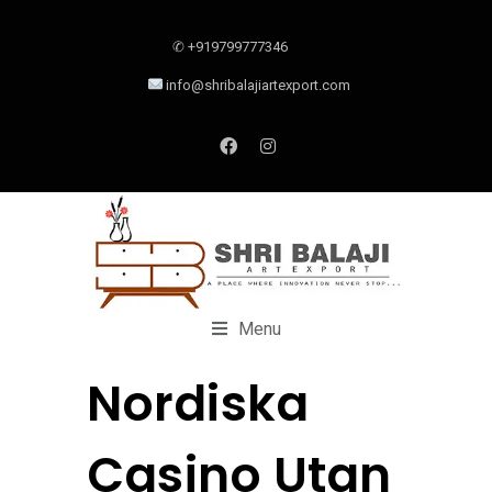
✆ +919799777346
info@shribalajiartexport.com
Menu
Nordiska
Casino Utan