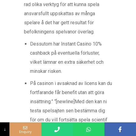
rad olika verktyg för att kunna spela
ansvarsfullt uppskattas av många
spelare å det har gett resultat för
befolkningens spelvanor överlag.
Dessutom har Instant Casino 10%
cashback på eventuella förluster,
vilket lämnar en extra säkerhet och
minskar risken.
På casinon i avsaknad av licens kan du
fortfarande får benefit utan att göra
insättning.” “[newline]Med den kan ni
testa spelsajten sen bestämma dig
för om du vill fortsätta spela scientif
↓
egna pengar.
Enquiry