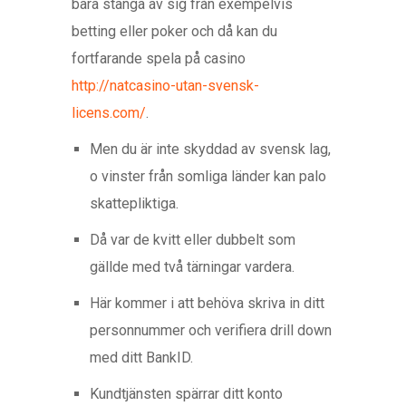
bara stänga av sig från exempelvis
betting eller poker och då kan du
fortfarande spela på casino
http://natcasino-utan-svensk-
licens.com/
.
Men du är inte skyddad av svensk lag,
o vinster från somliga länder kan palo
skattepliktiga.
Då var de kvitt eller dubbelt som
gällde med två tärningar vardera.
Här kommer i att behöva skriva in ditt
personnummer och verifiera drill down
med ditt BankID.
Kundtjänsten spärrar ditt konto