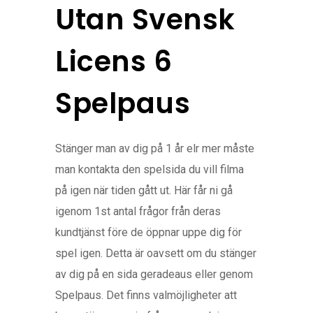
Utan Svensk
Licens 6
Spelpaus
Stänger man av dig på 1 år elr mer måste
man kontakta den spelsida du vill filma
på igen när tiden gått ut. Här får ni gå
igenom 1st antal frågor från deras
kundtjänst före de öppnar uppe dig för
spel igen. Detta är oavsett om du stänger
av dig på en sida geradeaus eller genom
Spelpaus. Det finns valmöjligheter att