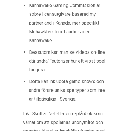
Kahnawake Gaming Commission är
sobre licensutgivare baserad my
partner and i Kanada, mer specifikt i
Mohawkterritoriet audio-video
Kahnawake.
Dessutom kan man se videos on-line
där andra” “autorizar hur ett visst spel
fungerar.
Detta kan inkludera game shows och
andra förare unika speltyper som inte
är tillgängliga i Sverige.
Likt Skrill är Neteller en e-plånbok som
värnar om att spelarnas anonymitet och