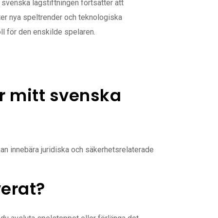
venska lagstiftningen fortsätter att
er nya speltrender och teknologiska
ll för den enskilde spelaren.
r mitt svenska
kan innebära juridiska och säkerhetsrelaterade
verat?