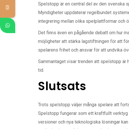
Spelstopp är en central del av den svenska sp
Myndigheter uppdaterar regelbundet systemen f
integrering mellan olika spelplattformar och ö
Det finns även en pågående debatt om hur man
möjligheter att stärka lagstiftningen för att f
spelarens frihet och ansvar för att undvika öv
Sammantaget visar trenden att spelstopp är hä
tid.
Slutsats
Trots spelstopp väljer många spelare att forts
Spelstopp fungerar som ett kraftfullt verkty
versioner och nya teknologiska lösningar kan s