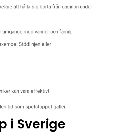
lare att hålla sig borta från casinon under
er umgänge med vänner och familj.
exempel Stödlinjen eller
ker kan vara effektivt.
en tid som spelstoppet gäller.
p i Sverige