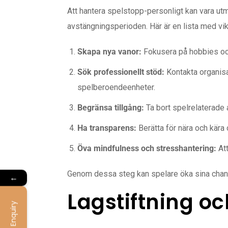
Att hantera spelstopp-personligt kan vara utm
avstängningsperioden. Här är en lista med vikti
Skapa nya vanor:
Fokusera på hobbies och 
Sök professionellt stöd:
Kontakta organisa
spelberoendeenheter.
Begränsa tillgång:
Ta bort spelrelaterade 
Ha transparens:
Berätta för nära och kära
Öva mindfulness och stresshantering:
Att
Genom dessa steg kan spelare öka sina chanse
←
Lagstiftning oc
Enquiry