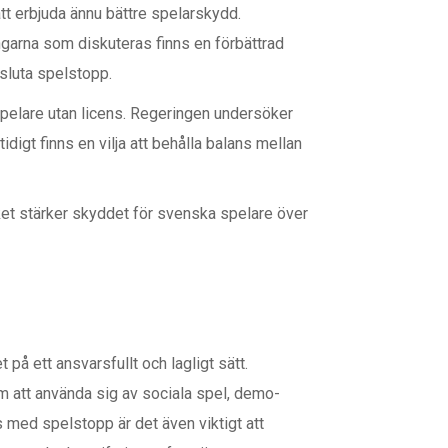
tt erbjuda ännu bättre spelarskydd.
ngarna som diskuteras finns en förbättrad
vsluta spelstopp.
spelare utan licens. Regeringen undersöker
idigt finns en vilja att behålla balans mellan
lket stärker skyddet för svenska spelare över
på ett ansvarsfullt och lagligt sätt.
m att använda sig av sociala spel, demo-
s med spelstopp är det även viktigt att