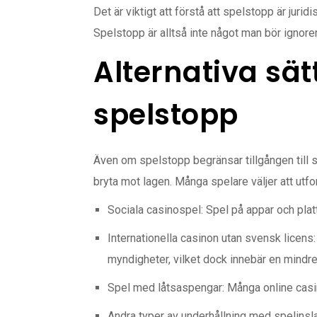
Det är viktigt att förstå att spelstopp är juri
Spelstopp är alltså inte något man bör ignore
Alternativa sät
spelstopp
Även om spelstopp begränsar tillgången till sv
bryta mot lagen. Många spelare väljer att utf
Sociala casinospel: Spel på appar och platt
Internationella casinon utan svensk licens
myndigheter, vilket dock innebär en mindre
Spel med låtsaspengar: Många online casin
Andra typer av underhållning med spelinslag