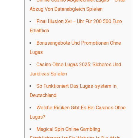
Abzug Von Datenabgleich Spielen
Final Illusion Xvi – Uhr Für 200 500 Euro
Erhältlich
Bonusangebote Und Promotionen Ohne
Lugas
Casino Ohne Lugas 2025: Sicheres Und
Jurídicas Spielen
So Funktioniert Das Lugas-system In
Deutschland
Welche Risiken Gibt Es Bei Casinos Ohne
Lugas?
Magical Spin Online Gambling