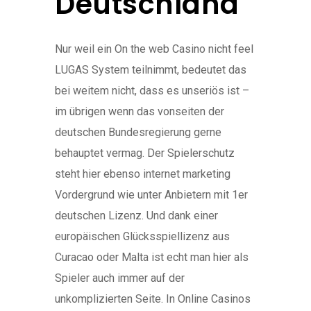
Deutschland
Nur weil ein On the web Casino nicht feel
LUGAS System teilnimmt, bedeutet das
bei weitem nicht, dass es unseriös ist –
im übrigen wenn das vonseiten der
deutschen Bundesregierung gerne
behauptet vermag. Der Spielerschutz
steht hier ebenso internet marketing
Vordergrund wie unter Anbietern mit 1er
deutschen Lizenz. Und dank einer
europäischen Glücksspiellizenz aus
Curacao oder Malta ist echt man hier als
Spieler auch immer auf der
unkomplizierten Seite. In Online Casinos