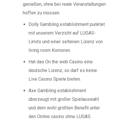
genießen, ohne bei reale Veranstaltungen
hoffen zu müssen.
Dolly Gambling establishment punktet
mit unserem Verzicht auf LUGAS-
Limits und einer seltenen Lizenz von
living room Komoren.
Hat das On the web Casino eine
deutsche Lizenz, so darf es keine
Live Casino Spiele bieten.
Axe Gambling establishment
überzeugt mit großer Spielauswahl
und dem wohl größten Benefit unter
den Online casino ohne LUGAS.