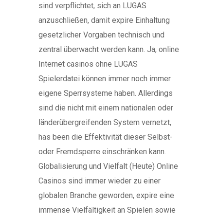
sind verpflichtet, sich an LUGAS
anzuschließen, damit expire Einhaltung
gesetzlicher Vorgaben technisch und
zentral überwacht werden kann. Ja, online
Internet casinos ohne LUGAS
Spielerdatei können immer noch immer
eigene Sperrsysteme haben. Allerdings
sind die nicht mit einem nationalen oder
länderübergreifenden System vernetzt,
has been die Effektivität dieser Selbst-
oder Fremdsperre einschränken kann.
Globalisierung und Vielfalt (Heute) Online
Casinos sind immer wieder zu einer
globalen Branche geworden, expire eine
immense Vielfältigkeit an Spielen sowie