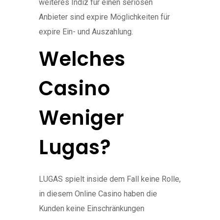
weiteres Indiz für einen seriösen
Anbieter sind expire Möglichkeiten für
expire Ein- und Auszahlung.
Welches
Casino
Weniger
Lugas?
LUGAS spielt inside dem Fall keine Rolle,
in diesem Online Casino haben die
Kunden keine Einschränkungen