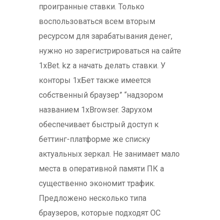
проигранные ставки. Только
воспользоваться всем вторым
ресурсом для зарабатывания денег,
нужно но зарегистрироваться на сайте
1xBet. kz а начать делать ставки. У
конторы 1хБет также имеется
собственный браузер” “надзором
названием 1xBrowser. Зарухом
обеспечивает быстрый доступ к
беттинг-платформе же списку
актуальных зеркал. Не занимает мало
места в оперативной памяти ПК а
существенно экономит трафик.
Предложено несколько типа
браузеров, которые подходят ОС