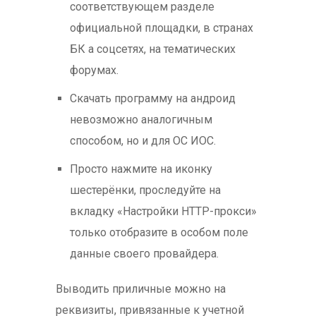
соответствующем разделе
официальной площадки, в странах
БК а соцсетях, на тематических
форумах.
Скачать программу на андроид
невозможно аналогичным
способом, но и для ОС ИОС.
Просто нажмите на иконку
шестерёнки, проследуйте на
вкладку «Настройки HTTP-прокси»
только отобразите в особом поле
данные своего провайдера.
Выводить приличные можно на
реквизиты, привязанные к учетной