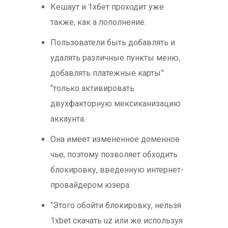
Кешаут и 1хбет проходит уже
также, как а пополнение.
Пользователи быть добавлять и
удалять различные пункты меню,
добавлять платежные карты”
“только активировать
двухфакторную мексиканизацию
аккаунта.
Она имеет измененное доменное
чье, поэтому позволяет обходить
блокировку, введенную интернет-
провайдером юзера.
“Этого обойти блокировку, нельзя
1xbet скачать uz или же используя