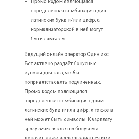
Промо кодом являющаяся
определенная комбинация один
латинских букв и/или цифр, а
нормализаторской в ней могут
быть символы.
Ведущий онлайн оператор Один икс
Бет активно раздаёт бонусные
купоны для того, чтобы
поприветствовать подчиненных.
Промо кодом являющаяся
определенная комбинация одним
латинских букв и/или цифр, а также в
ней может быть символы. Кварплату
сразу зачисляются на бонусный
депозит, даже воспользоваться ими