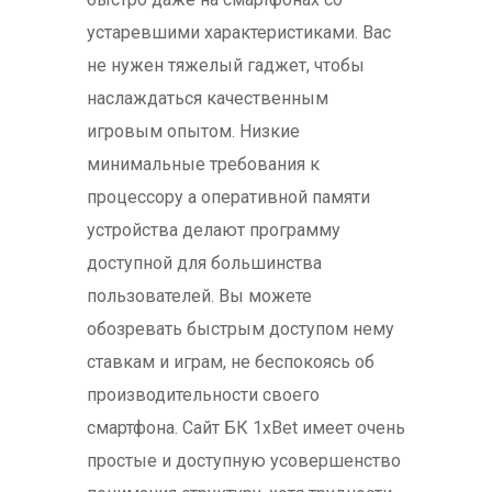
устаревшими характеристиками. Вас
не нужен тяжелый гаджет, чтобы
наслаждаться качественным
игровым опытом. Низкие
минимальные требования к
процессору а оперативной памяти
устройства делают программу
доступной для большинства
пользователей. Вы можете
обозревать быстрым доступом нему
ставкам и играм, не беспокоясь об
производительности своего
смартфона. Сайт БК 1xBet имеет очень
простые и доступную усовершенство