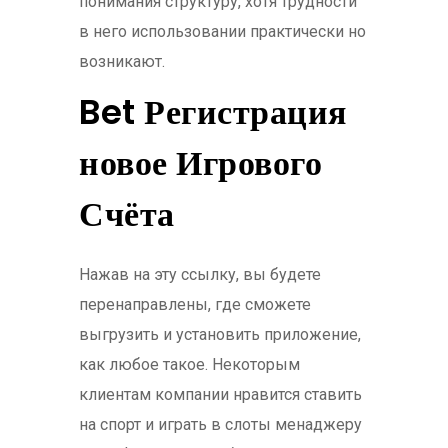
понимания структуру, хотя трудности
в него использовании практически но
возникают.
Bet Регистрация
новое Игрового
Счёта
Нажав на эту ссылку, вы будете
перенаправлены, где сможете
выгрузить и установить приложение,
как любое такое. Некоторым
клиентам компании нравится ставить
на спорт и играть в слоты менаджеру