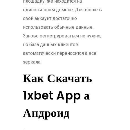
площадку, же находится на
единственном домене. Для возле в
свой аккаунт достаточно
использовать обычные данные.
Заново регистрироваться не нужно,
но база данных клиентов
автоматически переносится а все
зеркала.
Как Скачать
1xbet App а
Андроид