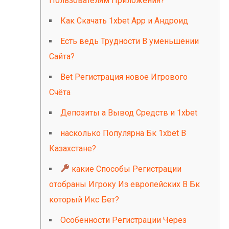
Пользователям Приложения?
Как Скачать 1xbet App и Андроид
Есть ведь Трудности В уменьшении
Сайта?
Bet Регистрация новое Игрового
Счёта
Депозиты а Вывод Средств и 1xbet
насколько Популярна Бк 1xbet В
Казахстане?
какие Способы Регистрации
отобраны Игроку Из европейских В Бк
который Икс Бет?
Особенности Регистрации Через