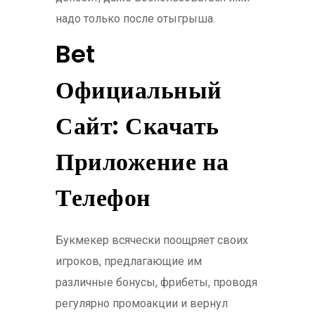
надо только после отыгрыша.
Bet
Официальный
Сайт: Скачать
Приложение на
Телефон
Букмекер всячески поощряет своих
игроков, предлагающие им
различные бонусы, фрибеты, проводя
регулярно промоакции и вернул