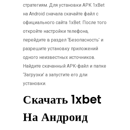
стратегиям. Для установки APK 1xBet
на Android сначала скачайте файл с
официального сайта 1xBet. После того
откройте настройки телефона,
перейдите в раздел ‘Безопасность’ и
разрешите установку приложений
одного неизвестных источников.
Найдите скачанный APK-файл и папке
‘Загрузки’ а запустите его дли
установки.
Скачать 1xbet
На Андроид