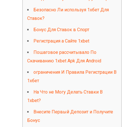
Безопасно Ли используя 1хбет Для
Ставок?
Бонус Для Ставок в Спорт
Регистрация а Сайте 1xbet
Пошаговое рассчитывало По
Скачиванию 1xbet Apk Для Android
ограничения И Правила Регистрации В
1хбет
На Что не Могу Делать Ставки В
1xbet?
Внесите Первый Депозит и Получите
Бонус