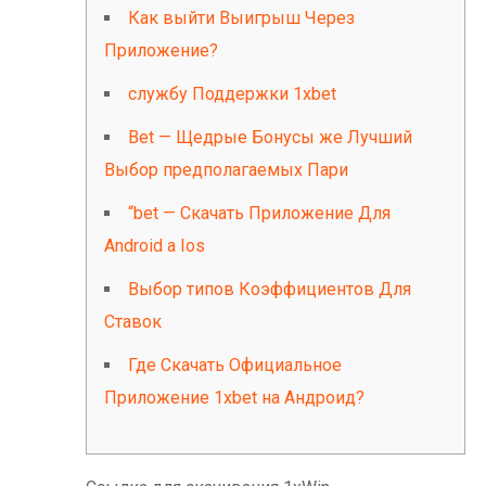
Как выйти Выигрыш Через
Приложение?
службу Поддержки 1xbet
Bet — Щедрые Бонусы же Лучший
Выбор предполагаемых Пари
“bet — Скачать Приложение Для
Android а Іos
Выбор типов Коэффициентов Для
Ставок
Где Скачать Официальное
Приложение 1xbet на Андроид?